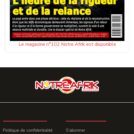
Le magazine n°102 Notre Afrik est disponible
LA REDACTION
ABONNEMENT
Politique de confidentialité
S'abonner