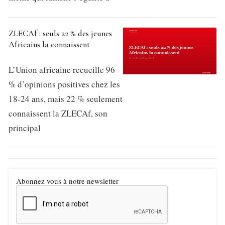
ZLECAf : seuls 22 % des jeunes
Africains la connaissent
L’Union africaine recueille 96
% d’opinions positives chez les
18-24 ans, mais 22 % seulement
connaissent la ZLECAf, son
principal
Abonnez vous à notre newsletter