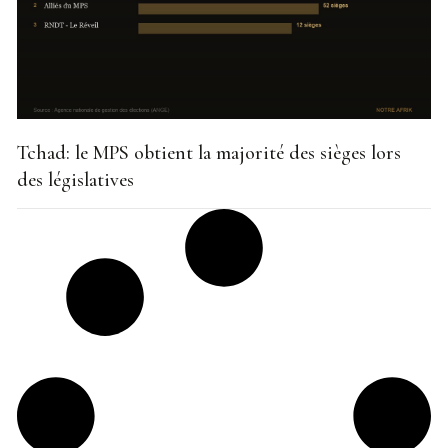
Tchad: le MPS obtient la majorité des sièges lors
des législatives