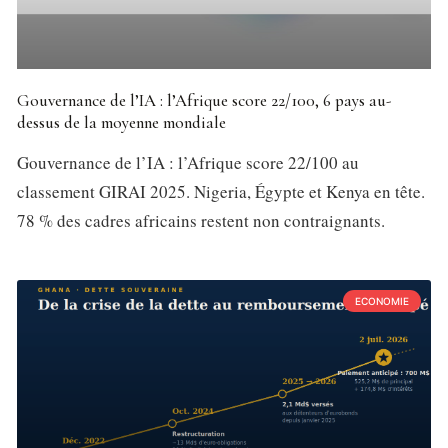
Gouvernance de l’IA : l’Afrique score 22/100, 6 pays au-
dessus de la moyenne mondiale
Gouvernance de l’IA : l’Afrique score 22/100 au
classement GIRAI 2025. Nigeria, Égypte et Kenya en tête.
78 % des cadres africains restent non contraignants.
ECONOMIE