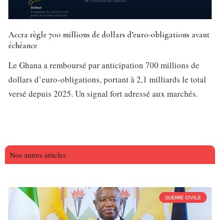
Accra règle 700 millions de dollars d’euro-obligations avant
échéance
Le Ghana a remboursé par anticipation 700 millions de
dollars d’euro-obligations, portant à 2,1 milliards le total
versé depuis 2025. Un signal fort adressé aux marchés.
Nos autres articles
GUERRE CIVILE