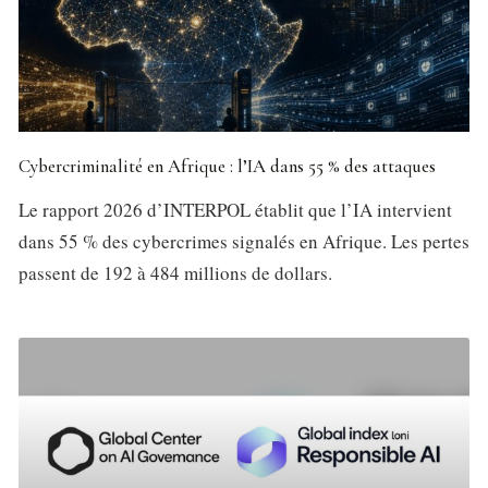
Cybercriminalité en Afrique : l’IA dans 55 % des attaques
Le rapport 2026 d’INTERPOL établit que l’IA intervient
dans 55 % des cybercrimes signalés en Afrique. Les pertes
passent de 192 à 484 millions de dollars.