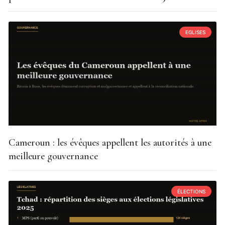
EGLISES
Cameroun : les évêques appellent les autorités à une
meilleure gouvernance
ÉLECTIONS