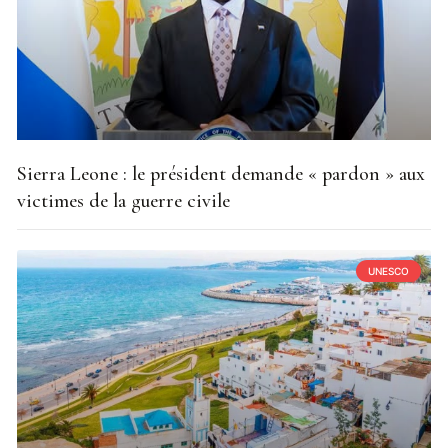
Sierra Leone : le président demande « pardon » aux
victimes de la guerre civile
UNESCO