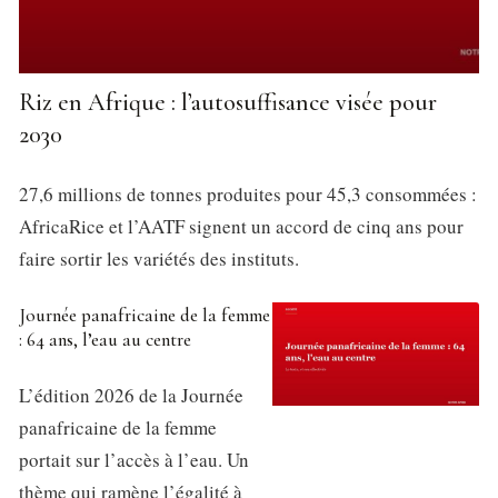
Riz en Afrique : l’autosuffisance visée pour
2030
27,6 millions de tonnes produites pour 45,3 consommées :
AfricaRice et l’AATF signent un accord de cinq ans pour
faire sortir les variétés des instituts.
Journée panafricaine de la femme
: 64 ans, l’eau au centre
L’édition 2026 de la Journée
panafricaine de la femme
portait sur l’accès à l’eau. Un
thème qui ramène l’égalité à