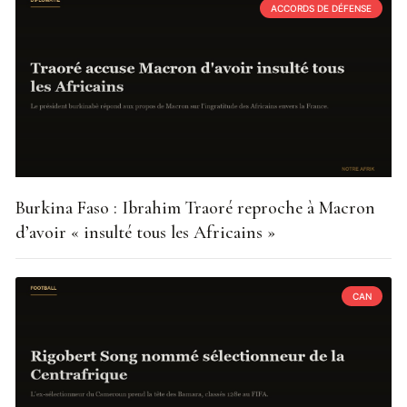
ACCORDS DE DÉFENSE
Burkina Faso : Ibrahim Traoré reproche à Macron
d’avoir « insulté tous les Africains »
CAN