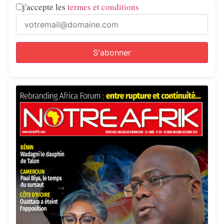
j'accepte les
termes et conditions