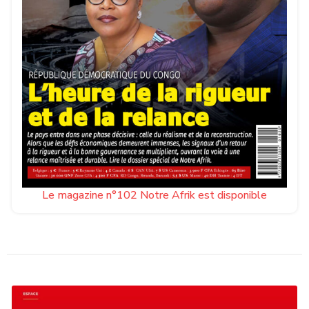
Le magazine n°102 Notre Afrik est disponible