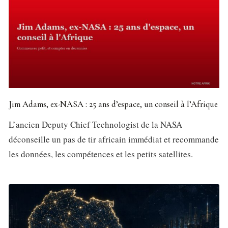
Jim Adams, ex-NASA : 25 ans d’espace, un conseil à l’Afrique
L’ancien Deputy Chief Technologist de la NASA
déconseille un pas de tir africain immédiat et recommande
les données, les compétences et les petits satellites.