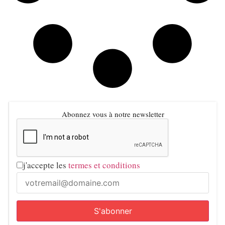
Abonnez vous à notre newsletter
j'accepte les
termes et conditions