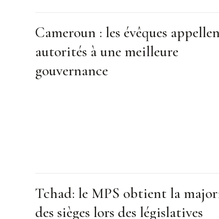
Cameroun : les évêques appellen
autorités à une meilleure
gouvernance
Tchad: le MPS obtient la major
des sièges lors des législatives