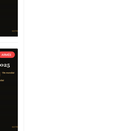
ARMÉE