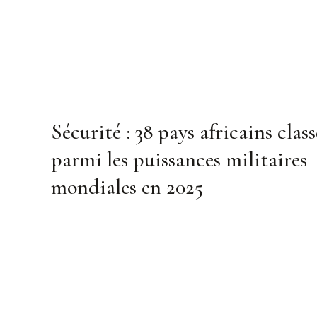
Sécurité : 38 pays africains class
parmi les puissances militaires
mondiales en 2025