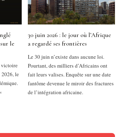
inglé
30 juin 2026 : le jour où l’Afrique
sur le
a regardé ses frontières
Le 30 juin n’existe dans aucune loi.
 victoire
Pourtant, des milliers d’Africains ont
 2026, le
fait leurs valises. Enquête sur une date
olémique.
fantôme devenue le miroir des fractures
«
de l’intégration africaine.