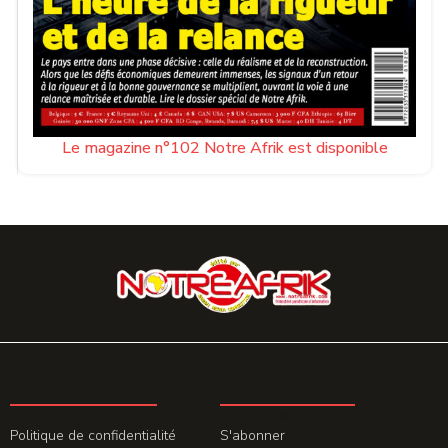
Le magazine n°102 Notre Afrik est disponible
LA REDACTION
ABONNEMENT
Politique de confidentialité
S'abonner