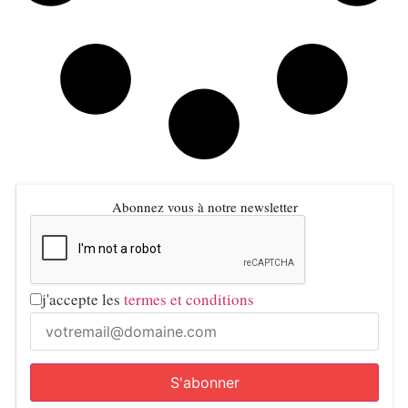
Abonnez vous à notre newsletter
j'accepte les
termes et conditions