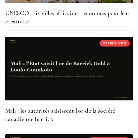
UNESCO : six villes africaines reconnues pour leur
créativité
BARRICK GOLD
Mali : les autorités saisissent l’or de la société
canadienne Barrick