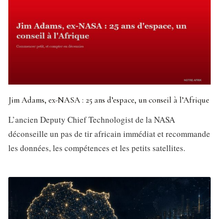
Jim Adams, ex-NASA : 25 ans d’espace, un conseil à l’Afrique
L’ancien Deputy Chief Technologist de la NASA
déconseille un pas de tir africain immédiat et recommande
les données, les compétences et les petits satellites.