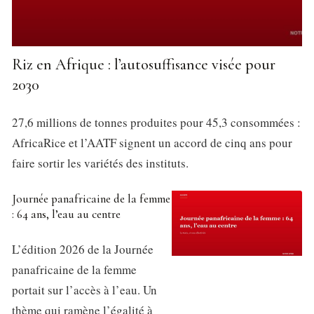
Riz en Afrique : l’autosuffisance visée pour
2030
27,6 millions de tonnes produites pour 45,3 consommées :
AfricaRice et l’AATF signent un accord de cinq ans pour
faire sortir les variétés des instituts.
Journée panafricaine de la femme
: 64 ans, l’eau au centre
L’édition 2026 de la Journée
panafricaine de la femme
portait sur l’accès à l’eau. Un
thème qui ramène l’égalité à