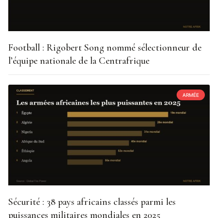
Football : Rigobert Song nommé sélectionneur de
l’équipe nationale de la Centrafrique
ARMÉE
Sécurité : 38 pays africains classés parmi les
puissances militaires mondiales en 2025