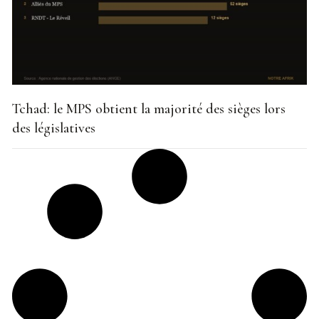
Tchad: le MPS obtient la majorité des sièges lors
des législatives