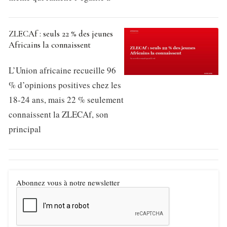
ZLECAf : seuls 22 % des jeunes
Africains la connaissent
L’Union africaine recueille 96
% d’opinions positives chez les
18-24 ans, mais 22 % seulement
connaissent la ZLECAf, son
principal
Abonnez vous à notre newsletter