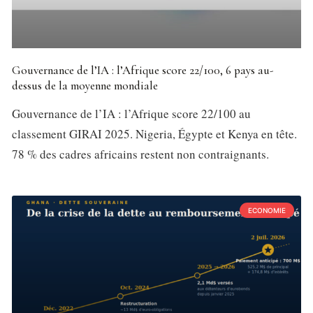
Gouvernance de l’IA : l’Afrique score 22/100, 6 pays au-
dessus de la moyenne mondiale
Gouvernance de l’IA : l’Afrique score 22/100 au
classement GIRAI 2025. Nigeria, Égypte et Kenya en tête.
78 % des cadres africains restent non contraignants.
ECONOMIE