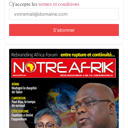
j'accepte les
termes et conditions