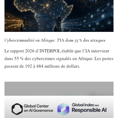
Cybercriminalité en Afrique : l’IA dans 55 % des attaques
Le rapport 2026 d’INTERPOL établit que l’IA intervient
dans 55 % des cybercrimes signalés en Afrique. Les pertes
passent de 192 à 484 millions de dollars.