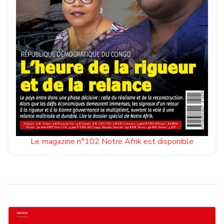
Le magazine n°102 Notre Afrik est disponible