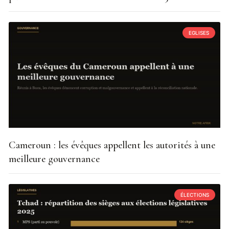
EGLISES
Cameroun : les évêques appellent les autorités à une
meilleure gouvernance
ÉLECTIONS