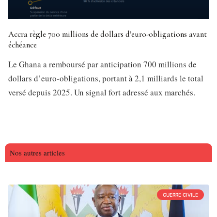
Accra règle 700 millions de dollars d’euro-obligations avant
échéance
Le Ghana a remboursé par anticipation 700 millions de
dollars d’euro-obligations, portant à 2,1 milliards le total
versé depuis 2025. Un signal fort adressé aux marchés.
Nos autres articles
GUERRE CIVILE