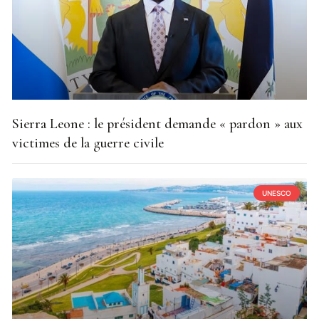
Sierra Leone : le président demande « pardon » aux
victimes de la guerre civile
UNESCO