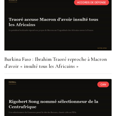
ACCORDS DE DÉFENSE
Burkina Faso : Ibrahim Traoré reproche à Macron
d’avoir « insulté tous les Africains »
CAN