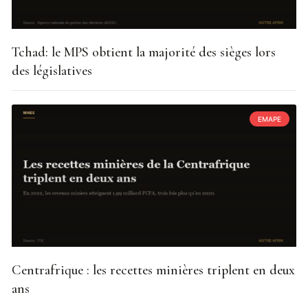
Tchad: le MPS obtient la majorité des sièges lors
des législatives
EMAPE
Centrafrique : les recettes minières triplent en deux
ans