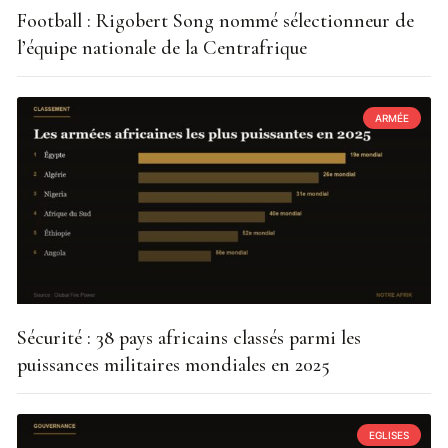
Football : Rigobert Song nommé sélectionneur de
l’équipe nationale de la Centrafrique
ARMÉE
Sécurité : 38 pays africains classés parmi les
puissances militaires mondiales en 2025
EGLISES