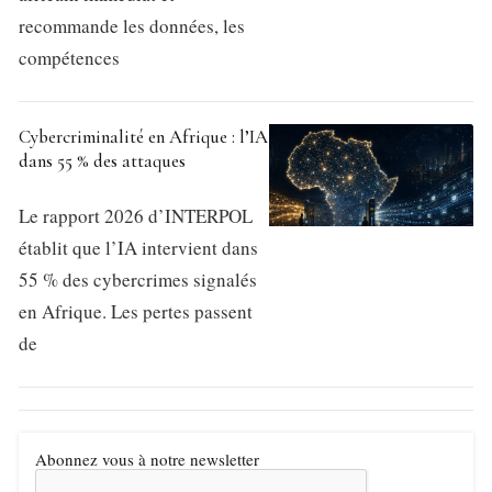
recommande les données, les
compétences
Cybercriminalité en Afrique : l’IA
dans 55 % des attaques
Le rapport 2026 d’INTERPOL
établit que l’IA intervient dans
55 % des cybercrimes signalés
en Afrique. Les pertes passent
de
Abonnez vous à notre newsletter