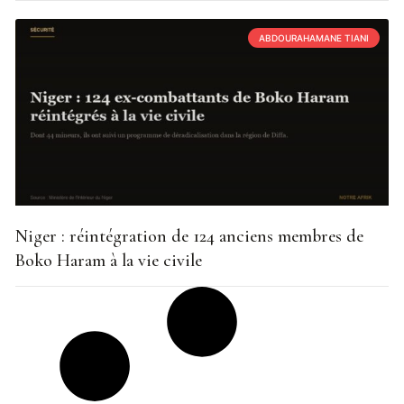
ABDOURAHAMANE TIANI
Niger : réintégration de 124 anciens membres de
Boko Haram à la vie civile