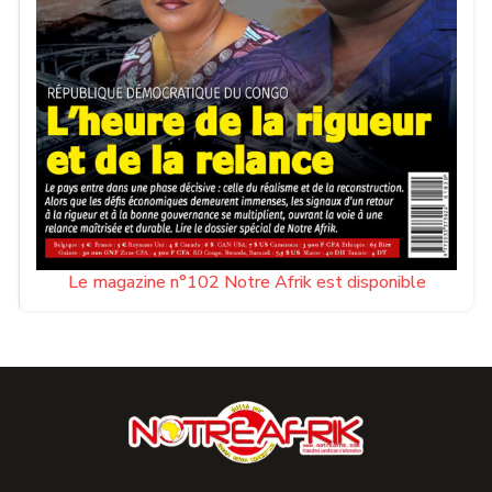
Le magazine n°102 Notre Afrik est disponible