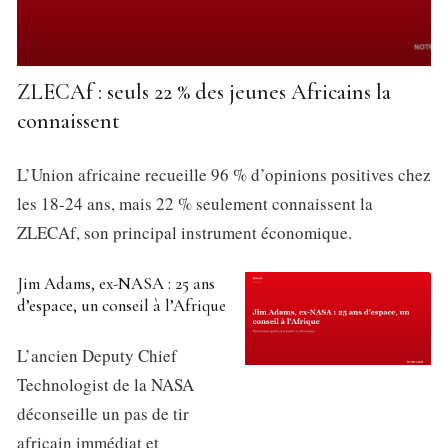
ZLECAf : seuls 22 % des jeunes Africains la
connaissent
L’Union africaine recueille 96 % d’opinions positives chez
les 18-24 ans, mais 22 % seulement connaissent la
ZLECAf, son principal instrument économique.
Jim Adams, ex-NASA : 25 ans
d’espace, un conseil à l’Afrique
L’ancien Deputy Chief
Technologist de la NASA
déconseille un pas de tir
africain immédiat et