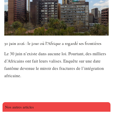
30 juin 2026 : le jour où l’Afrique a regardé ses frontières
Le 30 juin n’existe dans aucune loi. Pourtant, des milliers
d’Africains ont fait leurs valises. Enquête sur une date
fantôme devenue le miroir des fractures de l’intégration
africaine.
Nos autres articles