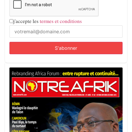
j'accepte les
termes et conditions