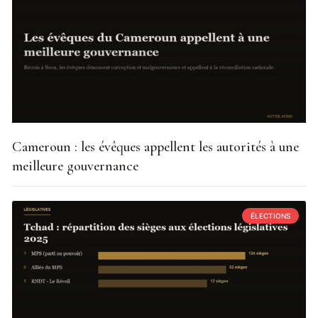
Cameroun : les évêques appellent les autorités à une
meilleure gouvernance
ÉLECTIONS