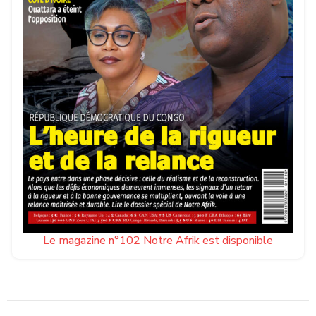
Le magazine n°102 Notre Afrik est disponible