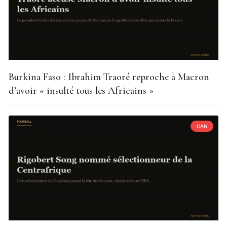
Burkina Faso : Ibrahim Traoré reproche à Macron
d’avoir « insulté tous les Africains »
CAN