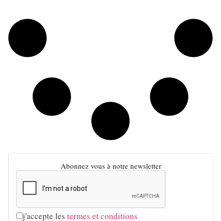
Abonnez vous à notre newsletter
j'accepte les
termes et conditions