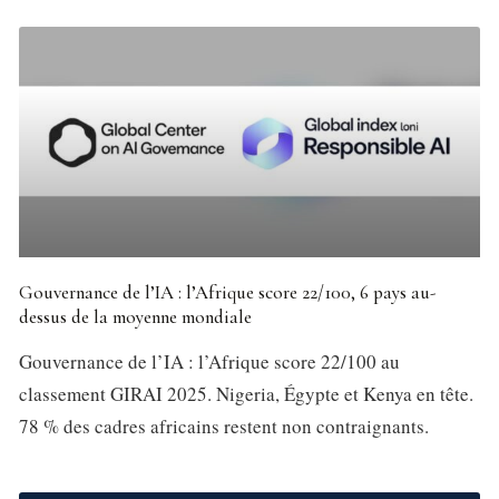
Gouvernance de l’IA : l’Afrique score 22/100, 6 pays au-
dessus de la moyenne mondiale
Gouvernance de l’IA : l’Afrique score 22/100 au
classement GIRAI 2025. Nigeria, Égypte et Kenya en tête.
78 % des cadres africains restent non contraignants.