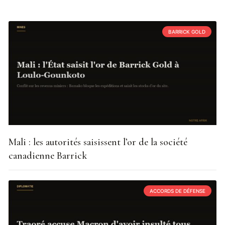
BARRICK GOLD
Mali : les autorités saisissent l’or de la société
canadienne Barrick
ACCORDS DE DÉFENSE