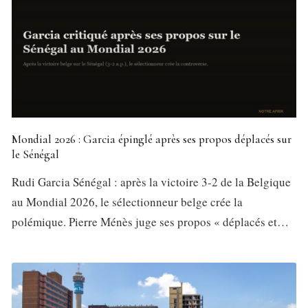
Mondial 2026 : Garcia épinglé après ses propos déplacés sur
le Sénégal
Rudi Garcia Sénégal : après la victoire 3-2 de la Belgique
au Mondial 2026, le sélectionneur belge crée la
polémique. Pierre Ménès juge ses propos « déplacés et…