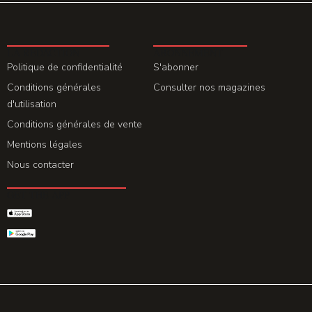
LA REDACTION
ABONNEMENT
Politique de confidentialité
S'abonner
Conditions générales
Consulter nos magazines
d'utilisation
Conditions générales de vente
Mentions légales
Nous contacter
GET THE APP