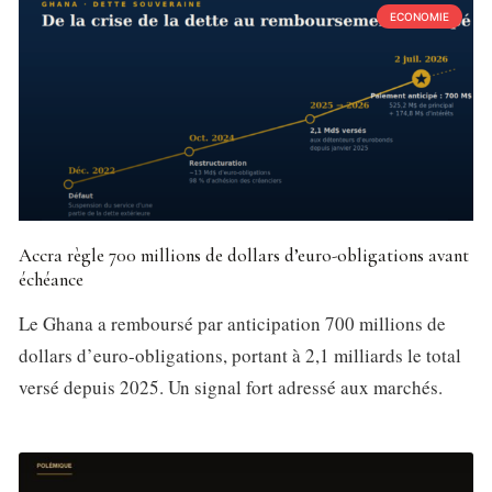
ECONOMIE
Accra règle 700 millions de dollars d’euro-obligations avant
échéance
Le Ghana a remboursé par anticipation 700 millions de
dollars d’euro-obligations, portant à 2,1 milliards le total
versé depuis 2025. Un signal fort adressé aux marchés.