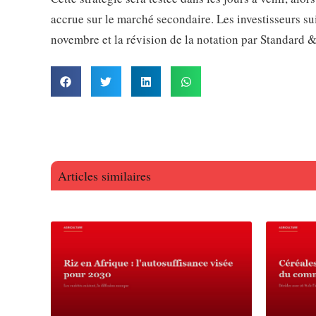
accrue sur le marché secondaire. Les investisseurs su
novembre et la révision de la notation par Standard 
Articles similaires