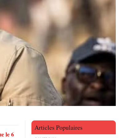
Articles Populaires
e le 6