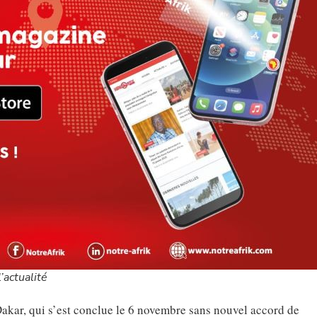
’actualité
akar, qui s’est conclue le 6 novembre sans nouvel accord de