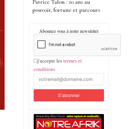
Patrice Talon : 10 ans au
pouvoir, fortune et parcours
Abonnez vous à notre newsletter
j'accepte les
termes et
conditions