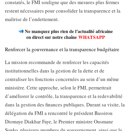
constatés, le FMI souligne que des mesures plus fermes
restent nécessaires pour consolider la transparence et la
maîtrise de l’endettement.
Ne manquez plus rien de l’actualité africaine
en direct sur notre chaîne
WHATSAPP
Renforcer la gouvernance et la transparence budgétaire
La mission recommande de renforcer les capacités
institutionnelles dans la gestion de la dette et de
centraliser les fonctions concernées au sein d’un même
ministère. Cette approche, selon le FMI, permettrait
d’améliorer le contrôle, la transparence et la redevabilité
dans la gestion des finances publiques. Durant sa visite, la
délégation du FMI a rencontré le président Bassirou
Diomaye Diakhar Faye, le Premier ministre Ousmane
Sonko, plusieurs membres du gouvernement, ainsi que le