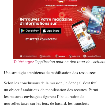
Téléchargez
l’application pour ne rien rater de l’actuali
Une stratégie ambitieuse de mobilisation des ressources
Selon les conclusions de la mission, le Sénégal s’est fixé
un objectif ambitieux de mobilisation des recettes. Parmi
les mesures envisagées figurent l’instauration de
nouvelles taxes sur les jeux de hasard, les transferts