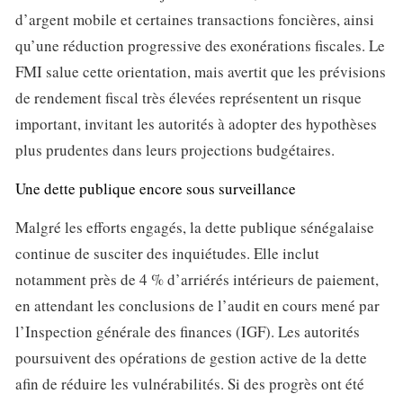
d’argent mobile et certaines transactions foncières, ainsi
qu’une réduction progressive des exonérations fiscales. Le
FMI salue cette orientation, mais avertit que les prévisions
de rendement fiscal très élevées représentent un risque
important, invitant les autorités à adopter des hypothèses
plus prudentes dans leurs projections budgétaires.
Une dette publique encore sous surveillance
Malgré les efforts engagés, la dette publique sénégalaise
continue de susciter des inquiétudes. Elle inclut
notamment près de 4 % d’arriérés intérieurs de paiement,
en attendant les conclusions de l’audit en cours mené par
l’Inspection générale des finances (IGF). Les autorités
poursuivent des opérations de gestion active de la dette
afin de réduire les vulnérabilités. Si des progrès ont été