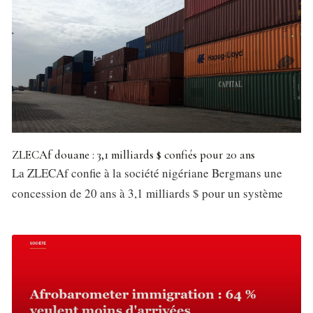
ZLECAf douane : 3,1 milliards $ confiés pour 20 ans
La ZLECAf confie à la société nigériane Bergmans une
concession de 20 ans à 3,1 milliards $ pour un système