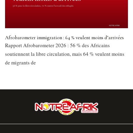
Afrobarometer immigration : 64 % veulent moins d’arrivées
Rapport Afrobarometer 2026 : 56 % des Africains
soutiennent la libre circulation, mais 64 % veulent moins
de migrants de