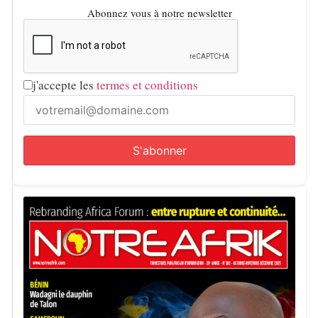
Abonnez vous à notre newsletter
j'accepte les
termes et conditions