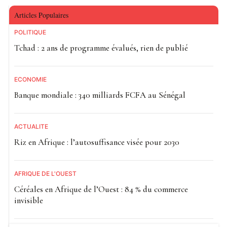
Articles Populaires
POLITIQUE
Tchad : 2 ans de programme évalués, rien de publié
ECONOMIE
Banque mondiale : 340 milliards FCFA au Sénégal
ACTUALITE
Riz en Afrique : l’autosuffisance visée pour 2030
AFRIQUE DE L'OUEST
Céréales en Afrique de l’Ouest : 84 % du commerce
invisible