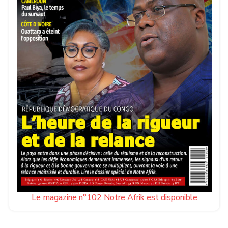
Le magazine n°102 Notre Afrik est disponible