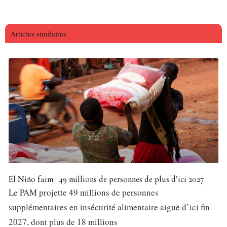
Articles similaires
El Niño faim : 49 millions de personnes de plus d’ici 2027
Le PAM projette 49 millions de personnes
supplémentaires en insécurité alimentaire aiguë d’ici fin
2027, dont plus de 18 millions