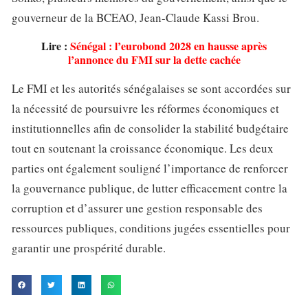
gouverneur de la BCEAO, Jean-Claude Kassi Brou.
Lire :
Sénégal : l’eurobond 2028 en hausse après
l’annonce du FMI sur la dette cachée
Le FMI et les autorités sénégalaises se sont accordées sur
la nécessité de poursuivre les réformes économiques et
institutionnelles afin de consolider la stabilité budgétaire
tout en soutenant la croissance économique. Les deux
parties ont également souligné l’importance de renforcer
la gouvernance publique, de lutter efficacement contre la
corruption et d’assurer une gestion responsable des
ressources publiques, conditions jugées essentielles pour
garantir une prospérité durable.