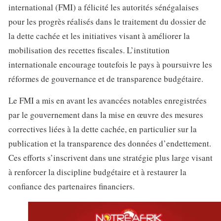
international (FMI) a félicité les autorités sénégalaises
pour les progrès réalisés dans le traitement du dossier de
la dette cachée et les initiatives visant à améliorer la
mobilisation des recettes fiscales. L’institution
internationale encourage toutefois le pays à poursuivre les
réformes de gouvernance et de transparence budgétaire.
Le FMI a mis en avant les avancées notables enregistrées
par le gouvernement dans la mise en œuvre des mesures
correctives liées à la dette cachée, en particulier sur la
publication et la transparence des données d’endettement.
Ces efforts s’inscrivent dans une stratégie plus large visant
à renforcer la discipline budgétaire et à restaurer la
confiance des partenaires financiers.