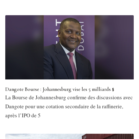
Dangote Bourse : Johannesburg vise les 5 milliards $
La Bourse de Johannesburg confirme des discussions avec
Dangote pour une cotation secondaire de la raffinerie,
après l’IPO de 5