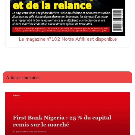
Le magazine n°102 Notre Afrik est disponible
Articles similaires