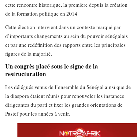
cette rencontre historique, la première depuis la création
de la formation politique en 2014.
Cette élection intervient dans un contexte marqué par
d’importants changements au sein du pouvoir sénégalais
et par une redéfinition des rapports entre les principales
figures de la majorité.
Un congrès placé sous le signe de la
restructuration
Les délégués venus de l’ensemble du Sénégal ainsi que de
la diaspora étaient réunis pour renouveler les instances
dirigeantes du parti et fixer les grandes orientations de
Pastef pour les années à venir.