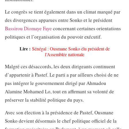
Le congrès se tient également dans un climat marqué par
des divergences apparues entre Sonko et le président
Bassirou Diomaye Faye
concernant certaines orientations
politiques et l’organisation du pouvoir exécutif.
Lire :
Sénégal : Ousmane Sonko élu président de
l’Assemblée nationale
Malgré ces désaccords, les deux dirigeants continuent
d’appartenir à Pastef. Le parti a par ailleurs choisi de ne
pas intégrer le gouvernement dirigé par Ahmadou
Alamine Mohamed Lo, tout en affirmant sa volonté de
préserver la stabilité politique du pays.
Avec son élection à la présidence de Pastef, Ousmane
Sonko devient désormais le chef politique officiel de la