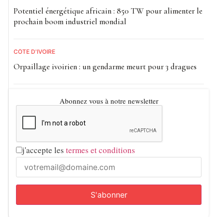
Potentiel énergétique africain : 850 TW pour alimenter le
prochain boom industriel mondial
CÔTE D'IVOIRE
Orpaillage ivoirien : un gendarme meurt pour 3 dragues
Abonnez vous à notre newsletter
j'accepte les
termes et conditions