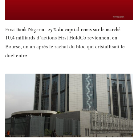
First Bank Nigeria : 25 % du capital remis sur le marché
10,4 milliards d’actions First HoldCo reviennent en
Bourse, un an après le rachat du bloc qui cristallisait le
duel entre