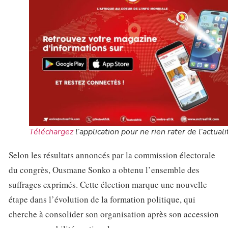
Téléchargez
l’application pour ne rien rater de l’actuali
Selon les résultats annoncés par la commission électorale
du congrès, Ousmane Sonko a obtenu l’ensemble des
suffrages exprimés. Cette élection marque une nouvelle
étape dans l’évolution de la formation politique, qui
cherche à consolider son organisation après son accession