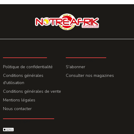
LA REDACTION
ABONNEMENT
Politique de confidentialité
S'abonner
Conditions générales
Consulter nos magazines
d'utilisation
Conditions générales de vente
Mentions légales
Nous contacter
GET THE APP