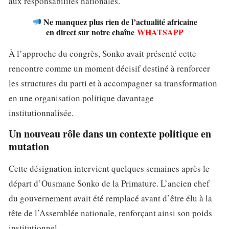
aux responsabilités nationales.
Ne manquez plus rien de l’actualité africaine
en direct sur notre chaîne
WHATSAPP
À l’approche du congrès, Sonko avait présenté cette
rencontre comme un moment décisif destiné à renforcer
les structures du parti et à accompagner sa transformation
en une organisation politique davantage
institutionnalisée.
Un nouveau rôle dans un contexte politique en
mutation
Cette désignation intervient quelques semaines après le
départ d’Ousmane Sonko de la Primature. L’ancien chef
du gouvernement avait été remplacé avant d’être élu à la
tête de l’Assemblée nationale, renforçant ainsi son poids
institutionnel.