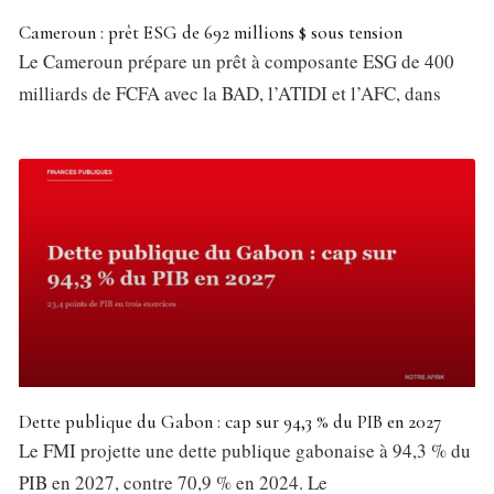
Cameroun : prêt ESG de 692 millions $ sous tension
Le Cameroun prépare un prêt à composante ESG de 400
milliards de FCFA avec la BAD, l’ATIDI et l’AFC, dans
Dette publique du Gabon : cap sur 94,3 % du PIB en 2027
Le FMI projette une dette publique gabonaise à 94,3 % du
PIB en 2027, contre 70,9 % en 2024. Le