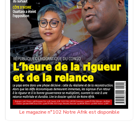
Le magazine n°102 Notre Afrik est disponible