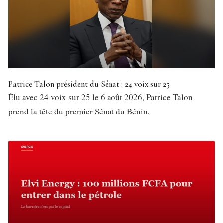
Patrice Talon président du Sénat : 24 voix sur 25
Élu avec 24 voix sur 25 le 6 août 2026, Patrice Talon
prend la tête du premier Sénat du Bénin,