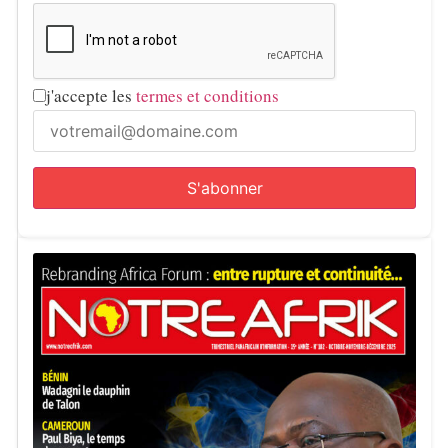
j'accepte les
termes et conditions