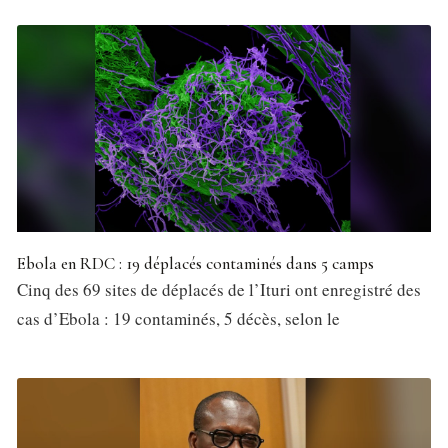
Ebola en RDC : 19 déplacés contaminés dans 5 camps
Cinq des 69 sites de déplacés de l’Ituri ont enregistré des
cas d’Ebola : 19 contaminés, 5 décès, selon le