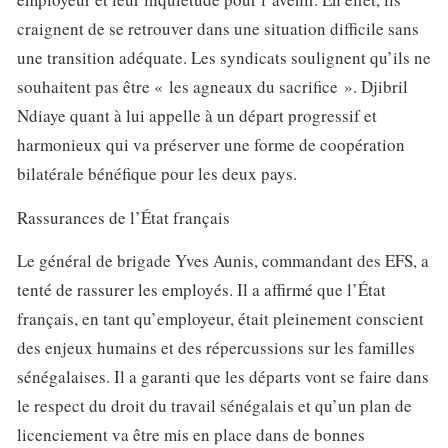
craignent de se retrouver dans une situation difficile sans
une transition adéquate. Les syndicats soulignent qu’ils ne
souhaitent pas être « les agneaux du sacrifice ». Djibril
Ndiaye quant à lui appelle à un départ progressif et
harmonieux qui va préserver une forme de coopération
bilatérale bénéfique pour les deux pays.
Rassurances de l’État français
Le général de brigade Yves Aunis, commandant des EFS, a
tenté de rassurer les employés. Il a affirmé que l’État
français, en tant qu’employeur, était pleinement conscient
des enjeux humains et des répercussions sur les familles
sénégalaises. Il a garanti que les départs vont se faire dans
le respect du droit du travail sénégalais et qu’un plan de
licenciement va être mis en place dans de bonnes