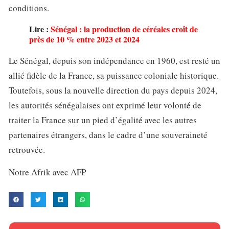
conditions.
Lire :
Sénégal : la production de céréales croît de
près de 10 % entre 2023 et 2024
Le Sénégal, depuis son indépendance en 1960, est resté un
allié fidèle de la France, sa puissance coloniale historique.
Toutefois, sous la nouvelle direction du pays depuis 2024,
les autorités sénégalaises ont exprimé leur volonté de
traiter la France sur un pied d’égalité avec les autres
partenaires étrangers, dans le cadre d’une souveraineté
retrouvée.
Notre Afrik avec AFP