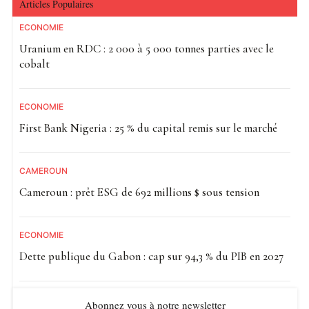
Articles Populaires
ECONOMIE
Uranium en RDC : 2 000 à 5 000 tonnes parties avec le
cobalt
ECONOMIE
First Bank Nigeria : 25 % du capital remis sur le marché
CAMEROUN
Cameroun : prêt ESG de 692 millions $ sous tension
ECONOMIE
Dette publique du Gabon : cap sur 94,3 % du PIB en 2027
Abonnez vous à notre newsletter