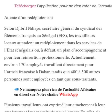
Téléchargez
l’application pour ne rien rater de l’actuali
Attente d’un redéploiement
Selon Djibril Ndiaye, secrétaire général du syndicat des
Éléments français au Sénégal (EFS), les travailleurs
locaux attendent un redéploiement dans les services de
l’État sénégalais ou, à défaut, un plan d’accompagnement
pour leur réinsertion professionnelle. Actuellement,
environ 170 employés travaillent directement pour
l’armée française à Dakar, tandis que 400 à 500 autres
personnes sont employées en tant que sous-traitants.
Ne manquez plus rien de l’actualité Africaine
en direct sur Notre chaîne
WhatsApp
Plusieurs travailleurs ont exprimé leur attachement à leur
employeur et leur inquiétude pour l’avenir. En effet, ils