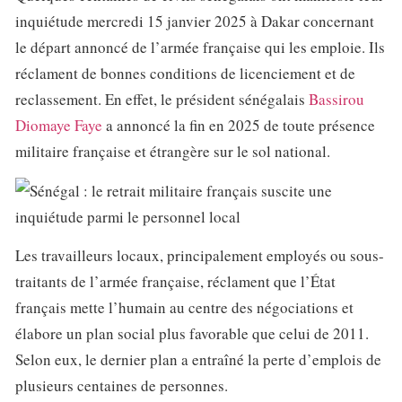
inquiétude mercredi 15 janvier 2025 à Dakar concernant
le départ annoncé de l’armée française qui les emploie. Ils
réclament de bonnes conditions de licenciement et de
reclassement. En effet, le président sénégalais
Bassirou
Diomaye Faye
a annoncé la fin en 2025 de toute présence
militaire française et étrangère sur le sol national.
Les travailleurs locaux, principalement employés ou sous-
traitants de l’armée française, réclament que l’État
français mette l’humain au centre des négociations et
élabore un plan social plus favorable que celui de 2011.
Selon eux, le dernier plan a entraîné la perte d’emplois de
plusieurs centaines de personnes.