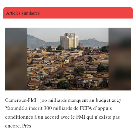
Articles similaires
Cameroun-FMI : 300 milliards manquent au budget 2027
Yaoundé a inscrit 300 milliards de FCFA d’appuis
conditionnés à un accord avec le FMI qui n’existe pas
encore. Près