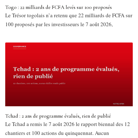
Togo : 22 milliards de FCFA levés sur 100 proposés
Le Trésor togolais n’a retenu que 22 milliards de FCFA sur
100 proposés par les investisseurs le 7 août 2026,
Tchad : 2 ans de programme évalués, rien de publié
Le Tchad a remis le 7 août 2026 le rapport biennal des 12
chantiers et 100 actions du quinquennat. Aucun