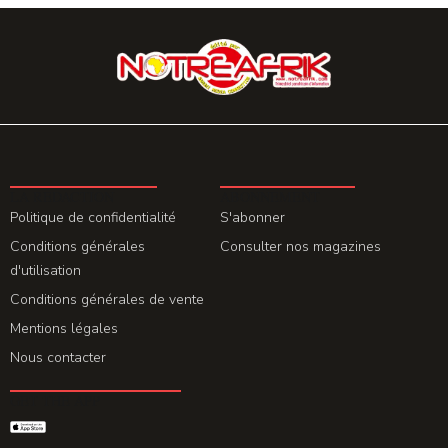
LA REDACTION
ABONNEMENT
Politique de confidentialité
S'abonner
Conditions générales
Consulter nos magazines
d'utilisation
Conditions générales de vente
Mentions légales
Nous contacter
GET THE APP