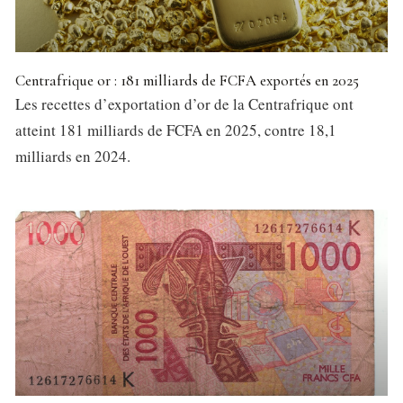
Centrafrique or : 181 milliards de FCFA exportés en 2025
Les recettes d’exportation d’or de la Centrafrique ont
atteint 181 milliards de FCFA en 2025, contre 18,1
milliards en 2024.