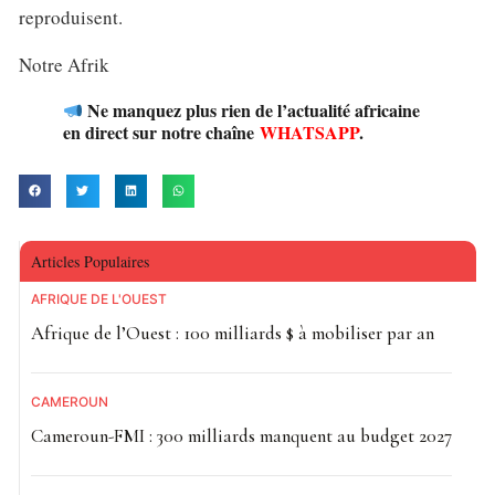
reproduisent.
Notre Afrik
Ne manquez plus rien de l’actualité africaine
en direct sur notre chaîne
WHATSAPP
.
Articles Populaires
AFRIQUE DE L'OUEST
Afrique de l’Ouest : 100 milliards $ à mobiliser par an
CAMEROUN
Cameroun-FMI : 300 milliards manquent au budget 2027