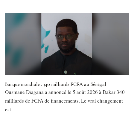
Banque mondiale : 340 milliards FCFA au Sénégal
Ousmane Diagana a annoncé le 5 août 2026 à Dakar 340
milliards de FCFA de financements. Le vrai changement
est