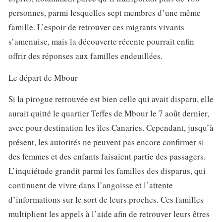
personnes, parmi lesquelles sept membres d’une même
famille. L’espoir de retrouver ces migrants vivants
s’amenuise, mais la découverte récente pourrait enfin
offrir des réponses aux familles endeuillées.
Le départ de Mbour
Si la pirogue retrouvée est bien celle qui avait disparu, elle
aurait quitté le quartier Teffes de Mbour le 7 août dernier,
avec pour destination les îles Canaries. Cependant, jusqu’à
présent, les autorités ne peuvent pas encore confirmer si
des femmes et des enfants faisaient partie des passagers.
L’inquiétude grandit parmi les familles des disparus, qui
continuent de vivre dans l’angoisse et l’attente
d’informations sur le sort de leurs proches. Ces familles
multiplient les appels à l’aide afin de retrouver leurs êtres