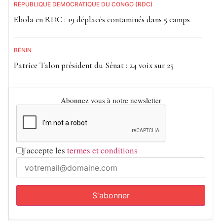
RÉPUBLIQUE DÉMOCRATIQUE DU CONGO (RDC)
Ebola en RDC : 19 déplacés contaminés dans 5 camps
BÉNIN
Patrice Talon président du Sénat : 24 voix sur 25
Abonnez vous à notre newsletter
j'accepte les
termes et conditions