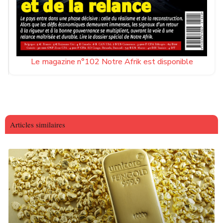
Le magazine n°102 Notre Afrik est disponible
Articles similaires