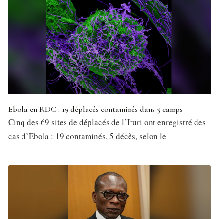
Ebola en RDC : 19 déplacés contaminés dans 5 camps
Cinq des 69 sites de déplacés de l’Ituri ont enregistré des
cas d’Ebola : 19 contaminés, 5 décès, selon le