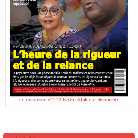
Le magazine n°102 Notre Afrik est disponible