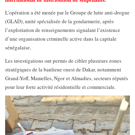
L’opération a été menée par le Groupe de lutte anti-drogue
(GLAD), unité spécialisée de la gendarmerie, après
l’exploitation de renseignements signalant l’existence
d’une organisation criminelle active dans la capitale
sénégalaise.
Les investigations ont permis de cibler plusieurs zones
stratégiques de la banlieue ouest de Dakar, notamment
Grand-Yoff, Mamelles, Ngor et Almadies, secteurs réputés
pour leur forte activité résidentielle et commerciale.