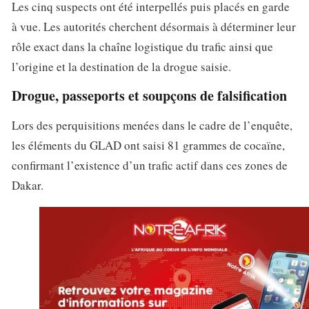
Les cinq suspects ont été interpellés puis placés en garde
à vue. Les autorités cherchent désormais à déterminer leur
rôle exact dans la chaîne logistique du trafic ainsi que
l’origine et la destination de la drogue saisie.
Drogue, passeports et soupçons de falsification
Lors des perquisitions menées dans le cadre de l’enquête,
les éléments du GLAD ont saisi 81 grammes de cocaïne,
confirmant l’existence d’un trafic actif dans ces zones de
Dakar.