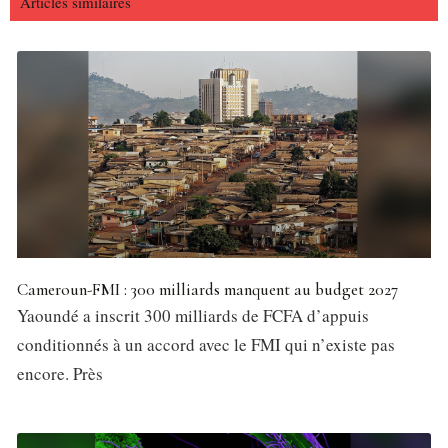
Articles similaires
Cameroun-FMI : 300 milliards manquent au budget 2027
Yaoundé a inscrit 300 milliards de FCFA d’appuis
conditionnés à un accord avec le FMI qui n’existe pas
encore. Près