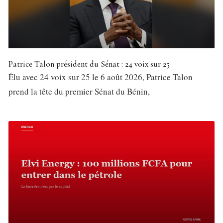
Patrice Talon président du Sénat : 24 voix sur 25
Élu avec 24 voix sur 25 le 6 août 2026, Patrice Talon
prend la tête du premier Sénat du Bénin,