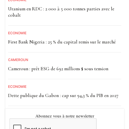
Uranium en RDC : 2 000 à 5 000 tonnes parties avec le
cobalt
ECONOMIE
First Bank Nigeria : 25 % du capital remis sur le marché
CAMEROUN
Cameroun : prêt ESG de 692 millions $ sous tension
ECONOMIE
Dette publique du Gabon : cap sur 94,3 % du PIB en 2027
Abonnez vous à notre newsletter