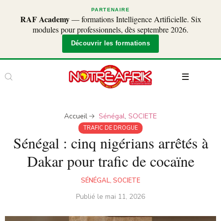
PARTENAIRE
RAF Academy
— formations Intelligence Artificielle. Six
modules pour professionnels, dès septembre 2026.
Découvrir les formations
Accueil
Sénégal
,
SOCIETE
TRAFIC DE DROGUE
Sénégal : cinq nigérians arrêtés à
Dakar pour trafic de cocaïne
SÉNÉGAL
,
SOCIETE
Publié le
mai 11, 2026