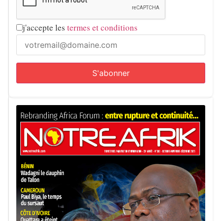
j'accepte les
termes et conditions