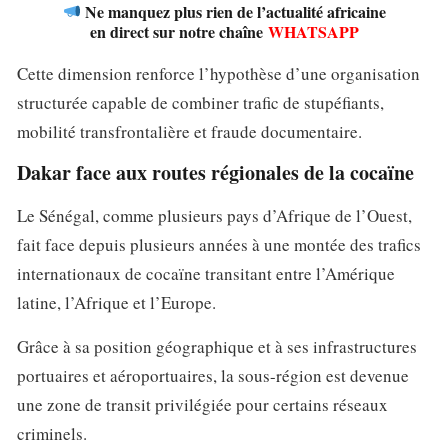
Ne manquez plus rien de l’actualité africaine
en direct sur notre chaîne
WHATSAPP
Cette dimension renforce l’hypothèse d’une organisation
structurée capable de combiner trafic de stupéfiants,
mobilité transfrontalière et fraude documentaire.
Dakar face aux routes régionales de la cocaïne
Le Sénégal, comme plusieurs pays d’Afrique de l’Ouest,
fait face depuis plusieurs années à une montée des trafics
internationaux de cocaïne transitant entre l’Amérique
latine, l’Afrique et l’Europe.
Grâce à sa position géographique et à ses infrastructures
portuaires et aéroportuaires, la sous-région est devenue
une zone de transit privilégiée pour certains réseaux
criminels.