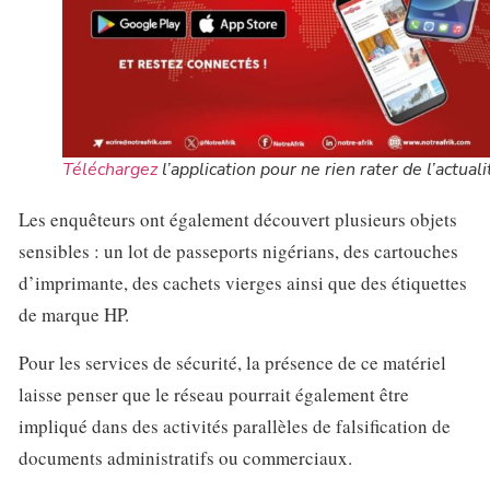
Téléchargez
l’application pour ne rien rater de l’actuali
Les enquêteurs ont également découvert plusieurs objets
sensibles : un lot de passeports nigérians, des cartouches
d’imprimante, des cachets vierges ainsi que des étiquettes
de marque HP.
Pour les services de sécurité, la présence de ce matériel
laisse penser que le réseau pourrait également être
impliqué dans des activités parallèles de falsification de
documents administratifs ou commerciaux.