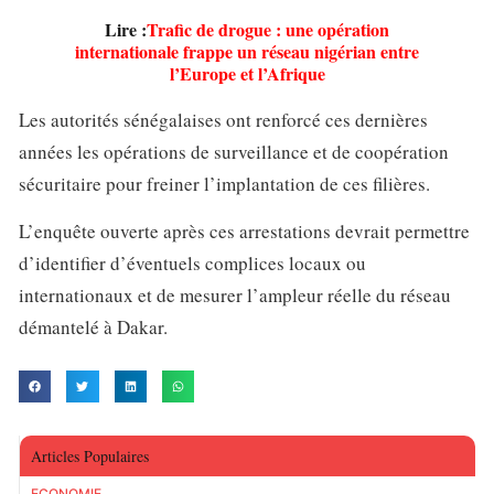
Lire :
Trafic de drogue : une opération
internationale frappe un réseau nigérian entre
l’Europe et l’Afrique
Les autorités sénégalaises ont renforcé ces dernières
années les opérations de surveillance et de coopération
sécuritaire pour freiner l’implantation de ces filières.
L’enquête ouverte après ces arrestations devrait permettre
d’identifier d’éventuels complices locaux ou
internationaux et de mesurer l’ampleur réelle du réseau
démantelé à Dakar.
Articles Populaires
ECONOMIE