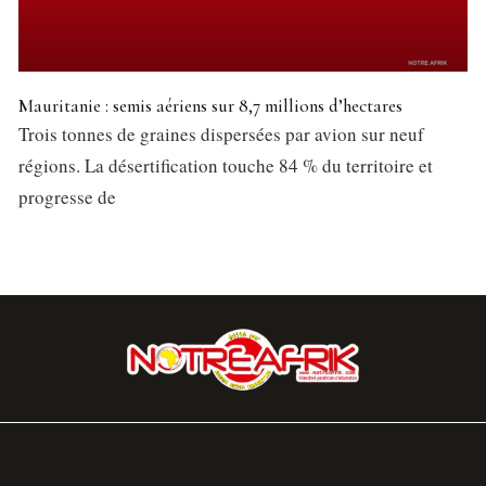
Mauritanie : semis aériens sur 8,7 millions d’hectares
Trois tonnes de graines dispersées par avion sur neuf
régions. La désertification touche 84 % du territoire et
progresse de