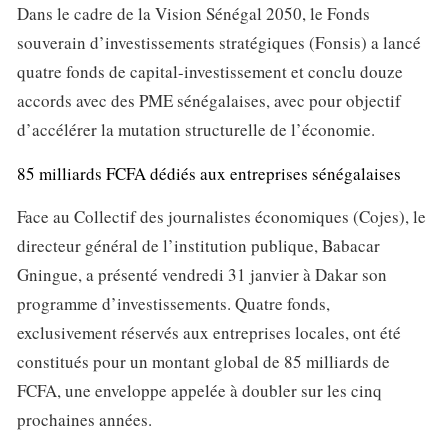
Dans le cadre de la Vision Sénégal 2050, le Fonds
souverain d’investissements stratégiques (Fonsis) a lancé
quatre fonds de capital-investissement et conclu douze
accords avec des PME sénégalaises, avec pour objectif
d’accélérer la mutation structurelle de l’économie.
85 milliards FCFA dédiés aux entreprises sénégalaises
Face au Collectif des journalistes économiques (Cojes), le
directeur général de l’institution publique, Babacar
Gningue, a présenté vendredi 31 janvier à Dakar son
programme d’investissements. Quatre fonds,
exclusivement réservés aux entreprises locales, ont été
constitués pour un montant global de 85 milliards de
FCFA, une enveloppe appelée à doubler sur les cinq
prochaines années.