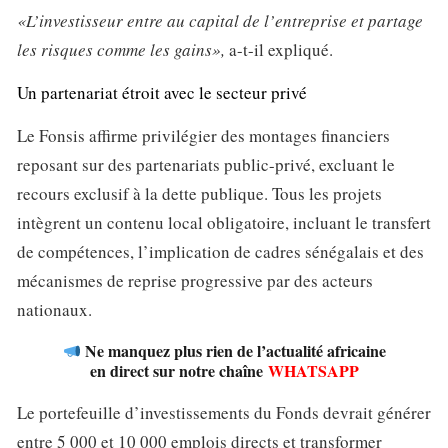
«L’investisseur entre au capital de l’entreprise et partage
les risques comme les gains»,
a-t-il expliqué.
Un partenariat étroit avec le secteur privé
Le Fonsis affirme privilégier des montages financiers
reposant sur des partenariats public-privé, excluant le
recours exclusif à la dette publique. Tous les projets
intègrent un contenu local obligatoire, incluant le transfert
de compétences, l’implication de cadres sénégalais et des
mécanismes de reprise progressive par des acteurs
nationaux.
Ne manquez plus rien de l’actualité africaine
en direct sur notre chaîne
WHATSAPP
Le portefeuille d’investissements du Fonds devrait générer
entre 5 000 et 10 000 emplois directs et transformer