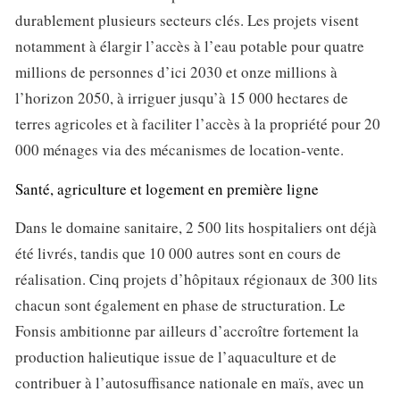
durablement plusieurs secteurs clés. Les projets visent
notamment à élargir l’accès à l’eau potable pour quatre
millions de personnes d’ici 2030 et onze millions à
l’horizon 2050, à irriguer jusqu’à 15 000 hectares de
terres agricoles et à faciliter l’accès à la propriété pour 20
000 ménages via des mécanismes de location-vente.
Santé, agriculture et logement en première ligne
Dans le domaine sanitaire, 2 500 lits hospitaliers ont déjà
été livrés, tandis que 10 000 autres sont en cours de
réalisation. Cinq projets d’hôpitaux régionaux de 300 lits
chacun sont également en phase de structuration. Le
Fonsis ambitionne par ailleurs d’accroître fortement la
production halieutique issue de l’aquaculture et de
contribuer à l’autosuffisance nationale en maïs, avec un