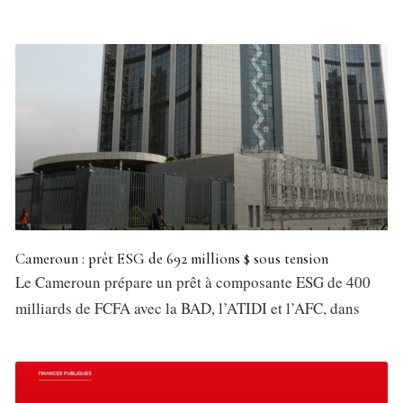
Cameroun : prêt ESG de 692 millions $ sous tension
Le Cameroun prépare un prêt à composante ESG de 400
milliards de FCFA avec la BAD, l’ATIDI et l’AFC, dans