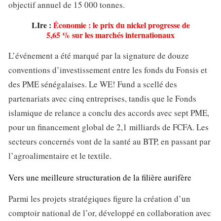
objectif annuel de 15 000 tonnes.
LIre :
Économie : le prix du nickel progresse de
5,65 % sur les marchés internationaux
L’événement a été marqué par la signature de douze
conventions d’investissement entre les fonds du Fonsis et
des PME sénégalaises. Le WE! Fund a scellé des
partenariats avec cinq entreprises, tandis que le Fonds
islamique de relance a conclu des accords avec sept PME,
pour un financement global de 2,1 milliards de FCFA. Les
secteurs concernés vont de la santé au BTP, en passant par
l’agroalimentaire et le textile.
Vers une meilleure structuration de la filière aurifère
Parmi les projets stratégiques figure la création d’un
comptoir national de l’or, développé en collaboration avec