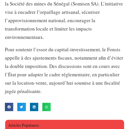
la Société des mines du Sénégal (Somisen SA). L’initiative
vise à encadrer l’orpaillage artisanal, sécuriser
l’approvisionnement national, encourager la
transformation locale et limiter les impacts
environnementaux.
Pour soutenir l’essor du capital-investissement, le Fonsis
appelle à des ajustements fiscaux, notamment afin d’éviter
la double imposition. Des discussions sont en cours avec
l’État pour adapter le cadre réglementaire, en particulier
sur la location-vente, aujourd’hui soumise à une fiscalité
jugée pénalisante.
Articles Populaires