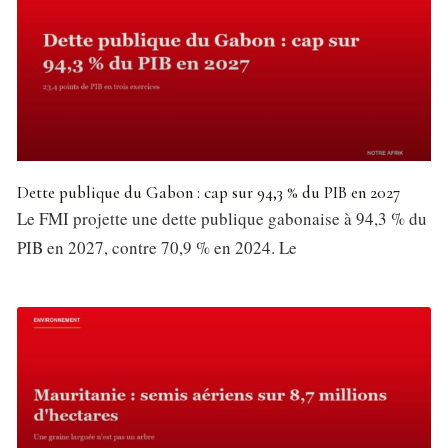
Dette publique du Gabon : cap sur 94,3 % du PIB en 2027
Le FMI projette une dette publique gabonaise à 94,3 % du
PIB en 2027, contre 70,9 % en 2024. Le