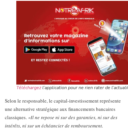
Téléchargez
l’application pour ne rien rater de l’actuali
Selon le responsable, le capital-investissement représente
une alternative stratégique aux financements bancaires
classiques.
«Il ne repose ni sur des garanties, ni sur des
intérêts, ni sur un échéancier de remboursement.