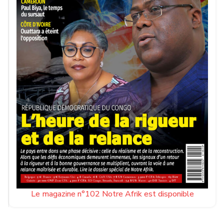
Le magazine n°102 Notre Afrik est disponible