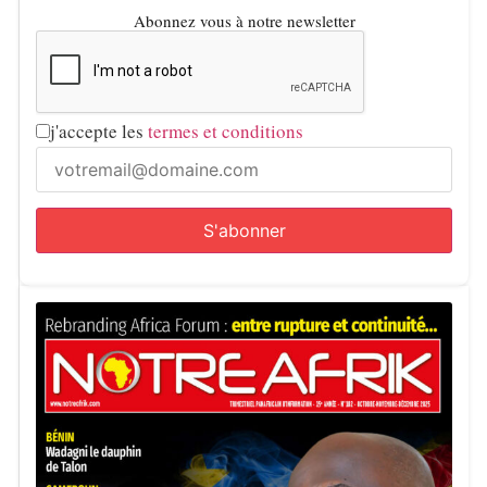
Abonnez vous à notre newsletter
j'accepte les
termes et conditions