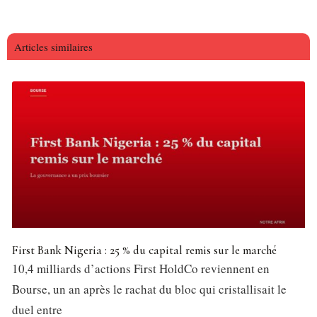
Articles similaires
First Bank Nigeria : 25 % du capital remis sur le marché
10,4 milliards d’actions First HoldCo reviennent en
Bourse, un an après le rachat du bloc qui cristallisait le
duel entre