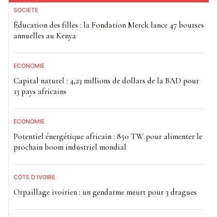
SOCIETE
Éducation des filles : la Fondation Merck lance 47 bourses
annuelles au Kenya
ECONOMIE
Capital naturel : 4,23 millions de dollars de la BAD pour
13 pays africains
ECONOMIE
Potentiel énergétique africain : 850 TW pour alimenter le
prochain boom industriel mondial
CÔTE D'IVOIRE
Orpaillage ivoirien : un gendarme meurt pour 3 dragues