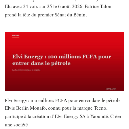
Élu avec 24 voix sur 25 le 6 août 2026, Patrice Talon
prend la tête du premier Sénat du Bénin,
Elvi Energy : 100 millions FCFA pour entrer dans le pétrole
Elvis Berlin Mouafo, connu pour la marque Tecno,
participe à la création d’Elvi Energy SA à Yaoundé. Créer
une société