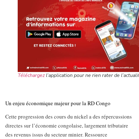
Téléchargez
l’application pour ne rien rater de l’actuali
Un enjeu économique majeur pour la RD Congo
Cette progression des cours du nickel a des répercussions
directes sur l’économie congolaise, largement tributaire
des revenus issus du secteur minier. Ressource