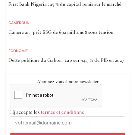
First Bank Nigeria : 25 % du capital remis sur le marché
CAMEROUN
Cameroun : prêt ESG de 692 millions $ sous tension
ECONOMIE
Dette publique du Gabon : cap sur 94,3 % du PIB en 2027
Abonnez vous à notre newsletter
j'accepte les
termes et conditions