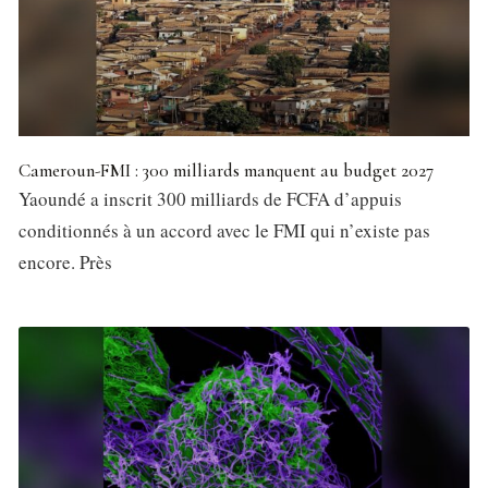
Cameroun-FMI : 300 milliards manquent au budget 2027
Yaoundé a inscrit 300 milliards de FCFA d’appuis
conditionnés à un accord avec le FMI qui n’existe pas
encore. Près