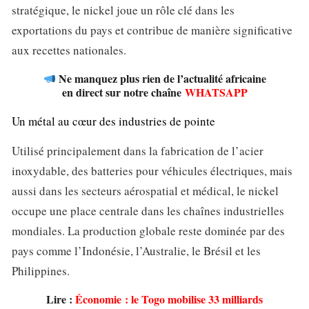
stratégique, le nickel joue un rôle clé dans les
exportations du pays et contribue de manière significative
aux recettes nationales.
Ne manquez plus rien de l’actualité africaine
en direct sur notre chaîne
WHATSAPP
Un métal au cœur des industries de pointe
Utilisé principalement dans la fabrication de l’acier
inoxydable, des batteries pour véhicules électriques, mais
aussi dans les secteurs aérospatial et médical, le nickel
occupe une place centrale dans les chaînes industrielles
mondiales. La production globale reste dominée par des
pays comme l’Indonésie, l’Australie, le Brésil et les
Philippines.
Lire :
Économie : le Togo mobilise 33 milliards