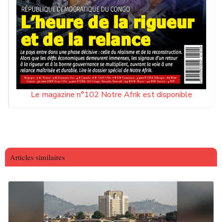
Le magazine n°102 Notre Afrik est disponible
Articles similaires