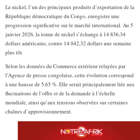
Le nickel, l’un des principaux produits d’exportation de la
République démocratique du Congo, enregistre une
progression significative sur le marché international. Au 5
janvier 2026, la tonne de nickel s’échange à 14 836,34
dollars américains, contre 14 042,32 dollars une semaine
plus tôt.
Selon les données du Commerce extérieur relayées par
l’Agence de presse congolaise, cette évolution correspond
à une hausse de 5,65 %. Elle serait principalement liée aux
fluctuations de l’offre et de la demande à l’échelle
mondiale, ainsi qu’aux tensions observées sur certaines
chaînes d’approvisionnement.