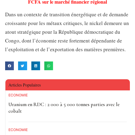
FCFA sur le marché financier régional
Dans un contexte de transition énergétique et de demande
croissante pour les métaux critiques, le nickel demeure un
atout stratégique pour la République démocratique du
Congo, dont l’économie reste fortement dépendante de
l’exploitation et de l’exportation des matières premières.
Articles Populaires
ECONOMIE
Uranium en RDC : 2 000 à 5 000 tonnes parties avec le
cobalt
ECONOMIE