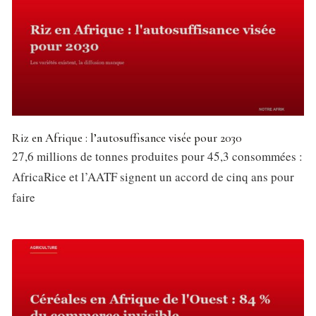
Riz en Afrique : l’autosuffisance visée pour 2030
27,6 millions de tonnes produites pour 45,3 consommées :
AfricaRice et l’AATF signent un accord de cinq ans pour
faire