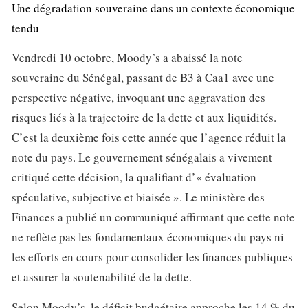
Une dégradation souveraine dans un contexte économique
tendu
Vendredi 10 octobre, Moody’s a abaissé la note
souveraine du Sénégal, passant de B3 à Caa1 avec une
perspective négative, invoquant une aggravation des
risques liés à la trajectoire de la dette et aux liquidités.
C’est la deuxième fois cette année que l’agence réduit la
note du pays. Le gouvernement sénégalais a vivement
critiqué cette décision, la qualifiant d’« évaluation
spéculative, subjective et biaisée ». Le ministère des
Finances a publié un communiqué affirmant que cette note
ne reflète pas les fondamentaux économiques du pays ni
les efforts en cours pour consolider les finances publiques
et assurer la soutenabilité de la dette.
Selon Moody’s, le déficit budgétaire approche les 14 % du