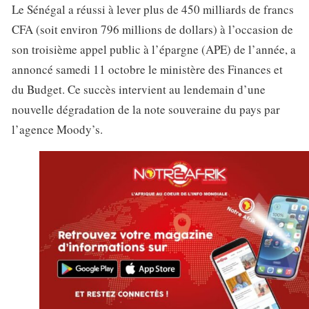
Le Sénégal a réussi à lever plus de 450 milliards de francs
CFA (soit environ 796 millions de dollars) à l’occasion de
son troisième appel public à l’épargne (APE) de l’année, a
annoncé samedi 11 octobre le ministère des Finances et
du Budget. Ce succès intervient au lendemain d’une
nouvelle dégradation de la note souveraine du pays par
l’agence Moody’s.