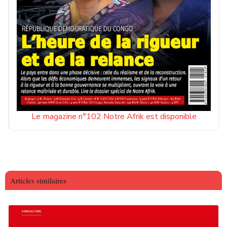
Le magazine n°102 Notre Afrik est disponible
Articles similaires