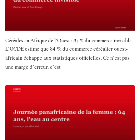
Céréales en Afrique de l’Ouest : 84 % du commerce invisible
L’OCDE estime que 84 % du commerce céréalier ouest-
africain échappe aux statistiques officielles. Ce n’est pas
une marge d’erreur, c’est