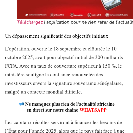
Téléchargez
l’application pour ne rien rater de l’actuali
Un dépassement significatif des objectifs initiaux
L’opération, ouverte le 18 septembre et clôturée le 10
octobre 2025, avait pour objectif initial de 300 milliards
FCFA. Avec un taux de couverture supérieur à 150 %, le
ministère souligne la confiance renouvelée des
investisseurs envers la signature souveraine sénégalaise,
malgré un contexte mondial difficile.
Ne manquez plus rien de l’actualité africaine
en direct sur notre chaîne
WHATSAPP
Les capitaux récoltés serviront à financer les besoins de
l’État pour l’année 2025, alors que le pays fait face à une