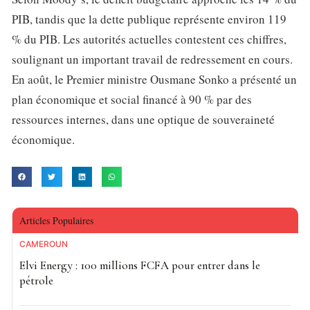
PIB, tandis que la dette publique représente environ 119
% du PIB. Les autorités actuelles contestent ces chiffres,
soulignant un important travail de redressement en cours.
En août, le Premier ministre Ousmane Sonko a présenté un
plan économique et social financé à 90 % par des
ressources internes, dans une optique de souveraineté
économique.
Articles Populaires
CAMEROUN
Elvi Energy : 100 millions FCFA pour entrer dans le
pétrole