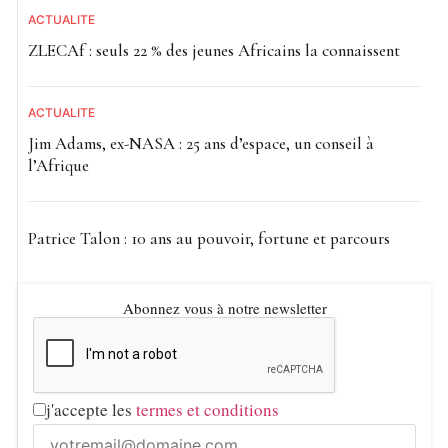
ACTUALITE
ZLECAf : seuls 22 % des jeunes Africains la connaissent
ACTUALITE
Jim Adams, ex-NASA : 25 ans d’espace, un conseil à
l’Afrique
Patrice Talon : 10 ans au pouvoir, fortune et parcours
Abonnez vous à notre newsletter
j'accepte les
termes et conditions