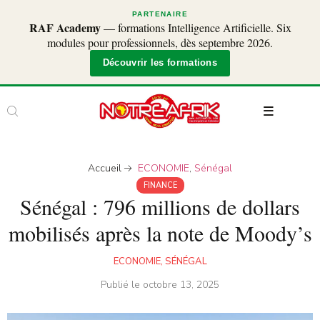
PARTENAIRE
RAF Academy
— formations Intelligence Artificielle. Six
modules pour professionnels, dès septembre 2026.
Découvrir les formations
Accueil
ECONOMIE
,
Sénégal
FINANCE
Sénégal : 796 millions de dollars
mobilisés après la note de Moody’s
ECONOMIE
,
SÉNÉGAL
Publié le
octobre 13, 2025