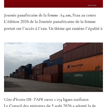
Journée panafricaine de la femme : 64 ans, l’eau au centre
L’édition 2026 de la Journée panafricaine de la femme
portait sur l’accès à l’eau. Un thème qui ramène l’égalité à
Côte d’Ivoire-UE : l’APE ouvre 1 074 lignes tarifaires
Le Conseil des ministres du 5 août 2026 a adopté la 4e