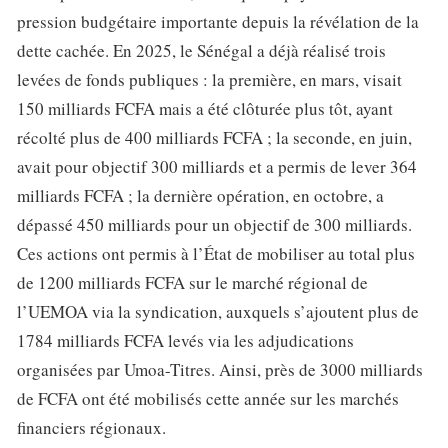
pression budgétaire importante depuis la révélation de la
dette cachée. En 2025, le Sénégal a déjà réalisé trois
levées de fonds publiques : la première, en mars, visait
150 milliards FCFA mais a été clôturée plus tôt, ayant
récolté plus de 400 milliards FCFA ; la seconde, en juin,
avait pour objectif 300 milliards et a permis de lever 364
milliards FCFA ; la dernière opération, en octobre, a
dépassé 450 milliards pour un objectif de 300 milliards.
Ces actions ont permis à l’État de mobiliser au total plus
de 1200 milliards FCFA sur le marché régional de
l’UEMOA via la syndication, auxquels s’ajoutent plus de
1784 milliards FCFA levés via les adjudications
organisées par Umoa-Titres. Ainsi, près de 3000 milliards
de FCFA ont été mobilisés cette année sur les marchés
financiers régionaux.