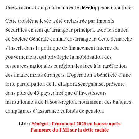
Une structuration pour financer le développement national
Cette troisième levée a été orchestrée par Impaxis
Securities en tant qu’arrangeur principal, avec le soutien
de Société Générale comme co-arrangeur. Cette démarche
s’inscrit dans la politique de financement interne du
gouvernement, qui privilégie la mobilisation des
ressources nationales et régionales face à la raréfaction
des financements étrangers. L’opération a bénéficié d’une
forte participation de la diaspora sénégalaise, présente
dans plus de 45 pays, ainsi que d’investisseurs
institutionnels de la sous-région, notamment des banques,
compagnies d’assurance et fonds de pension.
Lire :
Sénégal : l’eurobond 2028 en hausse après
l’annonce du FMI sur la dette cachée