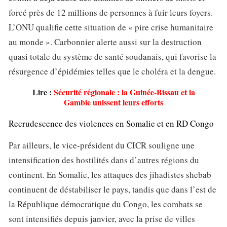
forcé près de 12 millions de personnes à fuir leurs foyers.
L’ONU qualifie cette situation de « pire crise humanitaire
au monde ». Carbonnier alerte aussi sur la destruction
quasi totale du système de santé soudanais, qui favorise la
résurgence d’épidémies telles que le choléra et la dengue.
Lire :
Sécurité régionale : la Guinée-Bissau et la
Gambie unissent leurs efforts
Recrudescence des violences en Somalie et en RD Congo
Par ailleurs, le vice-président du CICR souligne une
intensification des hostilités dans d’autres régions du
continent. En Somalie, les attaques des jihadistes shebab
continuent de déstabiliser le pays, tandis que dans l’est de
la République démocratique du Congo, les combats se
sont intensifiés depuis janvier, avec la prise de villes