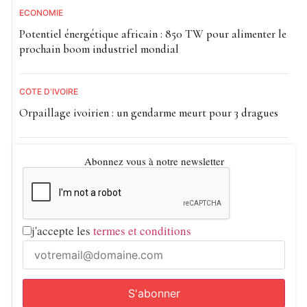
ECONOMIE
Potentiel énergétique africain : 850 TW pour alimenter le
prochain boom industriel mondial
CÔTE D'IVOIRE
Orpaillage ivoirien : un gendarme meurt pour 3 dragues
Abonnez vous à notre newsletter
j'accepte les
termes et conditions