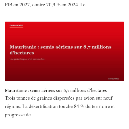
PIB en 2027, contre 70,9 % en 2024. Le
Mauritanie : semis aériens sur 8,7 millions d’hectares
Trois tonnes de graines dispersées par avion sur neuf
régions. La désertification touche 84 % du territoire et
progresse de