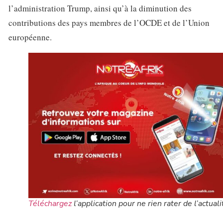
l’administration Trump, ainsi qu’à la diminution des
contributions des pays membres de l’OCDE et de l’Union
européenne.
Téléchargez
l’application pour ne rien rater de l’actuali