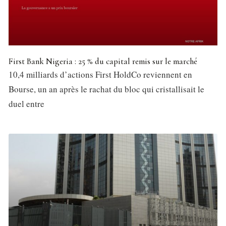
First Bank Nigeria : 25 % du capital remis sur le marché
10,4 milliards d’actions First HoldCo reviennent en
Bourse, un an après le rachat du bloc qui cristallisait le
duel entre