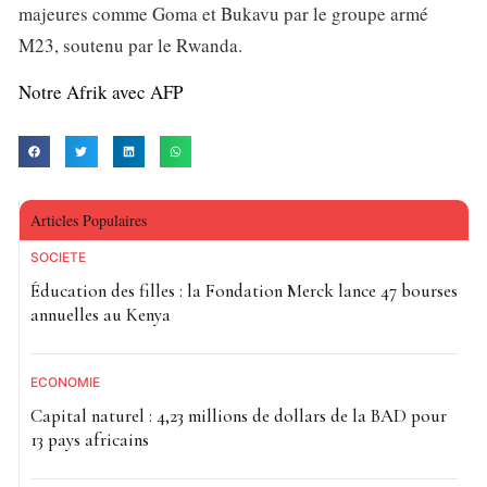
majeures comme Goma et Bukavu par le groupe armé
M23, soutenu par le Rwanda.
Notre Afrik avec AFP
Articles Populaires
SOCIETE
Éducation des filles : la Fondation Merck lance 47 bourses
annuelles au Kenya
ECONOMIE
Capital naturel : 4,23 millions de dollars de la BAD pour
13 pays africains