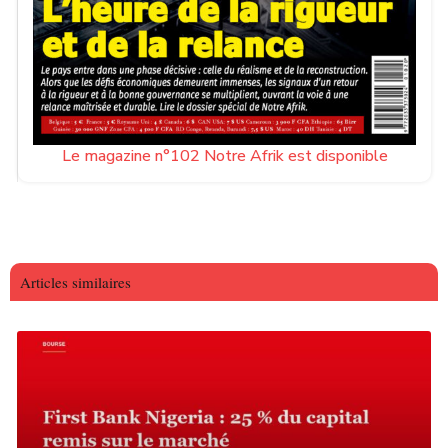
Le magazine n°102 Notre Afrik est disponible
Articles similaires