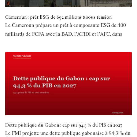
Cameroun : prêt ESG de 692 millions $ sous tension
Le Cameroun prépare un prêt à composante ESG de 400
milliards de FCFA avec la BAD, l’ATIDI et l’AFC, dans
Dette publique du Gabon : cap sur 94,3 % du PIB en 2027
Le FMI projette une dette publique gabonaise à 94,3 % du