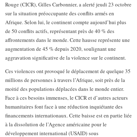
Rouge (CICR), Gilles Carbonnier, a alerté jeudi 23 octobre
sur la situation préoccupante des conflits armés en
Afrique. Selon lui, le continent compte aujourd’hui plus
de 50 conflits actifs, représentant près de 40 % des
affrontements dans le monde. Cette hausse représente une
augmentation de 45 % depuis 2020, soulignant une
aggravation significative de la violence sur le continent.
Ces violences ont provoqué le déplacement de quelque 35
millions de personnes à travers l’Afrique, soit près de la
moitié des populations déplacées dans le monde entier.
Face à ces besoins immenses, le CICR et d’autres acteurs
humanitaires font face à une réduction inquiétante des
financements internationaux. Cette baisse est en partie liée
à la dissolution de l’Agence américaine pour le
développement international (USAID) sous