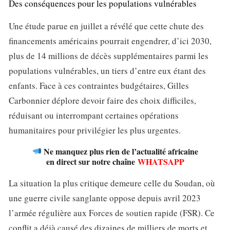
Des conséquences pour les populations vulnérables
Une étude parue en juillet a révélé que cette chute des
financements américains pourrait engendrer, d’ici 2030,
plus de 14 millions de décès supplémentaires parmi les
populations vulnérables, un tiers d’entre eux étant des
enfants. Face à ces contraintes budgétaires, Gilles
Carbonnier déplore devoir faire des choix difficiles,
réduisant ou interrompant certaines opérations
humanitaires pour privilégier les plus urgentes.
Ne manquez plus rien de l’actualité africaine
en direct sur notre chaîne
WHATSAPP
La situation la plus critique demeure celle du Soudan, où
une guerre civile sanglante oppose depuis avril 2023
l’armée régulière aux Forces de soutien rapide (FSR). Ce
conflit a déjà causé des dizaines de milliers de morts et