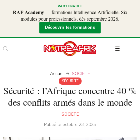
PARTENAIRE
RAF Academy
— formations Intelligence Artificielle. Six
modules pour professionnels, dès septembre 2026.
Découvrir les formations
Accueil
SOCIETE
SÉCURITÉ
Sécurité : l’Afrique concentre 40 %
des conflits armés dans le monde
SOCIETE
Publié le
octobre 23, 2025