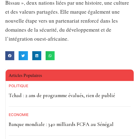
Bissau », deux nations liées par une histoire, une culture
et des valeurs partagées. Elle marque également une
nouvelle étape vers un partenariat renforcé dans les
domaines de la sécurité, du développement et de
l’intégration ouest-africaine.
Articles Populaires
POLITIQUE
Tchad : 2 ans de programme évalués, rien de publié
ECONOMIE
Banque mondiale : 340 milliards FCFA au Sénégal