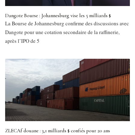
Dangote Bourse : Johannesburg vise les 5 milliards $
La Bourse de Johannesburg confirme des discussions avec
Dangote pour une cotation secondaire de la raffinerie,
après l’IPO de 5
ZLECAf douane : 3,1 milliards $ confiés pour 20 ans