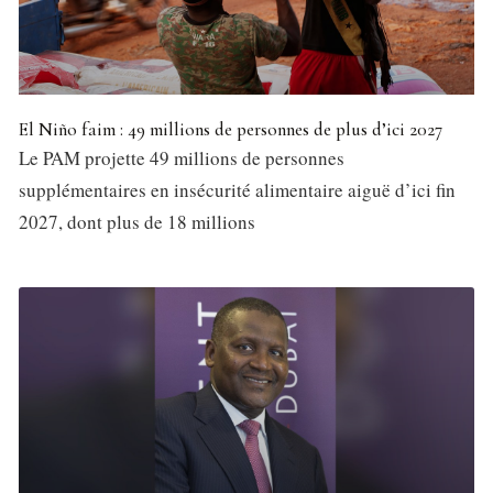
El Niño faim : 49 millions de personnes de plus d’ici 2027
Le PAM projette 49 millions de personnes
supplémentaires en insécurité alimentaire aiguë d’ici fin
2027, dont plus de 18 millions