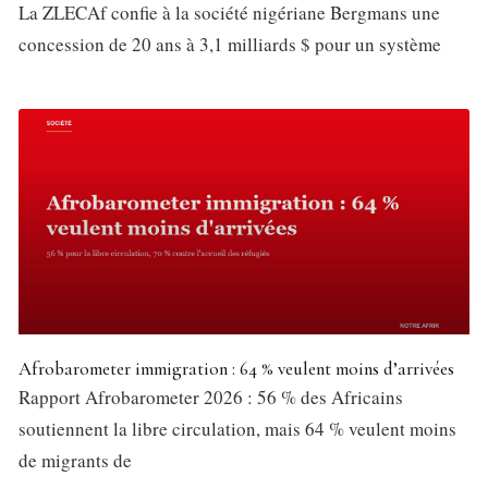
La ZLECAf confie à la société nigériane Bergmans une
concession de 20 ans à 3,1 milliards $ pour un système
Afrobarometer immigration : 64 % veulent moins d’arrivées
Rapport Afrobarometer 2026 : 56 % des Africains
soutiennent la libre circulation, mais 64 % veulent moins
de migrants de