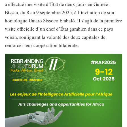
a effectué une visite d’État de deux jours en Guinée-
Bissau, du 8 au 9 septembre 2025, à l’invitation de son
homologue Umaro Sissoco Embaló. Il s’agit de la première
visite officielle d’un chef d’État gambien dans ce pays
voisin, soulignant la volonté des deux capitales de
renforcer leur coopération bilatérale.