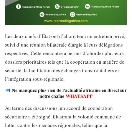
Les deux chefs d’État ont d’abord tenu un entretien privé,
suivi d’une réunion bilatérale élargie à leurs délégations
respectives. Cette rencontre a permis d’aborder plusieurs
dossiers prioritaires tels que la coopération en matière de
sécurité, la facilitation des échanges transfrontaliers et
l’intégration sous-régionale.
Ne manquez plus rien de l’actualité africaine en direct sur
notre chaîne
WHATSAPP
Au terme des discussions, un accord de coopération
sécuritaire a été signé, illustrant la volonté commune de
lutter contre les menaces régionales, telles que la