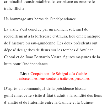
criminalité transfrontalière, le terrorisme ou encore le
trafic illicite.
Un hommage aux héros de l’indépendance
La visite s’est conclue par un moment solennel de
recueillement à la forteresse d’Amura, lieu emblématique
de l’histoire bissau-guinéenne. Les deux présidents ont
déposé des gerbes de fleurs sur les tombes d’Amílcar
Cabral et de João Bernardo Vieira, figures majeures de la
lutte pour l’indépendance.
Lire :
Coopération : le Sénégal et la Guinée
renforcent les liens contre la traite des personnes
D’après un communiqué de la présidence bissau-
guinéenne, cette visite d’État traduit « la solidité des liens
d’amitié et de fraternité entre la Gambie et la Guinée-