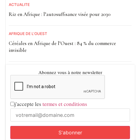
ACTUALITE
Riz en Afrique : l’autosuffisance visée pour 2030
AFRIQUE DE L'OUEST
Céréales en Afrique de l’Ouest : 84 % du commerce
invisible
Abonnez vous à notre newsletter
j'accepte les
termes et conditions