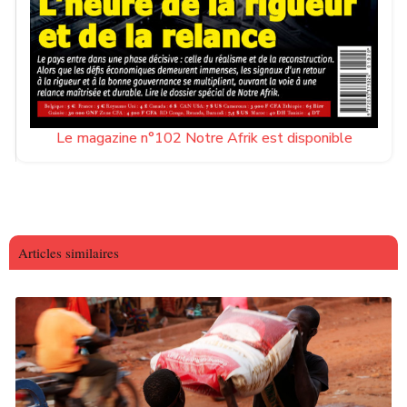
Le magazine n°102 Notre Afrik est disponible
Articles similaires