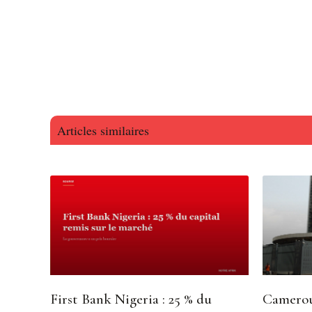
Articles similaires
First Bank Nigeria : 25 % du
Camerou