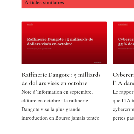
Articles similaires
Raffinerie Dangote : 5 milliards
Cybercri
de dollars visés en octobre
l’IA dan
Note d’information en septembre,
Le rappor
clôture en octobre : la raffinerie
que l’IA 
Dangote vise la plus grande
cybercrim
introduction en Bourse jamais tentée
pertes pa