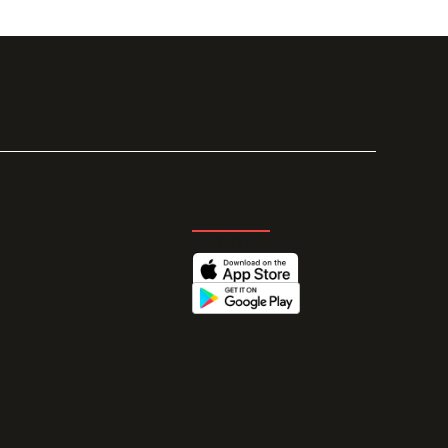
GET THE APP