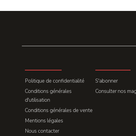
LA REDACTION
ABONNEMENT
Politique de confidentialité
S'abonner
Conditions générales
Consulter nos ma
d'utilisation
Conditions générales de vente
Mentions légales
Nous contacter