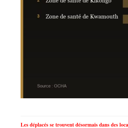
Les déplacés se trouvent désormais dans des loc