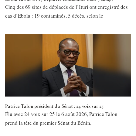
Cinq des 69 sites de déplacés de l’Ituri ont enregistré des
cas d’Ebola : 19 contaminés, 5 décès, selon le
Patrice Talon président du Sénat : 24 voix sur 25
Élu avec 24 voix sur 25 le 6 août 2026, Patrice Talon
prend la tête du premier Sénat du Bénin,