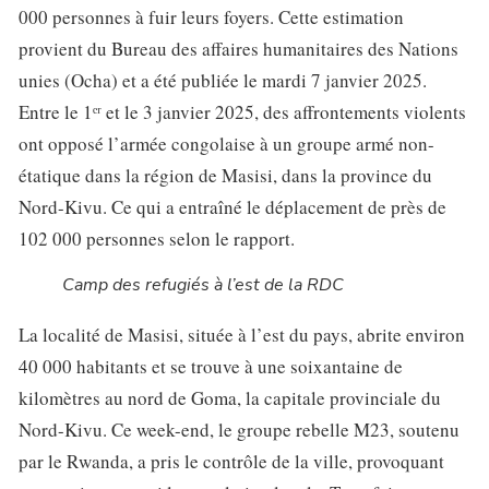
000 personnes à fuir leurs foyers. Cette estimation
provient du Bureau des affaires humanitaires des Nations
unies (Ocha) et a été publiée le mardi 7 janvier 2025.
Entre le 1ᵉʳ et le 3 janvier 2025, des affrontements violents
ont opposé l’armée congolaise à un groupe armé non-
étatique dans la région de Masisi, dans la province du
Nord-Kivu. Ce qui a entraîné le déplacement de près de
102 000 personnes selon le rapport.
Camp des refugiés à l’est de la RDC
La localité de Masisi, située à l’est du pays, abrite environ
40 000 habitants et se trouve à une soixantaine de
kilomètres au nord de Goma, la capitale provinciale du
Nord-Kivu. Ce week-end, le groupe rebelle M23, soutenu
par le Rwanda, a pris le contrôle de la ville, provoquant