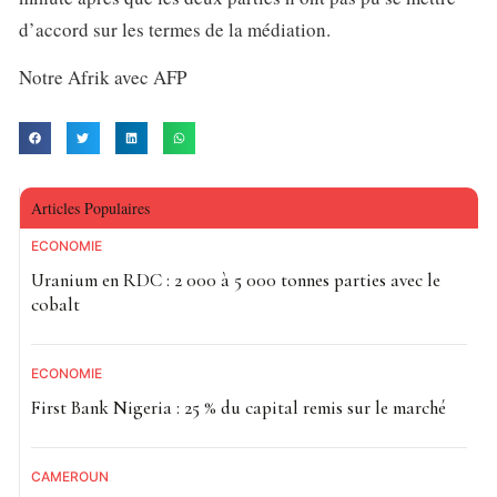
d’accord sur les termes de la médiation.
Notre Afrik avec AFP
Articles Populaires
ECONOMIE
Uranium en RDC : 2 000 à 5 000 tonnes parties avec le
cobalt
ECONOMIE
First Bank Nigeria : 25 % du capital remis sur le marché
CAMEROUN