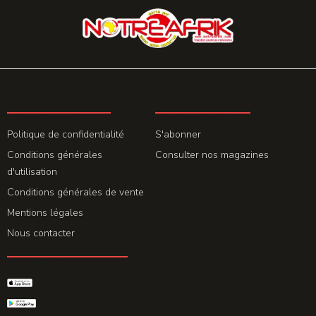
LA REDACTION
ABONNEMENT
Politique de confidentialité
S'abonner
Conditions générales
Consulter nos magazines
d'utilisation
Conditions générales de vente
Mentions légales
Nous contacter
GET THE APP