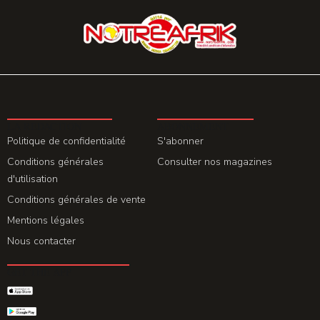
LA REDACTION
ABONNEMENT
Politique de confidentialité
S'abonner
Conditions générales
Consulter nos magazines
d'utilisation
Conditions générales de vente
Mentions légales
Nous contacter
GET THE APP