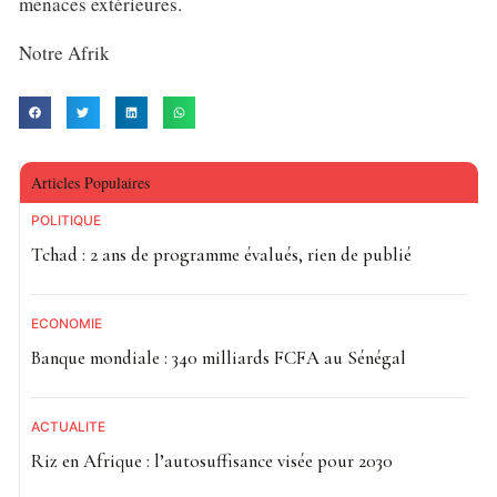
menaces extérieures.
Notre Afrik
Articles Populaires
POLITIQUE
Tchad : 2 ans de programme évalués, rien de publié
ECONOMIE
Banque mondiale : 340 milliards FCFA au Sénégal
ACTUALITE
Riz en Afrique : l’autosuffisance visée pour 2030