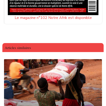
Le magazine n°102 Notre Afrik est disponible
Articles similaires