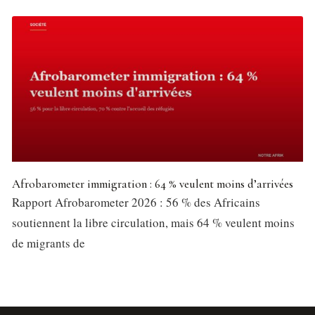
Afrobarometer immigration : 64 % veulent moins d’arrivées
Rapport Afrobarometer 2026 : 56 % des Africains
soutiennent la libre circulation, mais 64 % veulent moins
de migrants de