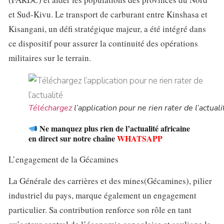
et Sud-Kivu. Le transport de carburant entre Kinshasa et
Kisangani, un défi stratégique majeur, a été intégré dans
ce dispositif pour assurer la continuité des opérations
militaires sur le terrain.
Téléchargez
l’application pour ne rien rater de l’actuali
Ne manquez plus rien de l’actualité africaine
en direct sur notre chaîne
WHATSAPP
L’engagement de la Gécamines
La Générale des carrières et des mines(Gécamines), pilier
industriel du pays, marque également un engagement
particulier. Sa contribution renforce son rôle en tant