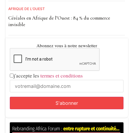
AFRIQUE DE L'OUEST
Céréales en Afrique de l’Ouest : 84 % du commerce
invisible
Abonnez vous à notre newsletter
j'accepte les
termes et conditions