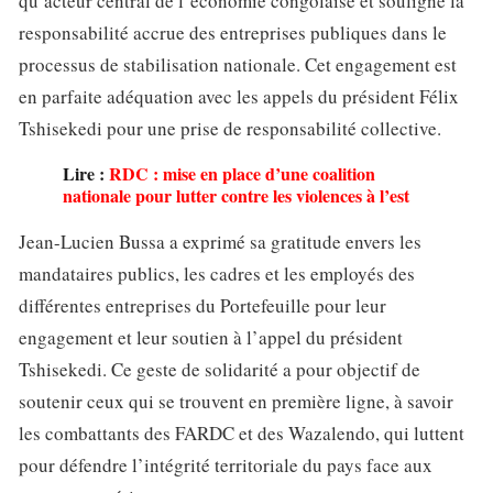
qu’acteur central de l’économie congolaise et souligne la
responsabilité accrue des entreprises publiques dans le
processus de stabilisation nationale. Cet engagement est
en parfaite adéquation avec les appels du président Félix
Tshisekedi pour une prise de responsabilité collective.
Lire :
RDC : mise en place d’une coalition
nationale pour lutter contre les violences à l’est
Jean-Lucien Bussa a exprimé sa gratitude envers les
mandataires publics, les cadres et les employés des
différentes entreprises du Portefeuille pour leur
engagement et leur soutien à l’appel du président
Tshisekedi. Ce geste de solidarité a pour objectif de
soutenir ceux qui se trouvent en première ligne, à savoir
les combattants des FARDC et des Wazalendo, qui luttent
pour défendre l’intégrité territoriale du pays face aux