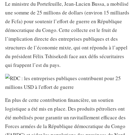
Le ministre du Portefeuille, Jean-Lucien Bussa, a mobilisé
une somme de 25 millions de dollars (environ 15 milliards
de Fcfa) pour soutenir l’effort de guerre en République
démocratique du Congo. Cette collecte est le fruit de
l’implication directe des entreprises publiques et des
structures de l’économie mixte, qui ont répondu à l’appel
du président Félix Tshisekedi face aux défis sécuritaires
qui frappent l’est du pays.
En plus de cette contribution financière, un soutien
logistique a été mis en place. Des produits pétroliers ont
été mobilisés pour garantir un ravitaillement efficace des
Forces armées de la République démocratique du Congo
(FARDC) et aider les populations des provinces du Nord