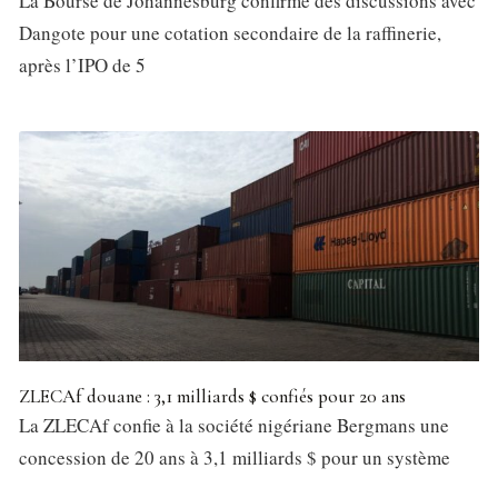
La Bourse de Johannesburg confirme des discussions avec
Dangote pour une cotation secondaire de la raffinerie,
après l’IPO de 5
ZLECAf douane : 3,1 milliards $ confiés pour 20 ans
La ZLECAf confie à la société nigériane Bergmans une
concession de 20 ans à 3,1 milliards $ pour un système