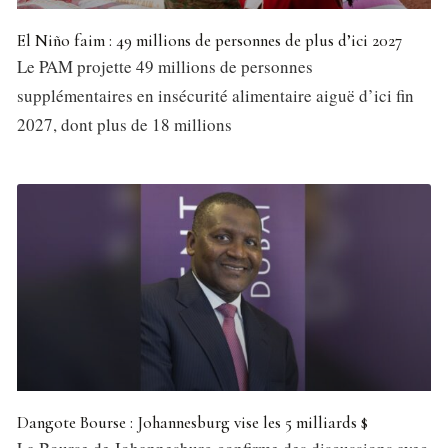
El Niño faim : 49 millions de personnes de plus d’ici 2027
Le PAM projette 49 millions de personnes
supplémentaires en insécurité alimentaire aiguë d’ici fin
2027, dont plus de 18 millions
Dangote Bourse : Johannesburg vise les 5 milliards $