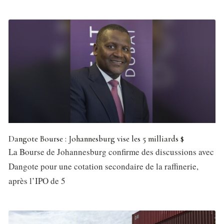
Dangote Bourse : Johannesburg vise les 5 milliards $
La Bourse de Johannesburg confirme des discussions avec
Dangote pour une cotation secondaire de la raffinerie,
après l’IPO de 5