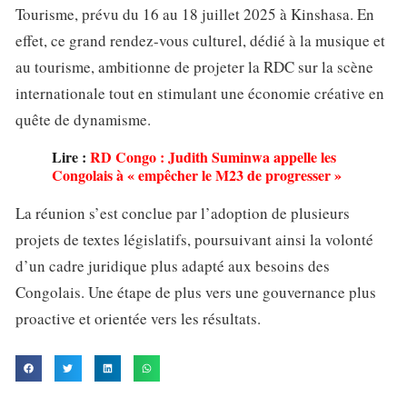
Tourisme, prévu du 16 au 18 juillet 2025 à Kinshasa. En
effet, ce grand rendez-vous culturel, dédié à la musique et
au tourisme, ambitionne de projeter la RDC sur la scène
internationale tout en stimulant une économie créative en
quête de dynamisme.
Lire :
RD Congo : Judith Suminwa appelle les
Congolais à « empêcher le M23 de progresser »
La réunion s’est conclue par l’adoption de plusieurs
projets de textes législatifs, poursuivant ainsi la volonté
d’un cadre juridique plus adapté aux besoins des
Congolais. Une étape de plus vers une gouvernance plus
proactive et orientée vers les résultats.