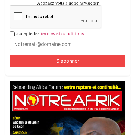
Abonnez vous à notre newsletter
j'accepte les
termes et conditions