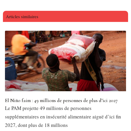
Articles similaires
El Niño faim : 49 millions de personnes de plus d’ici 2027
Le PAM projette 49 millions de personnes
supplémentaires en insécurité alimentaire aiguë d’ici fin
2027, dont plus de 18 millions