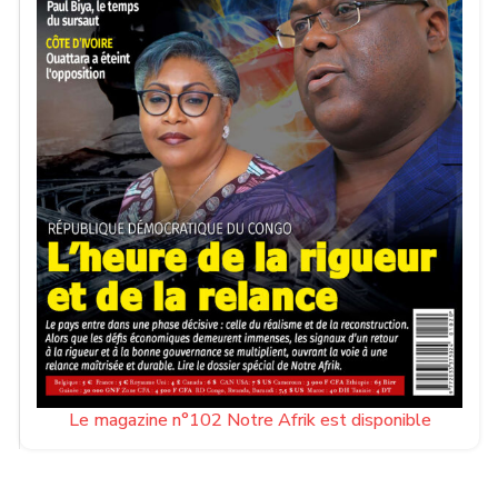
Le magazine n°102 Notre Afrik est disponible