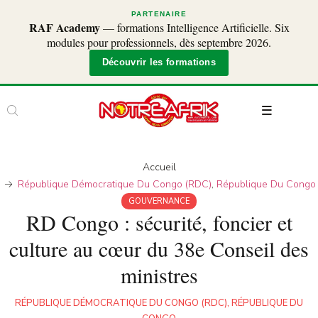
PARTENAIRE
RAF Academy
— formations Intelligence Artificielle. Six
modules pour professionnels, dès septembre 2026.
Découvrir les formations
Accueil
République Démocratique Du Congo (RDC)
,
République Du Congo
GOUVERNANCE
RD Congo : sécurité, foncier et
culture au cœur du 38e Conseil des
ministres
RÉPUBLIQUE DÉMOCRATIQUE DU CONGO (RDC)
,
RÉPUBLIQUE DU