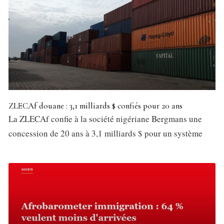
ZLECAf douane : 3,1 milliards $ confiés pour 20 ans
La ZLECAf confie à la société nigériane Bergmans une
concession de 20 ans à 3,1 milliards $ pour un système