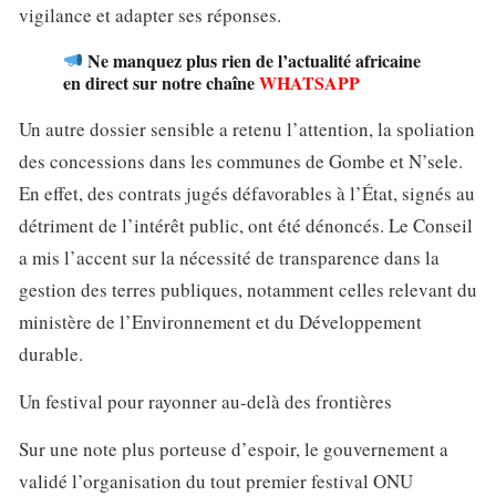
vigilance et adapter ses réponses.
Ne manquez plus rien de l’actualité africaine
en direct sur notre chaîne
WHATSAPP
Un autre dossier sensible a retenu l’attention, la spoliation
des concessions dans les communes de Gombe et N’sele.
En effet, des contrats jugés défavorables à l’État, signés au
détriment de l’intérêt public, ont été dénoncés. Le Conseil
a mis l’accent sur la nécessité de transparence dans la
gestion des terres publiques, notamment celles relevant du
ministère de l’Environnement et du Développement
durable.
Un festival pour rayonner au-delà des frontières
Sur une note plus porteuse d’espoir, le gouvernement a
validé l’organisation du tout premier festival ONU