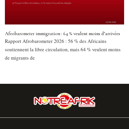
Afrobarometer immigration : 64 % veulent moins d’arrivées
Rapport Afrobarometer 2026 : 56 % des Africains
soutiennent la libre circulation, mais 64 % veulent moins
de migrants de