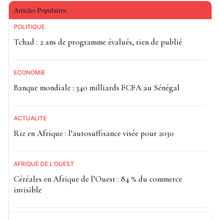
Articles Populaires
POLITIQUE
Tchad : 2 ans de programme évalués, rien de publié
ECONOMIE
Banque mondiale : 340 milliards FCFA au Sénégal
ACTUALITE
Riz en Afrique : l’autosuffisance visée pour 2030
AFRIQUE DE L'OUEST
Céréales en Afrique de l’Ouest : 84 % du commerce
invisible