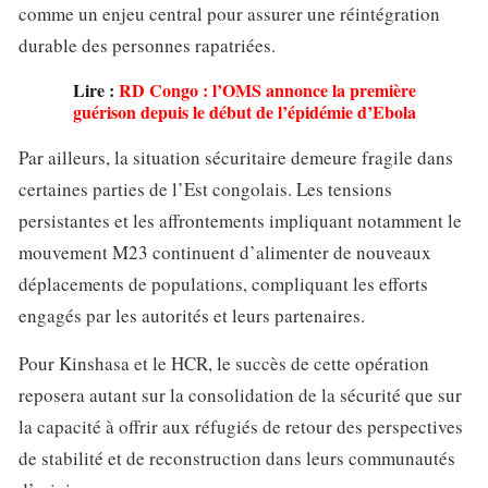
comme un enjeu central pour assurer une réintégration
durable des personnes rapatriées.
Lire :
RD Congo : l’OMS annonce la première
guérison depuis le début de l’épidémie d’Ebola
Par ailleurs, la situation sécuritaire demeure fragile dans
certaines parties de l’Est congolais. Les tensions
persistantes et les affrontements impliquant notamment le
mouvement M23 continuent d’alimenter de nouveaux
déplacements de populations, compliquant les efforts
engagés par les autorités et leurs partenaires.
Pour Kinshasa et le HCR, le succès de cette opération
reposera autant sur la consolidation de la sécurité que sur
la capacité à offrir aux réfugiés de retour des perspectives
de stabilité et de reconstruction dans leurs communautés