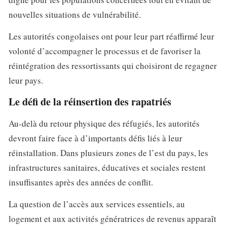
nouvelles situations de vulnérabilité.
Les autorités congolaises ont pour leur part réaffirmé leur
volonté d’accompagner le processus et de favoriser la
réintégration des ressortissants qui choisiront de regagner
leur pays.
Le défi de la réinsertion des rapatriés
Au-delà du retour physique des réfugiés, les autorités
devront faire face à d’importants défis liés à leur
réinstallation. Dans plusieurs zones de l’est du pays, les
infrastructures sanitaires, éducatives et sociales restent
insuffisantes après des années de conflit.
La question de l’accès aux services essentiels, au
logement et aux activités génératrices de revenus apparaît