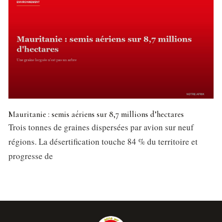
Mauritanie : semis aériens sur 8,7 millions d’hectares
Trois tonnes de graines dispersées par avion sur neuf
régions. La désertification touche 84 % du territoire et
progresse de