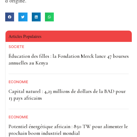
d’origine.
Articles Populaires
SOCIETE
Éducation des filles : la Fondation Merck lance 47 bourses
annuelles au Kenya
ECONOMIE
Capital naturel : 4,23 millions de dollars de la BAD pour
13 pays africains
ECONOMIE
Potentiel énergétique africain : 850 TW pour alimenter le
prochain boom industriel mondial