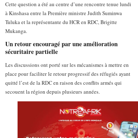
Cette question a été au centre d’une rencontre tenue lundi
à Kinshasa entre la Première ministre Judith Suminwa
Tuluka et la représentante du HCR en RDC, Brigitte
Mukanga.
Un retour encouragé par une amélioration
sécuritaire partielle
Les discussions ont porté sur les mécanismes à mettre en
place pour faciliter le retour progressif des réfugiés ayant
quitté l’est de la RDC en raison des conflits armés qui
secouent la région depuis plusieurs années.