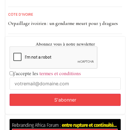
CÔTE D'IVOIRE
Orpaillage ivoirien : un gendarme meurt pour 3 dragues
Abonnez vous à notre newsletter
j'accepte les
termes et conditions