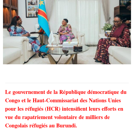
Le gouvernement de la République démocratique du
Congo et le Haut-Commissariat des Nations Unies
pour les réfugiés (HCR) intensifient leurs efforts en
vue du rapatriement volontaire de milliers de
Congolais réfugiés au Burundi.