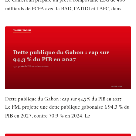
milliards de FCFA avec la BAD, l’ATIDI et l’AFC, dans
Dette publique du Gabon : cap sur 94,3 % du PIB en 2027
Le FMI projette une dette publique gabonaise à 94,3 % du
PIB en 2027, contre 70,9 % en 2024. Le