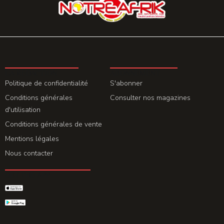
LA REDACTION
ABONNEMENT
Politique de confidentialité
S'abonner
Conditions générales
Consulter nos magazines
d'utilisation
Conditions générales de vente
Mentions légales
Nous contacter
GET THE APP