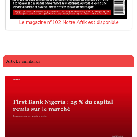
Le magazine n°102 Notre Afrik est disponible
Articles similaires