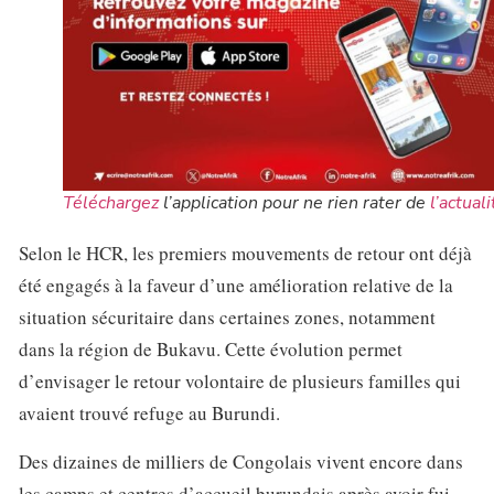
Téléchargez
l’application pour ne rien rater de
l’actuali
Selon le HCR, les premiers mouvements de retour ont déjà
été engagés à la faveur d’une amélioration relative de la
situation sécuritaire dans certaines zones, notamment
dans la région de Bukavu. Cette évolution permet
d’envisager le retour volontaire de plusieurs familles qui
avaient trouvé refuge au Burundi.
Des dizaines de milliers de Congolais vivent encore dans
les camps et centres d’accueil burundais après avoir fui