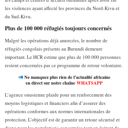
les violences ayant affecté les provinces du Nord-Kivu et
du Sud-Kivu.
Plus de 100 000 réfugiés toujours concernés
Malgré les opérations déjà amorcées, le nombre de
réfugiés congolais présents au Burundi demeure
important. Le HCR estime que plus de 100 000 personnes
restent concernées par ce programme de retour volontaire.
Ne manquez plus rien de l’actualité africaine
en direct sur notre chaîne
WHATSAPP
L’agence onusienne plaide pour un renforcement des
moyens logistiques et financiers afin d’assurer des
opérations conformes aux normes internationales de
protection. L’objectif est de garantir un retour sécurisé et
digne pour les populations concernées tout en évitant de