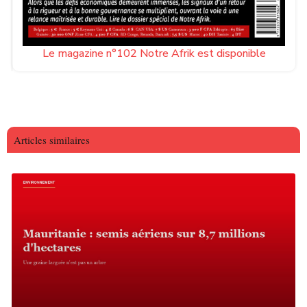
Le magazine n°102 Notre Afrik est disponible
Articles similaires