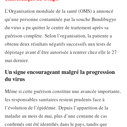
L’Organisation mondiale de la santé (OMS) a annoncé
qu’une personne contaminée par la souche Bundibugyo
du virus a pu quitter le centre de traitement après sa
guérison complète. Selon l’organisation, la patiente a
obtenu deux résultats négatifs successifs aux tests de
dépistage avant d’être autorisée à rentrer chez elle le 27
mai dernier.
Un signe encourageant malgré la progression
du virus
Même si cette guérison constitue une avancée importante,
les responsables sanitaires restent prudents face à
l’évolution de l’épidémie. Depuis l’apparition de la
maladie au mois de mai, plus d’une centaine de cas
confirmés ont été identifiés dans le pays, tandis que