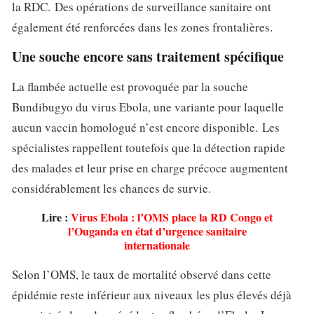
la RDC. Des opérations de surveillance sanitaire ont
également été renforcées dans les zones frontalières.
Une souche encore sans traitement spécifique
La flambée actuelle est provoquée par la souche
Bundibugyo du virus Ebola, une variante pour laquelle
aucun vaccin homologué n’est encore disponible. Les
spécialistes rappellent toutefois que la détection rapide
des malades et leur prise en charge précoce augmentent
considérablement les chances de survie.
Lire :
Virus Ebola : l’OMS place la RD Congo et
l’Ouganda en état d’urgence sanitaire
internationale
Selon l’OMS, le taux de mortalité observé dans cette
épidémie reste inférieur aux niveaux les plus élevés déjà