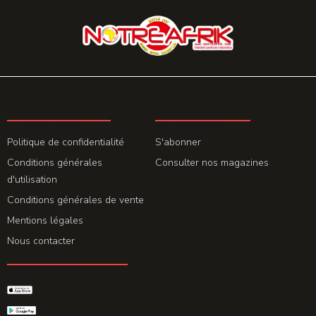
LA REDACTION
ABONNEMENT
Politique de confidentialité
S'abonner
Conditions générales
Consulter nos magazines
d'utilisation
Conditions générales de vente
Mentions légales
Nous contacter
GET THE APP