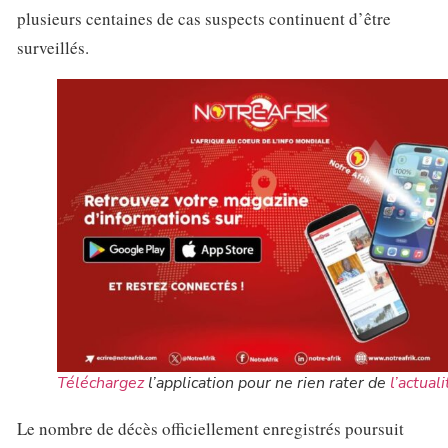
plusieurs centaines de cas suspects continuent d’être
surveillés.
Téléchargez
l’application pour ne rien rater de
l’actuali
Le nombre de décès officiellement enregistrés poursuit