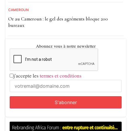
CAMEROUN
Or au Cameroun : le gel des agréments bloque 200
bureaux
Abonnez vous à notre newsletter
j'accepte les
termes et conditions