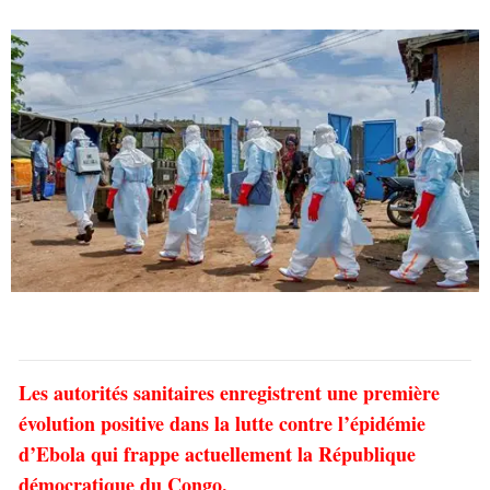
Les autorités sanitaires enregistrent une première
évolution positive dans la lutte contre l’épidémie
d’Ebola qui frappe actuellement la République
démocratique du Congo.