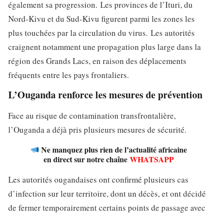
également sa progression. Les provinces de l’Ituri, du
Nord-Kivu et du Sud-Kivu figurent parmi les zones les
plus touchées par la circulation du virus. Les autorités
craignent notamment une propagation plus large dans la
région des Grands Lacs, en raison des déplacements
fréquents entre les pays frontaliers.
L’Ouganda renforce les mesures de prévention
Face au risque de contamination transfrontalière,
l’Ouganda a déjà pris plusieurs mesures de sécurité.
Ne manquez plus rien de l’actualité africaine
en direct sur notre chaîne
WHATSAPP
Les autorités ougandaises ont confirmé plusieurs cas
d’infection sur leur territoire, dont un décès, et ont décidé
de fermer temporairement certains points de passage avec