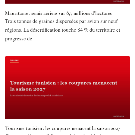
Mauritanie : semis aériens sur 8,7 millions d’hectares
Trois tonnes de graines dispersées par avion sur neuf
régions. La désertification touche 84 % du territoire et
progresse de
Tourisme tunisien : les coupures menacent la saison 2027