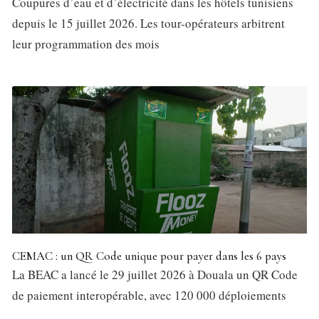
Coupures d’eau et d’électricité dans les hôtels tunisiens
depuis le 15 juillet 2026. Les tour-opérateurs arbitrent
leur programmation des mois
CEMAC : un QR Code unique pour payer dans les 6 pays
La BEAC a lancé le 29 juillet 2026 à Douala un QR Code
de paiement interopérable, avec 120 000 déploiements