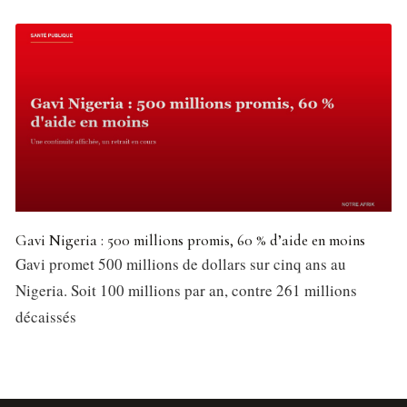
Gavi Nigeria : 500 millions promis, 60 % d’aide en moins
Gavi promet 500 millions de dollars sur cinq ans au
Nigeria. Soit 100 millions par an, contre 261 millions
décaissés