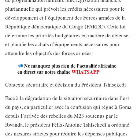
pluriannuelle qui prévoit les crédits nécessaires pour le
développement et l’équipement des Forces armées de la
République démocratique du Congo (FARDC). Cette loi
détermine les priorités budgétaires en matière de défense
et planifie les achats d’équipements nécessaires pour
atteindre les objectifs des forces armées.
Ne manquez plus rien de l’actualité africaine
en direct sur notre chaîne
WHATSAPP
Contexte sécuritaire et décision du Président Tshisekedi
Face à la dégradation de la situation sécuritaire dans l’est
du pays, en particulier avec la confusion qui règne à Goma
depuis l’arrivée des rebelles du M23 soutenus par le
Rwanda, le président Félix-Antoine Tshisekedi a ordonné
des mesures strictes pour réduire les dépenses publiques