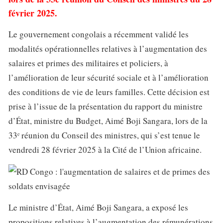
février 2025.
Le gouvernement congolais a récemment validé les
modalités opérationnelles relatives à l’augmentation des
salaires et primes des militaires et policiers, à
l’amélioration de leur sécurité sociale et à l’amélioration
des conditions de vie de leurs familles. Cette décision est
prise à l’issue de la présentation du rapport du ministre
d’État, ministre du Budget, Aimé Boji Sangara, lors de la
33ᵉ réunion du Conseil des ministres, qui s’est tenue le
vendredi 28 février 2025 à la Cité de l’Union africaine.
Le ministre d’État, Aimé Boji Sangara, a exposé les
propositions relatives à l’augmentation des rémunérations