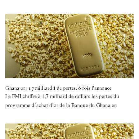
Ghana or : 1,7 milliard $ de pertes, 8 fois l’annonce
Le FMI chiffre à 1,7 milliard de dollars les pertes du
programme d’achat d’or de la Banque du Ghana en