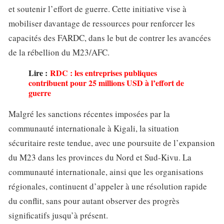
et soutenir l’effort de guerre. Cette initiative vise à
mobiliser davantage de ressources pour renforcer les
capacités des FARDC, dans le but de contrer les avancées
de la rébellion du M23/AFC.
Lire :
RDC : les entreprises publiques
contribuent pour 25 millions USD à l’effort de
guerre
Malgré les sanctions récentes imposées par la
communauté internationale à Kigali, la situation
sécuritaire reste tendue, avec une poursuite de l’expansion
du M23 dans les provinces du Nord et Sud-Kivu. La
communauté internationale, ainsi que les organisations
régionales, continuent d’appeler à une résolution rapide
du conflit, sans pour autant observer des progrès
significatifs jusqu’à présent.