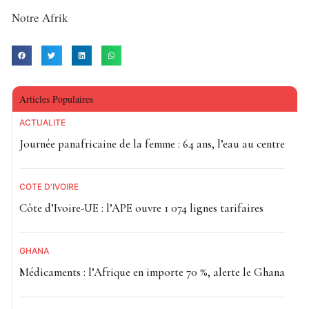
Notre Afrik
Articles Populaires
ACTUALITE
Journée panafricaine de la femme : 64 ans, l’eau au centre
CÔTE D'IVOIRE
Côte d’Ivoire-UE : l’APE ouvre 1 074 lignes tarifaires
GHANA
Médicaments : l’Afrique en importe 70 %, alerte le Ghana