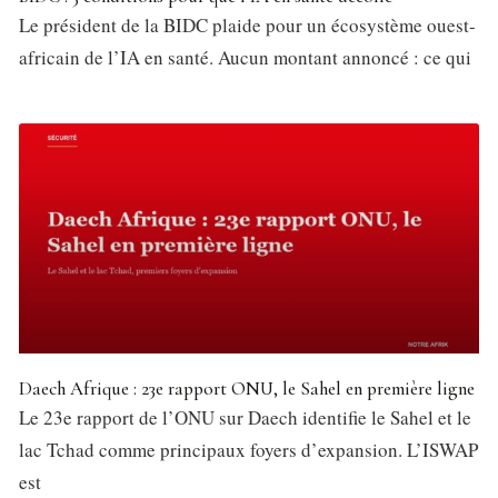
Le président de la BIDC plaide pour un écosystème ouest-
africain de l’IA en santé. Aucun montant annoncé : ce qui
Daech Afrique : 23e rapport ONU, le Sahel en première ligne
Le 23e rapport de l’ONU sur Daech identifie le Sahel et le
lac Tchad comme principaux foyers d’expansion. L’ISWAP
est