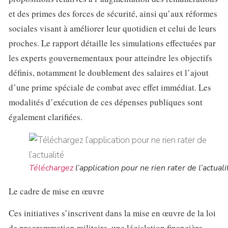
et des primes des forces de sécurité, ainsi qu’aux réformes
sociales visant à améliorer leur quotidien et celui de leurs
proches. Le rapport détaille les simulations effectuées par
les experts gouvernementaux pour atteindre les objectifs
définis, notamment le doublement des salaires et l’ajout
d’une prime spéciale de combat avec effet immédiat. Les
modalités d’exécution de ces dépenses publiques sont
également clarifiées.
Téléchargez
l’application pour ne rien rater de l’actuali
Le cadre de mise en œuvre
Ces initiatives s’inscrivent dans la mise en œuvre de la loi
de programmation militaire, une législation financière