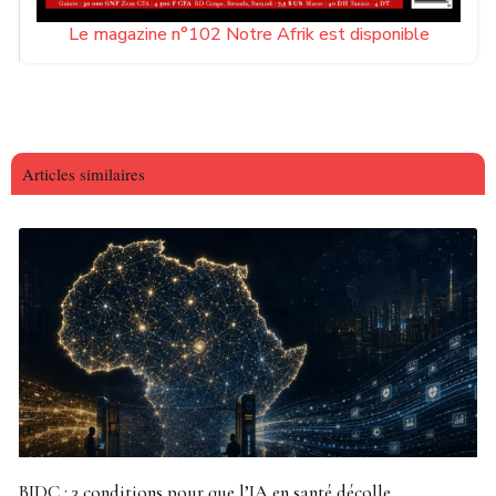
Le magazine n°102 Notre Afrik est disponible
Articles similaires
BIDC : 3 conditions pour que l’IA en santé décolle