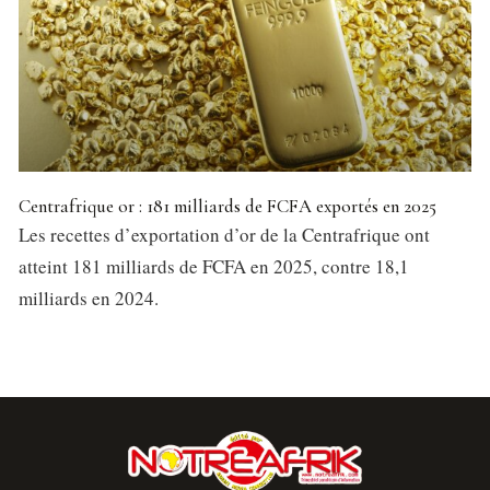
Centrafrique or : 181 milliards de FCFA exportés en 2025
Les recettes d’exportation d’or de la Centrafrique ont
atteint 181 milliards de FCFA en 2025, contre 18,1
milliards en 2024.