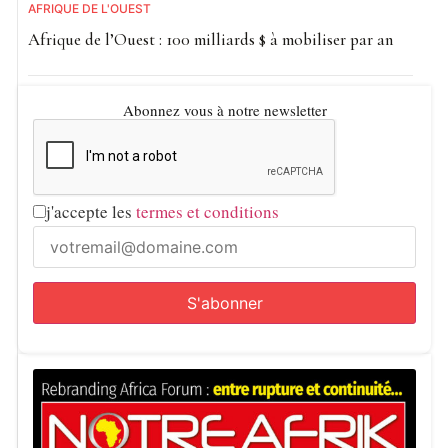
AFRIQUE DE L'OUEST
Afrique de l’Ouest : 100 milliards $ à mobiliser par an
Abonnez vous à notre newsletter
j'accepte les
termes et conditions