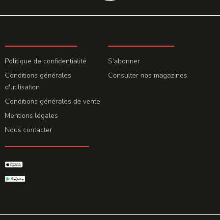
LA REDACTION
ABONNEMENT
Politique de confidentialité
S'abonner
Conditions générales
Consulter nos magazines
d'utilisation
Conditions générales de vente
Mentions légales
Nous contacter
GET THE APP