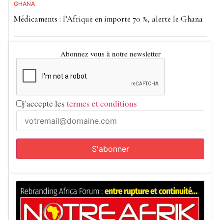
GHANA
Médicaments : l’Afrique en importe 70 %, alerte le Ghana
Abonnez vous à notre newsletter
j'accepte les
termes et conditions