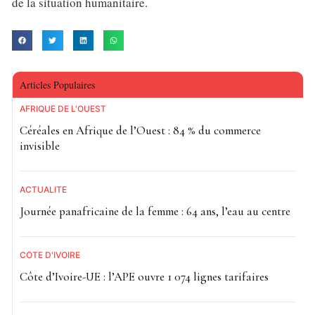
de la situation humanitaire.
Articles Populaires
AFRIQUE DE L'OUEST
Céréales en Afrique de l’Ouest : 84 % du commerce
invisible
ACTUALITE
Journée panafricaine de la femme : 64 ans, l’eau au centre
CÔTE D'IVOIRE
Côte d’Ivoire-UE : l’APE ouvre 1 074 lignes tarifaires