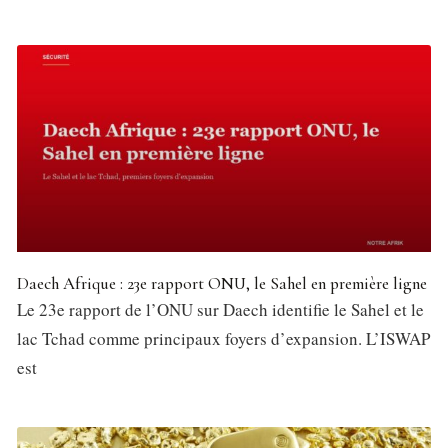
Daech Afrique : 23e rapport ONU, le Sahel en première ligne
Le 23e rapport de l’ONU sur Daech identifie le Sahel et le
lac Tchad comme principaux foyers d’expansion. L’ISWAP
est