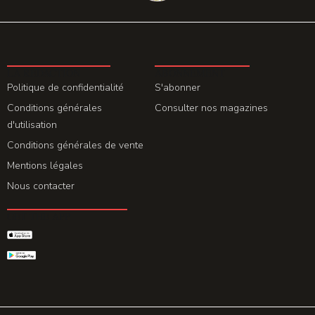
LA REDACTION
ABONNEMENT
Politique de confidentialité
S'abonner
Conditions générales
Consulter nos magazines
d'utilisation
Conditions générales de vente
Mentions légales
Nous contacter
GET THE APP