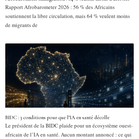
Rapport Afrobarometer 2026 : 56 % des Africains
soutiennent la libre circulation, mais 64 % veulent moins
de migrants de
BIDC : 3 conditions pour que l’IA en santé décolle
Le président de la BIDC plaide pour un écosystème ouest-
africain de l’IA en santé. Aucun montant annoncé : ce qui