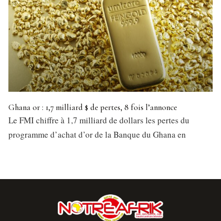
Ghana or : 1,7 milliard $ de pertes, 8 fois l’annonce
Le FMI chiffre à 1,7 milliard de dollars les pertes du
programme d’achat d’or de la Banque du Ghana en