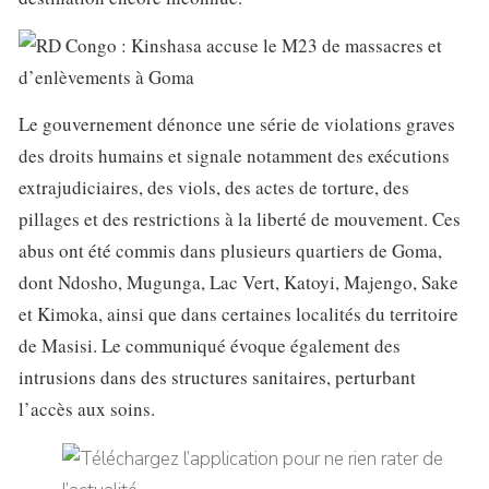
Le gouvernement dénonce une série de violations graves
des droits humains et signale notamment des exécutions
extrajudiciaires, des viols, des actes de torture, des
pillages et des restrictions à la liberté de mouvement. Ces
abus ont été commis dans plusieurs quartiers de Goma,
dont Ndosho, Mugunga, Lac Vert, Katoyi, Majengo, Sake
et Kimoka, ainsi que dans certaines localités du territoire
de Masisi. Le communiqué évoque également des
intrusions dans des structures sanitaires, perturbant
l’accès aux soins.