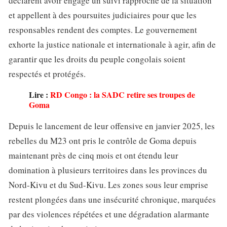
déclarent avoir engagé un suivi rapproché de la situation
et appellent à des poursuites judiciaires pour que les
responsables rendent des comptes. Le gouvernement
exhorte la justice nationale et internationale à agir, afin de
garantir que les droits du peuple congolais soient
respectés et protégés.
Lire :
RD Congo : la SADC retire ses troupes de
Goma
Depuis le lancement de leur offensive en janvier 2025, les
rebelles du M23 ont pris le contrôle de Goma depuis
maintenant près de cinq mois et ont étendu leur
domination à plusieurs territoires dans les provinces du
Nord-Kivu et du Sud-Kivu. Les zones sous leur emprise
restent plongées dans une insécurité chronique, marquées
par des violences répétées et une dégradation alarmante