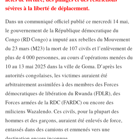
sévères à la liberté de déplacement.
Dans un communiqué officiel publié ce mercredi 14 mai,
le gouvernement de la République démocratique du
Congo (RD Congo) a imputé aux rebelles du Mouvement
du 23 mars (M23) la mort de 107 civils et l’enlèvement de
plus de 4 000 personnes, au cours d’opérations menées du
10 au 13 mai 2025 dans la ville de Goma. D’après les
autorités congolaises, les victimes auraient été
arbitrairement assimilées à des membres des Forces
démocratiques de libération du Rwanda (FDLR), des
Forces armées de la RDC (FARDC) ou encore des
miliciens Wazalendo. Ces civils, pour la plupart des
hommes et des garçons, auraient été enlevés de force,
entassés dans des camions et emmenés vers une
destination encore inconnue.