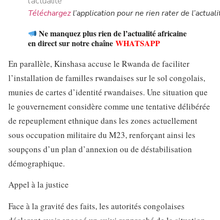
Téléchargez
l’application pour ne rien rater de l’actuali
Ne manquez plus rien de l’actualité africaine
en direct sur notre chaîne
WHATSAPP
En parallèle, Kinshasa accuse le Rwanda de faciliter
l’installation de familles rwandaises sur le sol congolais,
munies de cartes d’identité rwandaises. Une situation que
le gouvernement considère comme une tentative délibérée
de repeuplement ethnique dans les zones actuellement
sous occupation militaire du M23, renforçant ainsi les
soupçons d’un plan d’annexion ou de déstabilisation
démographique.
Appel à la justice
Face à la gravité des faits, les autorités congolaises