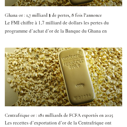
Ghana or : 1,7 milliard $ de pertes, 8 fois l’annonce
Le FMI chiffre à 1,7 milliard de dollars les pertes du
programme d’achat d’or de la Banque du Ghana en
Centrafrique or : 181 milliards de FCFA exportés en 2025
Les recettes d’exportation d’or de la Centrafrique ont