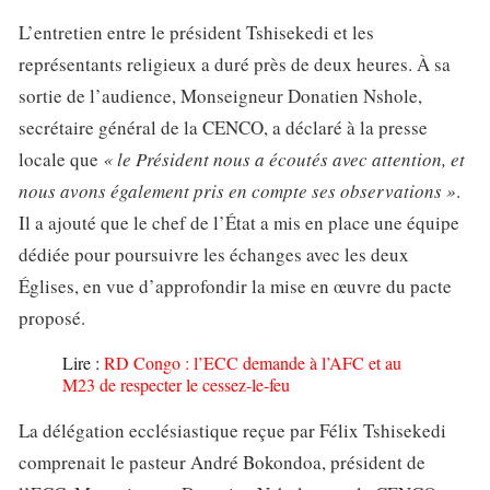
L’entretien entre le président Tshisekedi et les
représentants religieux a duré près de deux heures. À sa
sortie de l’audience, Monseigneur Donatien Nshole,
secrétaire général de la CENCO, a déclaré à la presse
locale que
« le Président nous a écoutés avec attention, et
nous avons également pris en compte ses observations »
.
Il a ajouté que le chef de l’État a mis en place une équipe
dédiée pour poursuivre les échanges avec les deux
Églises, en vue d’approfondir la mise en œuvre du pacte
proposé.
Lire :
RD Congo : l’ECC demande à l’AFC et au
M23 de respecter le cessez-le-feu
La délégation ecclésiastique reçue par Félix Tshisekedi
comprenait le pasteur André Bokondoa, président de