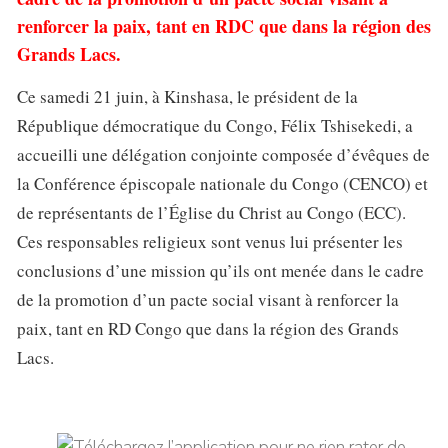
renforcer la paix, tant en RDC que dans la région des
Grands Lacs.
Ce samedi 21 juin, à Kinshasa, le président de la
République démocratique du Congo, Félix Tshisekedi, a
accueilli une délégation conjointe composée d’évêques de
la Conférence épiscopale nationale du Congo (CENCO) et
de représentants de l’Église du Christ au Congo (ECC).
Ces responsables religieux sont venus lui présenter les
conclusions d’une mission qu’ils ont menée dans le cadre
de la promotion d’un pacte social visant à renforcer la
paix, tant en RD Congo que dans la région des Grands
Lacs.