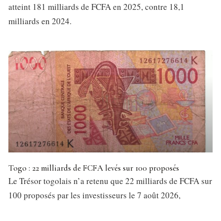
atteint 181 milliards de FCFA en 2025, contre 18,1
milliards en 2024.
Togo : 22 milliards de FCFA levés sur 100 proposés
Le Trésor togolais n’a retenu que 22 milliards de FCFA sur
100 proposés par les investisseurs le 7 août 2026,