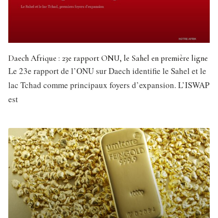
Daech Afrique : 23e rapport ONU, le Sahel en première ligne
Le 23e rapport de l’ONU sur Daech identifie le Sahel et le
lac Tchad comme principaux foyers d’expansion. L’ISWAP
est