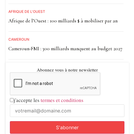
AFRIQUE DE L'OUEST
Afrique de l’Ouest : 100 milliards $ à mobiliser par an
CAMEROUN
Cameroun-FMI : 300 milliards manquent au budget 2027
Abonnez vous à notre newsletter
j'accepte les
termes et conditions