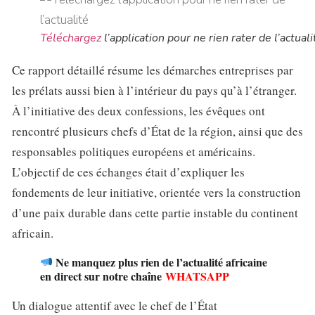
Téléchargez
l’application pour ne rien rater de l’actuali
Ce rapport détaillé résume les démarches entreprises par
les prélats aussi bien à l’intérieur du pays qu’à l’étranger.
À l’initiative des deux confessions, les évêques ont
rencontré plusieurs chefs d’État de la région, ainsi que des
responsables politiques européens et américains.
L’objectif de ces échanges était d’expliquer les
fondements de leur initiative, orientée vers la construction
d’une paix durable dans cette partie instable du continent
africain.
Ne manquez plus rien de l’actualité africaine
en direct sur notre chaîne
WHATSAPP
Un dialogue attentif avec le chef de l’État