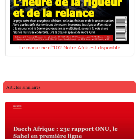
Le magazine n°102 Notre Afrik est disponible
Articles similaires