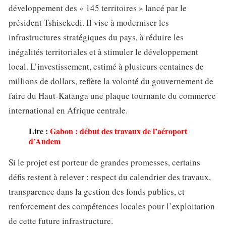
développement des « 145 territoires » lancé par le
président Tshisekedi. Il vise à moderniser les
infrastructures stratégiques du pays, à réduire les
inégalités territoriales et à stimuler le développement
local. L’investissement, estimé à plusieurs centaines de
millions de dollars, reflète la volonté du gouvernement de
faire du Haut-Katanga une plaque tournante du commerce
international en Afrique centrale.
Lire :
Gabon : début des travaux de l’aéroport
d’Andem
Si le projet est porteur de grandes promesses, certains
défis restent à relever : respect du calendrier des travaux,
transparence dans la gestion des fonds publics, et
renforcement des compétences locales pour l’exploitation
de cette future infrastructure.