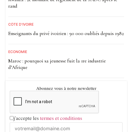
rand
CÔTE D'IVOIRE
Enseignants du privé ivoirien : 90 000 oubliés depuis 1982
ECONOMIE
Maroc : pourquoi sa jeunesse fuit la 1re industrie
d’Afrique
Abonnez vous à notre newsletter
j'accepte les
termes et conditions