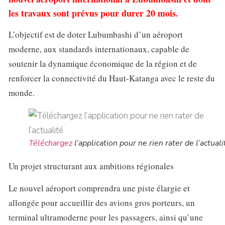
les travaux sont prévus pour durer 20 mois.
L’objectif est de doter Lubumbashi d’un aéroport
moderne, aux standards internationaux, capable de
soutenir la dynamique économique de la région et de
renforcer la connectivité du Haut-Katanga avec le reste du
monde.
Téléchargez
l’application pour ne rien rater de l’actuali
Un projet structurant aux ambitions régionales
Le nouvel aéroport comprendra une piste élargie et
allongée pour accueillir des avions gros porteurs, un
terminal ultramoderne pour les passagers, ainsi qu’une