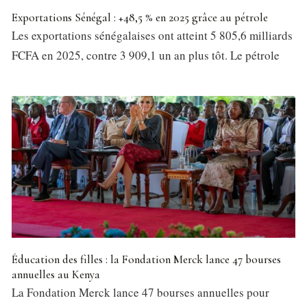
Exportations Sénégal : +48,5 % en 2025 grâce au pétrole
Les exportations sénégalaises ont atteint 5 805,6 milliards
FCFA en 2025, contre 3 909,1 un an plus tôt. Le pétrole
Éducation des filles : la Fondation Merck lance 47 bourses
annuelles au Kenya
La Fondation Merck lance 47 bourses annuelles pour