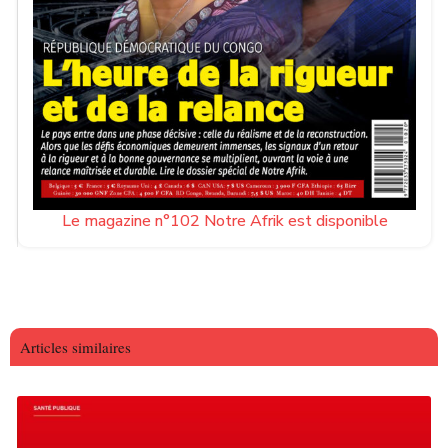
Le magazine n°102 Notre Afrik est disponible
Articles similaires