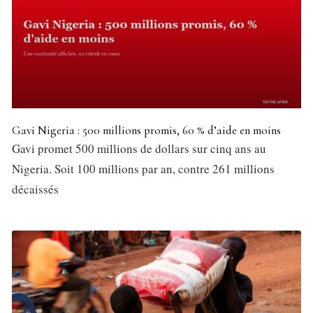
Gavi Nigeria : 500 millions promis, 60 % d’aide en moins
Gavi promet 500 millions de dollars sur cinq ans au
Nigeria. Soit 100 millions par an, contre 261 millions
décaissés