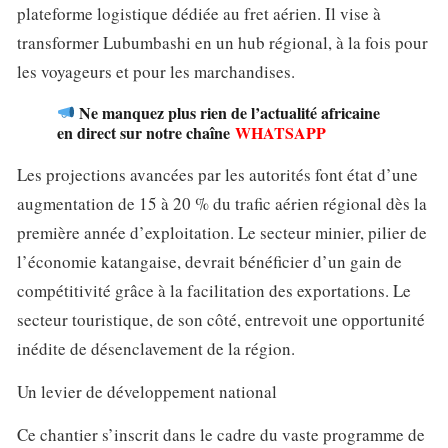
plateforme logistique dédiée au fret aérien. Il vise à
transformer Lubumbashi en un hub régional, à la fois pour
les voyageurs et pour les marchandises.
Ne manquez plus rien de l’actualité africaine
en direct sur notre chaîne
WHATSAPP
Les projections avancées par les autorités font état d’une
augmentation de 15 à 20 % du trafic aérien régional dès la
première année d’exploitation. Le secteur minier, pilier de
l’économie katangaise, devrait bénéficier d’un gain de
compétitivité grâce à la facilitation des exportations. Le
secteur touristique, de son côté, entrevoit une opportunité
inédite de désenclavement de la région.
Un levier de développement national
Ce chantier s’inscrit dans le cadre du vaste programme de