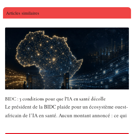
Articles similaires
BIDC : 3 conditions pour que l’IA en santé décolle
Le président de la BIDC plaide pour un écosystème ouest-
africain de l’IA en santé. Aucun montant annoncé : ce qui