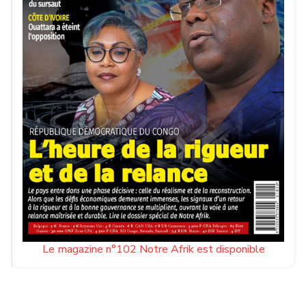
Le magazine n°102 Notre Afrik est disponible