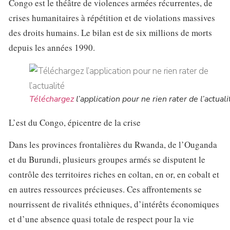
Congo est le théâtre de violences armées récurrentes, de
crises humanitaires à répétition et de violations massives
des droits humains. Le bilan est de six millions de morts
depuis les années 1990.
Téléchargez
l’application pour ne rien rater de l’actuali
L’est du Congo, épicentre de la crise
Dans les provinces frontalières du Rwanda, de l’Ouganda
et du Burundi, plusieurs groupes armés se disputent le
contrôle des territoires riches en coltan, en or, en cobalt et
en autres ressources précieuses. Ces affrontements se
nourrissent de rivalités ethniques, d’intérêts économiques
et d’une absence quasi totale de respect pour la vie