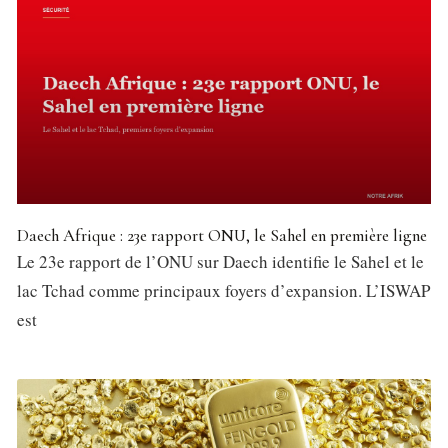
Daech Afrique : 23e rapport ONU, le Sahel en première ligne
Le 23e rapport de l’ONU sur Daech identifie le Sahel et le
lac Tchad comme principaux foyers d’expansion. L’ISWAP
est