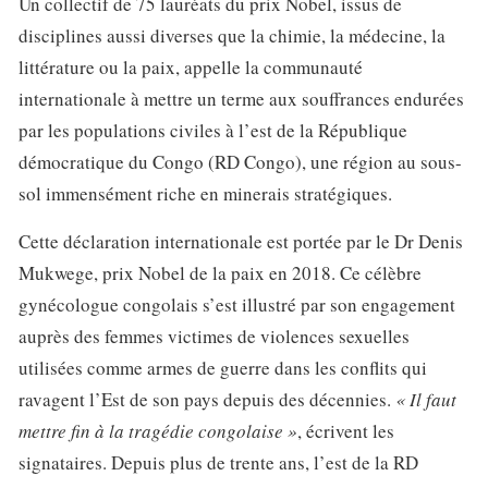
Un collectif de 75 lauréats du prix Nobel, issus de
disciplines aussi diverses que la chimie, la médecine, la
littérature ou la paix, appelle la communauté
internationale à mettre un terme aux souffrances endurées
par les populations civiles à l’est de la République
démocratique du Congo (RD Congo), une région au sous-
sol immensément riche en minerais stratégiques.
Cette déclaration internationale est portée par le Dr Denis
Mukwege, prix Nobel de la paix en 2018. Ce célèbre
gynécologue congolais s’est illustré par son engagement
auprès des femmes victimes de violences sexuelles
utilisées comme armes de guerre dans les conflits qui
ravagent l’Est de son pays depuis des décennies.
« Il faut
mettre fin à la tragédie congolaise »
, écrivent les
signataires. Depuis plus de trente ans, l’est de la RD