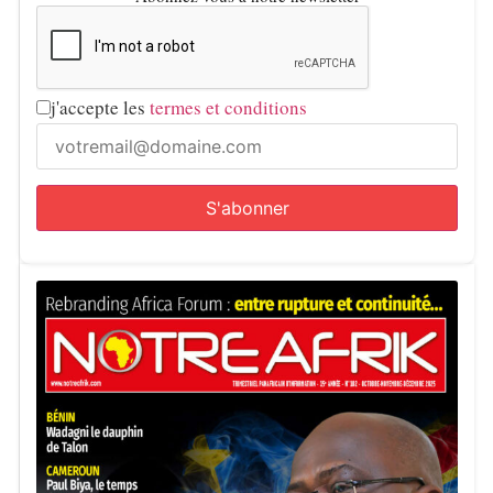
j'accepte les
termes et conditions