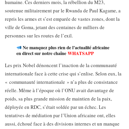
humaine. Ces derniers mois, la rébellion du M23,
soutenue militairement par le Rwanda de Paul Kagame, a
repris les armes et s’est emparée de vastes zones, dont la
ville de Goma, jetant des centaines de milliers de
personnes sur les routes de l’exil.
Ne manquez plus rien de l’actualité africaine
en direct sur notre chaîne
WHATSAPP
Les prix Nobel dénoncent l’inaction de la communauté
internationale face à cette crise qui s’enlise. Selon eux, la
« communauté internationale » n’a plus de consistance
réelle. Même à l’époque où l’ONU avait davantage de
poids, sa plus grande mission de maintien de la paix,
déployée en RDC, s’était soldée par un échec. Les
tentatives de médiation par l’Union africaine ont, elles
aussi, échoué face à des divisions internes et un manque