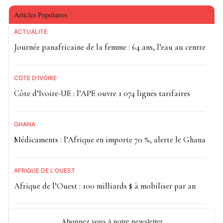
Articles Populaires
ACTUALITE
Journée panafricaine de la femme : 64 ans, l’eau au centre
CÔTE D'IVOIRE
Côte d’Ivoire-UE : l’APE ouvre 1 074 lignes tarifaires
GHANA
Médicaments : l’Afrique en importe 70 %, alerte le Ghana
AFRIQUE DE L'OUEST
Afrique de l’Ouest : 100 milliards $ à mobiliser par an
Abonnez vous à notre newsletter