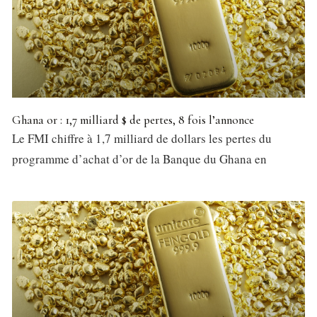
Ghana or : 1,7 milliard $ de pertes, 8 fois l’annonce
Le FMI chiffre à 1,7 milliard de dollars les pertes du
programme d’achat d’or de la Banque du Ghana en