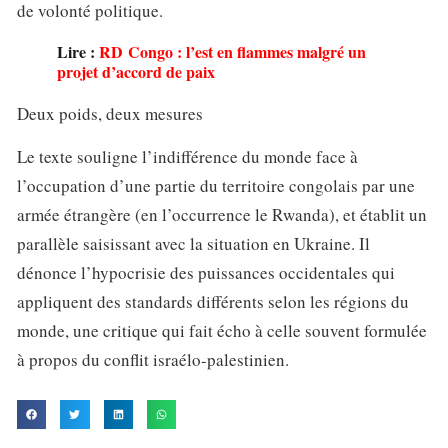
de volonté politique.
Lire :
RD Congo : l’est en flammes malgré un
projet d’accord de paix
Deux poids, deux mesures
Le texte souligne l’indifférence du monde face à
l’occupation d’une partie du territoire congolais par une
armée étrangère (en l’occurrence le Rwanda), et établit un
parallèle saisissant avec la situation en Ukraine. Il
dénonce l’hypocrisie des puissances occidentales qui
appliquent des standards différents selon les régions du
monde, une critique qui fait écho à celle souvent formulée
à propos du conflit israélo-palestinien.