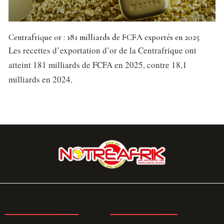
Centrafrique or : 181 milliards de FCFA exportés en 2025
Les recettes d’exportation d’or de la Centrafrique ont
atteint 181 milliards de FCFA en 2025, contre 18,1
milliards en 2024.
LA REDACTION
ABONNEMENT