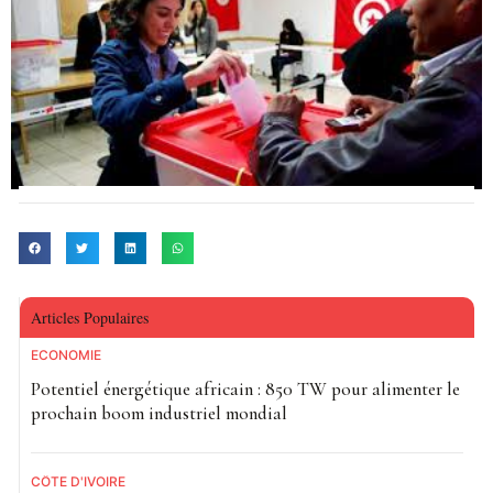
Articles Populaires
ECONOMIE
Potentiel énergétique africain : 850 TW pour alimenter le
prochain boom industriel mondial
CÔTE D'IVOIRE