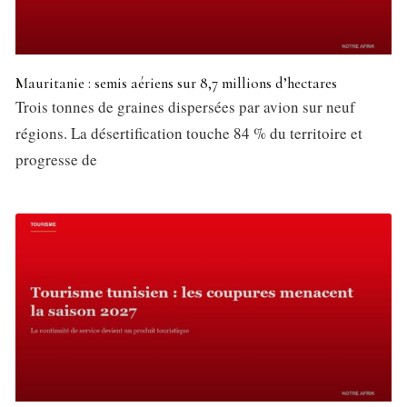
Mauritanie : semis aériens sur 8,7 millions d’hectares
Trois tonnes de graines dispersées par avion sur neuf
régions. La désertification touche 84 % du territoire et
progresse de