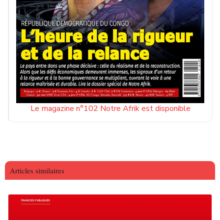
Le magazine n°102 Notre Afrik est disponible
Articles similaires