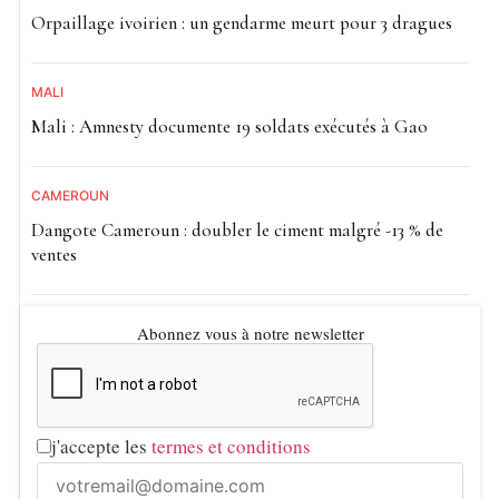
Orpaillage ivoirien : un gendarme meurt pour 3 dragues
MALI
Mali : Amnesty documente 19 soldats exécutés à Gao
CAMEROUN
Dangote Cameroun : doubler le ciment malgré -13 % de
ventes
Abonnez vous à notre newsletter
j'accepte les
termes et conditions