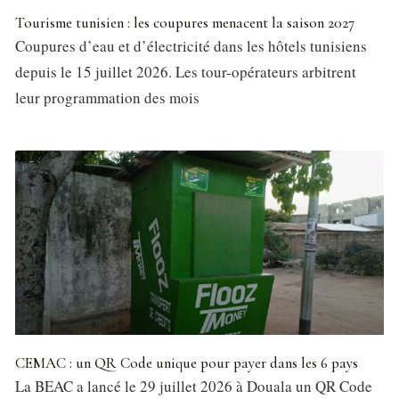
Tourisme tunisien : les coupures menacent la saison 2027
Coupures d’eau et d’électricité dans les hôtels tunisiens
depuis le 15 juillet 2026. Les tour-opérateurs arbitrent
leur programmation des mois
CEMAC : un QR Code unique pour payer dans les 6 pays
La BEAC a lancé le 29 juillet 2026 à Douala un QR Code