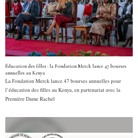
Éducation des filles : la Fondation Merck lance 47 bourses
annuelles au Kenya
La Fondation Merck lance 47 bourses annuelles pour
l’éducation des filles au Kenya, en partenariat avec la
Première Dame Rachel