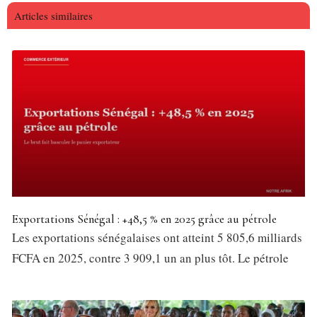
Articles similaires
Exportations Sénégal : +48,5 % en 2025 grâce au pétrole
Les exportations sénégalaises ont atteint 5 805,6 milliards
FCFA en 2025, contre 3 909,1 un an plus tôt. Le pétrole