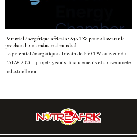
Potentiel énergétique africain : 850 TW pour alimenter le
prochain boom industriel mondial
Le potentiel énergétique africain de 850 TW au cœur de
l’AEW 2026 : projets géants, financements et souveraineté
industrielle en