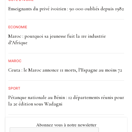
Enseignants du privé ivoirien : 90 000 oubliés depuis 1982
ECONOMIE
Maroc : pourquoi sa jeunesse fuit la 1re industrie
d’Afrique
MAROC
Ceuta : le Maroc annonce 11 morts, l’Espagne au moins 72
SPORT
Pétanque nationale au Bénin : 12 départements réunis pour
la 2e édition sous Wadagni
Abonnez vous à notre newsletter