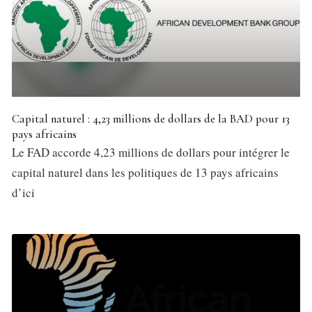
Capital naturel : 4,23 millions de dollars de la BAD pour 13
pays africains
Le FAD accorde 4,23 millions de dollars pour intégrer le
capital naturel dans les politiques de 13 pays africains
d’ici