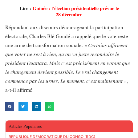
Lire :
Guinée : l’élection présidentielle prévue le
28 décembre
Répondant aux discours décourageant la participation
électorale, Charles Blé Goudé a rappelé que le vote reste
une arme de transformation sociale.
« Certains affirment
que voter ne sert à rien, qu’on va juste reconduire le
président Ouattara. Mais c’est précisément en votant que
le changement devient possible. Le vrai changement
commence par les urnes. Le moment, c’est maintenant »
,
a-t-il affirmé.
Articles Populaires
RÉPUBLIQUE DÉMOCRATIQUE DU CONGO (RDC)