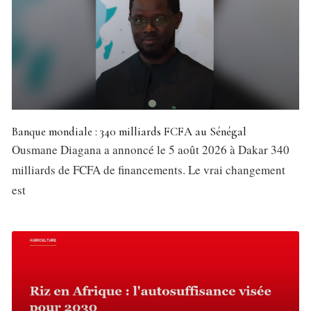
Banque mondiale : 340 milliards FCFA au Sénégal
Ousmane Diagana a annoncé le 5 août 2026 à Dakar 340
milliards de FCFA de financements. Le vrai changement
est