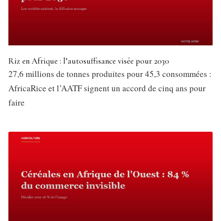
Riz en Afrique : l’autosuffisance visée pour 2030
27,6 millions de tonnes produites pour 45,3 consommées :
AfricaRice et l’AATF signent un accord de cinq ans pour
faire