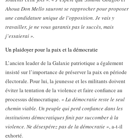
Ahoua Don Mello sauront se rapprocher pour proposer
une candidature unique de l’opposition. Je vais y
travailler, je ne vous garantis pas le succès, mais
j’essaierai ».
Un plaidoyer pour la paix et la démocratie
L’ancien leader de la Galaxie patriotique a également
insisté sur l’importance de préserver la paix en période
électorale. Pour lui, la jeunesse et les militants doivent
éviter la tentation de la violence et faire confiance au
processus démocratique.
« La démocratie reste le seul
chemin viable. Un peuple qui perd confiance dans les
institutions démocratiques finit par succomber à la
violence. Ne désespérez pas de la démocratie »
, a-t-il
exhorté.