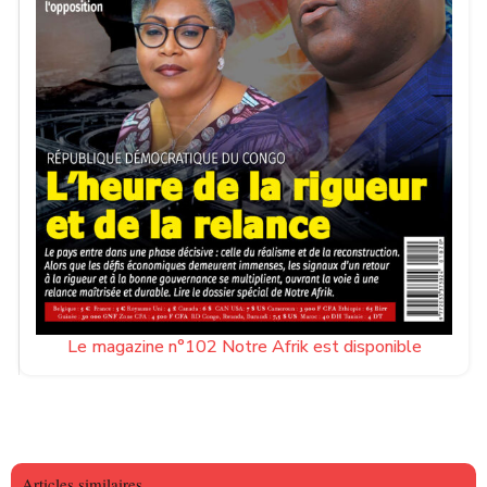
Le magazine n°102 Notre Afrik est disponible
Articles similaires