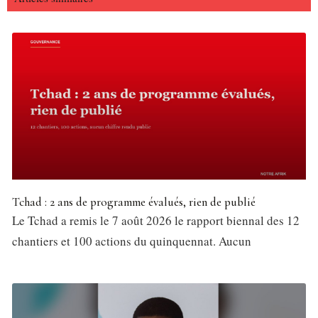
Tchad : 2 ans de programme évalués, rien de publié
Le Tchad a remis le 7 août 2026 le rapport biennal des 12
chantiers et 100 actions du quinquennat. Aucun