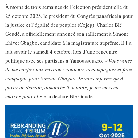
À moins de trois semaines de l’élection présidentielle du
25 octobre 2025, le président du Congrès panafricain pour
la justice et l’égalité des peuples (Cojep), Charles Blé
Goudé, a officiellement annoncé son ralliement à Simone
Ehivet Gbagbo, candidate à la magistrature suprême. Il l’a
fait savoir le samedi 4 octobre, lors d’une rencontre
politique avec ses partisans à Yamoussoukro.
« Vous venez
de me confier une mission : soutenir, accompagner et faire
campagne pour Simone Gbagbo. Je vous informe qu’à
partir de demain, dimanche 5 octobre, je me mets en
marche pour elle »
, a déclaré Blé Goudé.