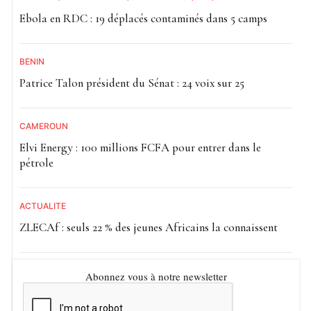
Ebola en RDC : 19 déplacés contaminés dans 5 camps
BÉNIN
Patrice Talon président du Sénat : 24 voix sur 25
CAMEROUN
Elvi Energy : 100 millions FCFA pour entrer dans le
pétrole
ACTUALITE
ZLECAf : seuls 22 % des jeunes Africains la connaissent
Abonnez vous à notre newsletter