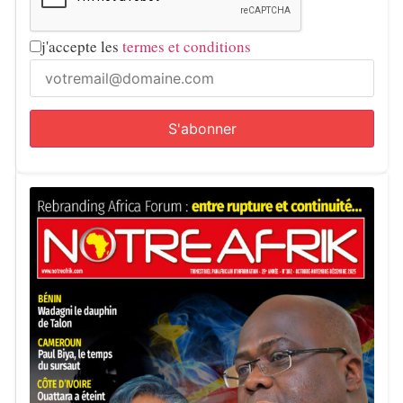
j'accepte les
termes et conditions