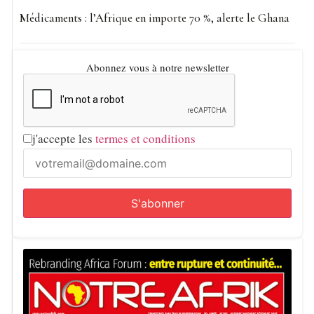
Médicaments : l’Afrique en importe 70 %, alerte le Ghana
Abonnez vous à notre newsletter
j'accepte les
termes et conditions