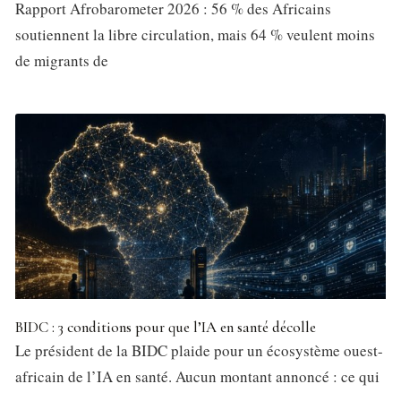
Rapport Afrobarometer 2026 : 56 % des Africains
soutiennent la libre circulation, mais 64 % veulent moins
de migrants de
BIDC : 3 conditions pour que l’IA en santé décolle
Le président de la BIDC plaide pour un écosystème ouest-
africain de l’IA en santé. Aucun montant annoncé : ce qui