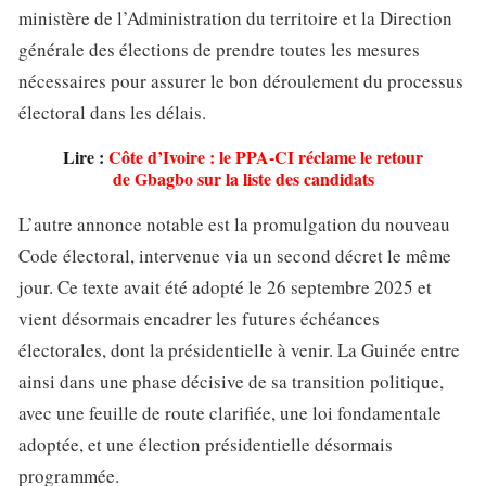
ministère de l’Administration du territoire et la Direction
générale des élections de prendre toutes les mesures
nécessaires pour assurer le bon déroulement du processus
électoral dans les délais.
Lire :
Côte d’Ivoire : le PPA-CI réclame le retour
de Gbagbo sur la liste des candidats
L’autre annonce notable est la promulgation du nouveau
Code électoral, intervenue via un second décret le même
jour. Ce texte avait été adopté le 26 septembre 2025 et
vient désormais encadrer les futures échéances
électorales, dont la présidentielle à venir. La Guinée entre
ainsi dans une phase décisive de sa transition politique,
avec une feuille de route clarifiée, une loi fondamentale
adoptée, et une élection présidentielle désormais
programmée.