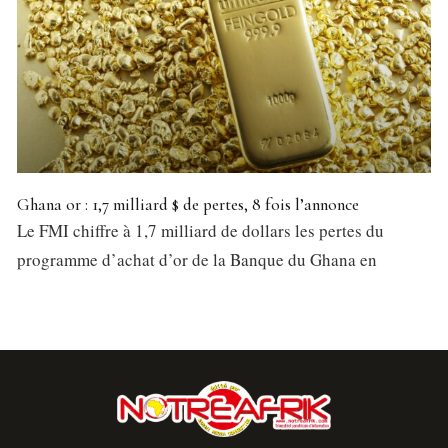
Ghana or : 1,7 milliard $ de pertes, 8 fois l’annonce
Le FMI chiffre à 1,7 milliard de dollars les pertes du
programme d’achat d’or de la Banque du Ghana en