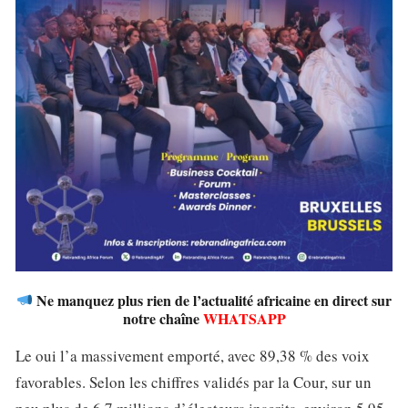
Ne manquez plus rien de l’actualité africaine en direct sur
notre chaîne
WHATSAPP
Le oui l’a massivement emporté, avec 89,38 % des voix
favorables. Selon les chiffres validés par la Cour, sur un