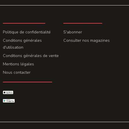
LA REDACTION
ABONNEMENT
Politique de confidentialité
S'abonner
Conditions générales
Consulter nos magazines
d'utilisation
Conditions générales de vente
Mentions légales
Nous contacter
GET THE APP