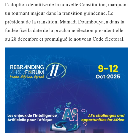
l’adoption définitive de la nouvelle Constitution, marquant
un tournant majeur dans la transition guinéenne. Le
président de la transition, Mamadi Doumbouya, a dans la
foulée fixé la date de la prochaine élection présidentielle
au 28 décembre et promulgué le nouveau Code électoral.