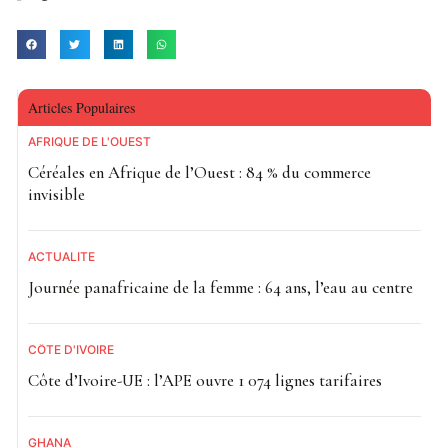
Articles Populaires
AFRIQUE DE L'OUEST
Céréales en Afrique de l’Ouest : 84 % du commerce
invisible
ACTUALITE
Journée panafricaine de la femme : 64 ans, l’eau au centre
CÔTE D'IVOIRE
Côte d’Ivoire-UE : l’APE ouvre 1 074 lignes tarifaires
GHANA