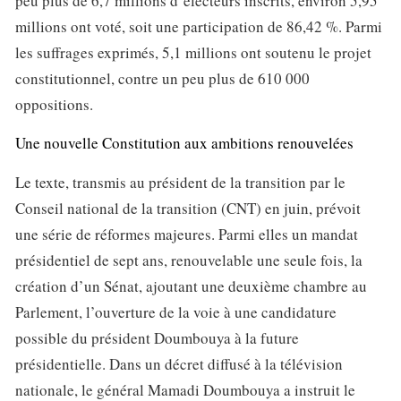
peu plus de 6,7 millions d’électeurs inscrits, environ 5,95
millions ont voté, soit une participation de 86,42 %. Parmi
les suffrages exprimés, 5,1 millions ont soutenu le projet
constitutionnel, contre un peu plus de 610 000
oppositions.
Une nouvelle Constitution aux ambitions renouvelées
Le texte, transmis au président de la transition par le
Conseil national de la transition (CNT) en juin, prévoit
une série de réformes majeures. Parmi elles un mandat
présidentiel de sept ans, renouvelable une seule fois, la
création d’un Sénat, ajoutant une deuxième chambre au
Parlement, l’ouverture de la voie à une candidature
possible du président Doumbouya à la future
présidentielle. Dans un décret diffusé à la télévision
nationale, le général Mamadi Doumbouya a instruit le