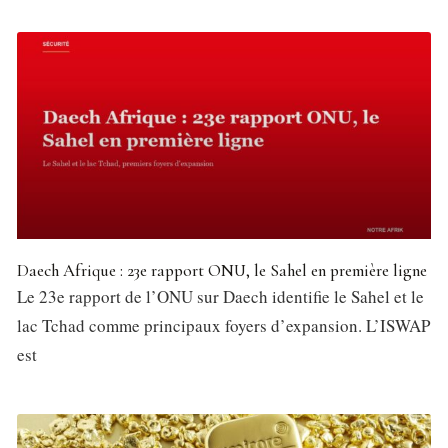
Daech Afrique : 23e rapport ONU, le Sahel en première ligne
Le 23e rapport de l’ONU sur Daech identifie le Sahel et le
lac Tchad comme principaux foyers d’expansion. L’ISWAP
est