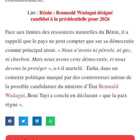
Bénin : Romuald Wadagni désigné
Lire :
candidat à la présidentielle pour 2026
Face aux limites des ressources naturelles du Bénin, il a
rappelé que le pays ne peut compter que sur sa démocratie
comme principal atout.
« Nous n’avons ni pétrole, ni gaz,
ni charbon. Mais nous avons cette démocratie, et nous
devons la protéger »
, a-t-il martelé. Enfin, dans un
contexte politique marqué par des controverses autour de
la possible candidature du ministre d’État
Romuald
Wadagni
, Boni Yayi a conclu en déclarant « que la paix
règne ».