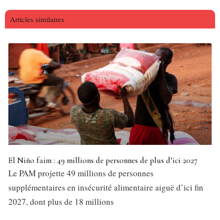
Articles similaires
El Niño faim : 49 millions de personnes de plus d’ici 2027
Le PAM projette 49 millions de personnes
supplémentaires en insécurité alimentaire aiguë d’ici fin
2027, dont plus de 18 millions