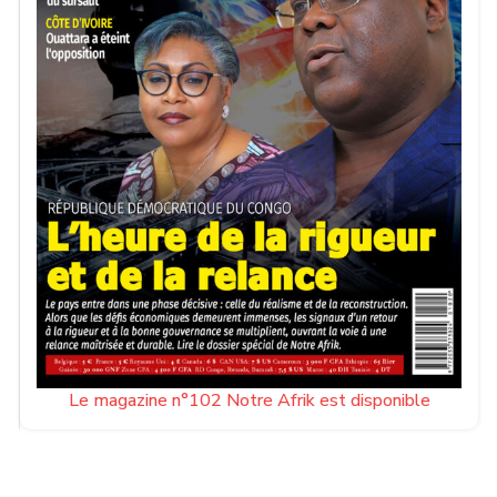
Le magazine n°102 Notre Afrik est disponible