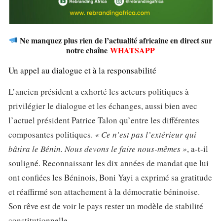
Ne manquez plus rien de l’actualité africaine en direct sur
notre chaîne
WHATSAPP
Un appel au dialogue et à la responsabilité
L’ancien président a exhorté les acteurs politiques à
privilégier le dialogue et les échanges, aussi bien avec
l’actuel président Patrice Talon qu’entre les différentes
composantes politiques.
« Ce n’est pas l’extérieur qui
bâtira le Bénin. Nous devons le faire nous-mêmes »
, a-t-il
souligné. Reconnaissant les dix années de mandat que lui
ont confiées les Béninois, Boni Yayi a exprimé sa gratitude
et réaffirmé son attachement à la démocratie béninoise.
Son rêve est de voir le pays rester un modèle de stabilité
constitutionnelle.