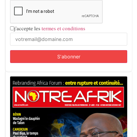
j'accepte les
termes et conditions