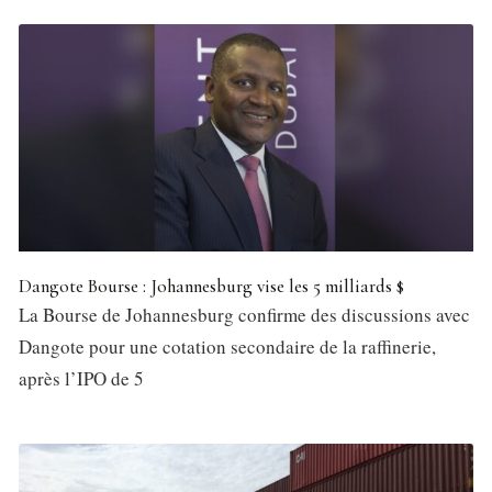
Dangote Bourse : Johannesburg vise les 5 milliards $
La Bourse de Johannesburg confirme des discussions avec
Dangote pour une cotation secondaire de la raffinerie,
après l’IPO de 5