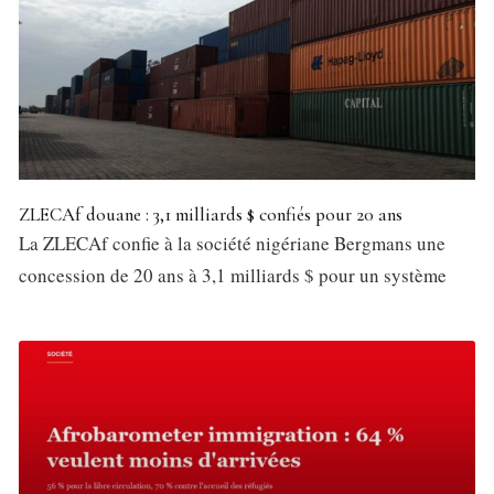
ZLECAf douane : 3,1 milliards $ confiés pour 20 ans
La ZLECAf confie à la société nigériane Bergmans une
concession de 20 ans à 3,1 milliards $ pour un système