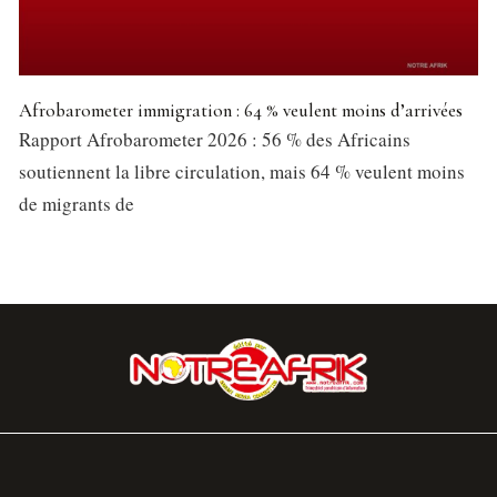
Afrobarometer immigration : 64 % veulent moins d’arrivées
Rapport Afrobarometer 2026 : 56 % des Africains
soutiennent la libre circulation, mais 64 % veulent moins
de migrants de