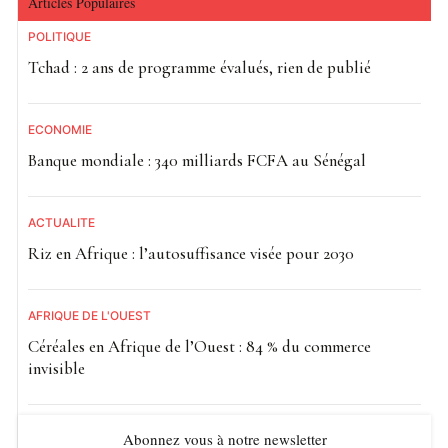
Articles Populaires
POLITIQUE
Tchad : 2 ans de programme évalués, rien de publié
ECONOMIE
Banque mondiale : 340 milliards FCFA au Sénégal
ACTUALITE
Riz en Afrique : l’autosuffisance visée pour 2030
AFRIQUE DE L'OUEST
Céréales en Afrique de l’Ouest : 84 % du commerce
invisible
Abonnez vous à notre newsletter