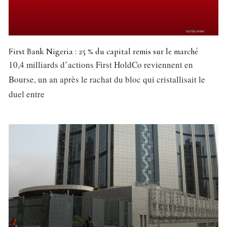
First Bank Nigeria : 25 % du capital remis sur le marché
10,4 milliards d’actions First HoldCo reviennent en
Bourse, un an après le rachat du bloc qui cristallisait le
duel entre