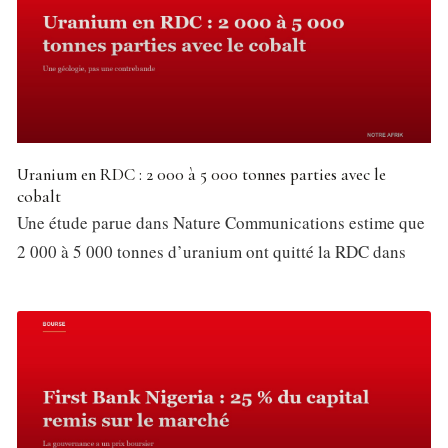
Uranium en RDC : 2 000 à 5 000 tonnes parties avec le
cobalt
Une étude parue dans Nature Communications estime que
2 000 à 5 000 tonnes d’uranium ont quitté la RDC dans