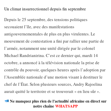
Un climat insurrectionnel depuis fin septembre
Depuis le 25 septembre, des tensions politiques
secouaient l’île, avec des manifestations
antigouvernementales de plus en plus virulentes. Le
mouvement de contestation a fini par rallier une partie de
l’armée, notamment une unité dirigée par le colonel
Michael Randrianirina. C’est ce dernier qui, mardi 14
octobre, a annoncé à la télévision nationale la prise de
contrôle du pouvoir, quelques heures après l’adoption par
l’Assemblée nationale d’une motion visant à destituer le
chef de l’État. Selon plusieurs sources, Andry Rajoelina
aurait quitté le territoire et se trouverait « en lieu sûr ».
Ne manquez plus rien de l’actualité africaine en direct sur
notre chaîne
WHATSAPP