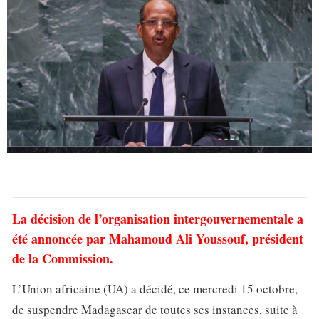
La décision de l’organisation intergouvernementale a
été annoncée par Mahamoud Ali Youssouf, président
de la Commission.
L’Union africaine (UA) a décidé, ce mercredi 15 octobre,
de suspendre Madagascar de toutes ses instances, suite à