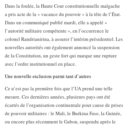
Dans la foulée, la Haute Cour constitutionnelle malgache
a pris acte de la « vacance du pouvoir » à la tête de l’État.
Dans un communiqué publié mardi, elle a appelé «
l’autorité militaire compétente », en l’occurrence le
colonel Randrianirina, à assurer l’intérim présidentiel. Les
nouvelles autorités ont également annoncé la suspension
de la Constitution, un geste fort qui marque une rupture
avec l’ordre institutionnel en place.
Une nouvelle exclusion parmi tant d’autres
Ce n’est pas la première fois que l’UA prend une telle
mesure. Ces dernières années, plusieurs pays ont été
écartés de l’organisation continentale pour cause de prises
de pouvoir militaires : le Mali, le Burkina Faso, la Guinée,
ou encore plus récemment le Gabon, suspendu après le