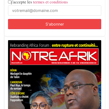
j'accepte les
termes et conditions