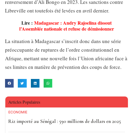
renversement d’Ali Bongo en 2023. Les sanctions contre
Libreville ont toutefois été levées en avril dernier.
Lire :
Madagascar : Andry Rajoelina dissout
l’Assemblée nationale et refuse de démissionner
La situation à Madagascar s’inscrit donc dans une série
préoccupante de ruptures de l’ordre constitutionnel en
Afrique, mettant une nouvelle fois l’Union africaine face à
ses limites en matière de prévention des coups de force.
Articles Populaires
ECONOMIE
Riz importé au Sénégal : 590 millions de dollars en 2025