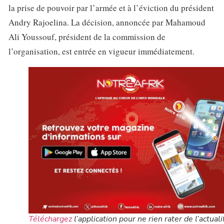
la prise de pouvoir par l’armée et à l’éviction du président
Andry Rajoelina. La décision, annoncée par Mahamoud
Ali Youssouf, président de la commission de
l’organisation, est entrée en vigueur immédiatement.
Téléchargez
l’application pour ne rien rater de l’actuali