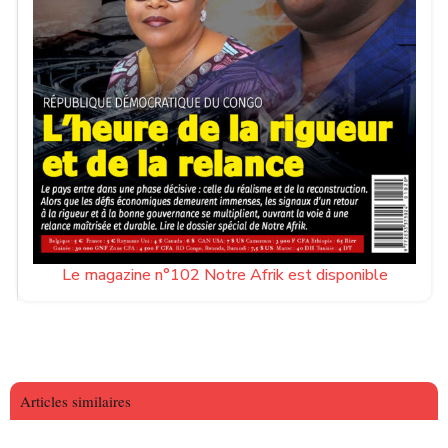
Le magazine n°102 Notre Afrik est disponible
Articles similaires