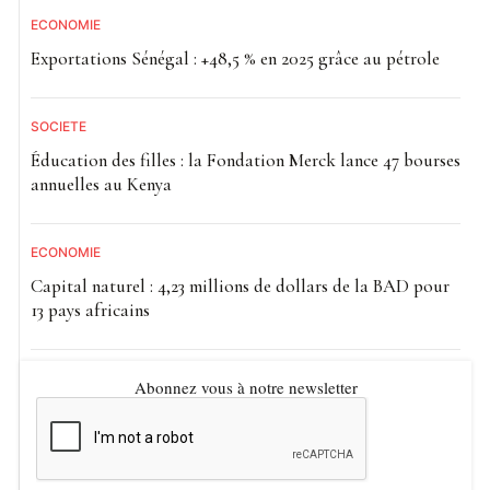
ECONOMIE
Exportations Sénégal : +48,5 % en 2025 grâce au pétrole
SOCIETE
Éducation des filles : la Fondation Merck lance 47 bourses
annuelles au Kenya
ECONOMIE
Capital naturel : 4,23 millions de dollars de la BAD pour
13 pays africains
Abonnez vous à notre newsletter