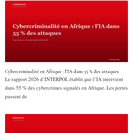
Cybercriminalité en Afrique : l’IA dans 55 % des attaques
Le rapport 2026 d’INTERPOL établit que l’IA intervient
dans 55 % des cybercrimes signalés en Afrique. Les pertes
passent de