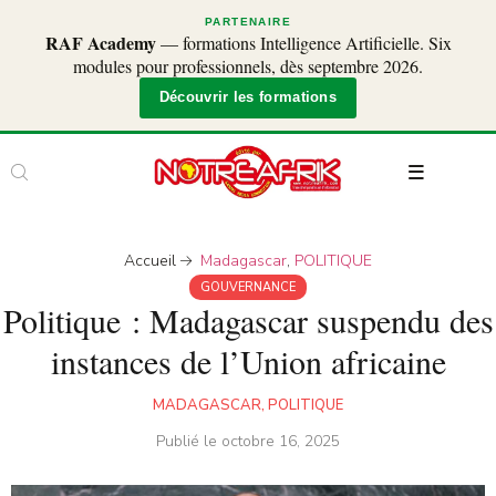
PARTENAIRE
RAF Academy
— formations Intelligence Artificielle. Six
modules pour professionnels, dès septembre 2026.
Découvrir les formations
Accueil
Madagascar
,
POLITIQUE
GOUVERNANCE
Politique : Madagascar suspendu des
instances de l’Union africaine
MADAGASCAR
,
POLITIQUE
Publié le
octobre 16, 2025