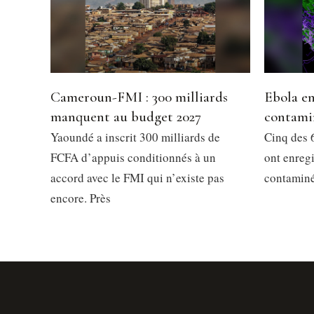
Cameroun-FMI : 300 milliards
Ebola en
manquent au budget 2027
contami
Yaoundé a inscrit 300 milliards de
Cinq des 6
FCFA d’appuis conditionnés à un
ont enregi
accord avec le FMI qui n’existe pas
contaminés
encore. Près