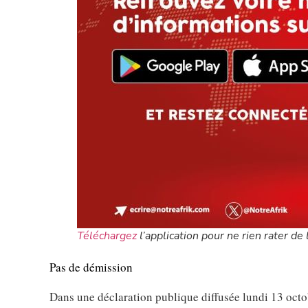
Téléchargez
l’application pour ne rien rater de l
Pas de démission
Dans une déclaration publique diffusée lundi 13 octo