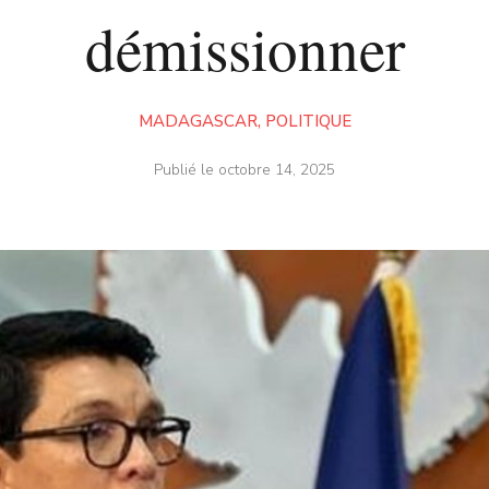
démissionner
MADAGASCAR
,
POLITIQUE
Publié le
octobre 14, 2025