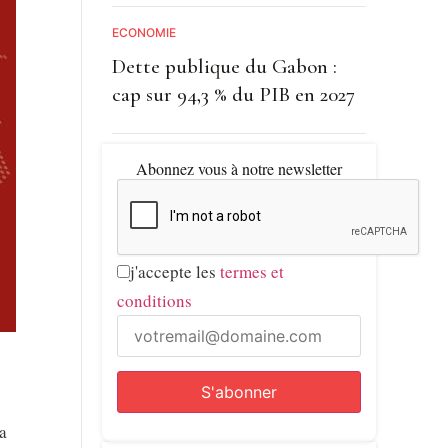
ECONOMIE
Dette publique du Gabon :
cap sur 94,3 % du PIB en 2027
Abonnez vous à notre newsletter
j'accepte les
termes et
conditions
a