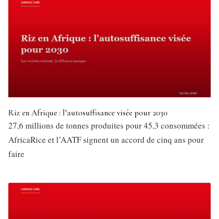
Riz en Afrique : l’autosuffisance visée pour 2030
27,6 millions de tonnes produites pour 45,3 consommées :
AfricaRice et l’AATF signent un accord de cinq ans pour
faire