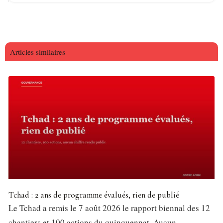
Articles similaires
Tchad : 2 ans de programme évalués, rien de publié
Le Tchad a remis le 7 août 2026 le rapport biennal des 12
chantiers et 100 actions du quinquennat. Aucun