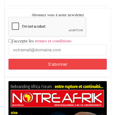
Abonnez vous à notre newsletter
j'accepte les
termes et conditions