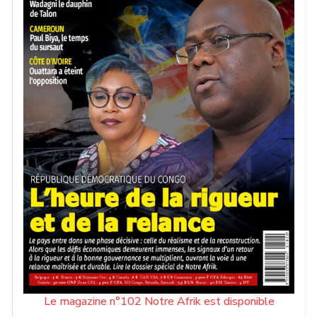
Le magazine n°102 Notre Afrik est disponible