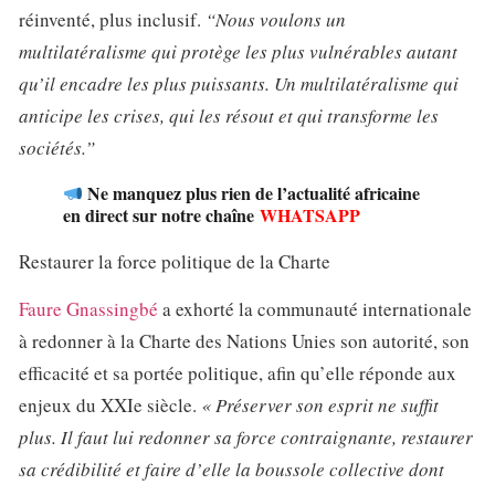
réinventé, plus inclusif.
“Nous voulons un
multilatéralisme qui protège les plus vulnérables autant
qu’il encadre les plus puissants. Un multilatéralisme qui
anticipe les crises, qui les résout et qui transforme les
sociétés.”
Ne manquez plus rien de l’actualité africaine
en direct sur notre chaîne
WHATSAPP
Restaurer la force politique de la Charte
Faure Gnassingbé
a exhorté la communauté internationale
à redonner à la Charte des Nations Unies son autorité, son
efficacité et sa portée politique, afin qu’elle réponde aux
enjeux du XXIe siècle.
« Préserver son esprit ne suffit
plus. Il faut lui redonner sa force contraignante, restaurer
sa crédibilité et faire d’elle la boussole collective dont