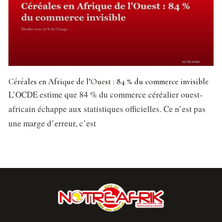
Céréales en Afrique de l’Ouest : 84 % du commerce invisible
L’OCDE estime que 84 % du commerce céréalier ouest-
africain échappe aux statistiques officielles. Ce n’est pas
une marge d’erreur, c’est