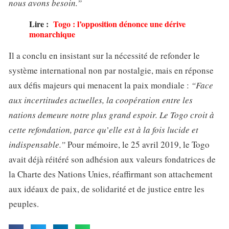
nous avons besoin.”
Lire :
Togo : l’opposition dénonce une dérive
monarchique
Il a conclu en insistant sur la nécessité de refonder le
système international non par nostalgie, mais en réponse
aux défis majeurs qui menacent la paix mondiale :
“Face
aux incertitudes actuelles, la coopération entre les
nations demeure notre plus grand espoir. Le Togo croit à
cette refondation, parce qu’elle est à la fois lucide et
indispensable.”
Pour mémoire, le 25 avril 2019, le Togo
avait déjà réitéré son adhésion aux valeurs fondatrices de
la Charte des Nations Unies, réaffirmant son attachement
aux idéaux de paix, de solidarité et de justice entre les
peuples.