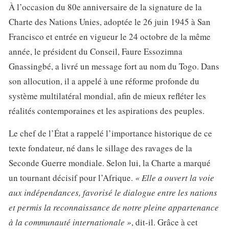
À l’occasion du 80e anniversaire de la signature de la
Charte des Nations Unies, adoptée le 26 juin 1945 à San
Francisco et entrée en vigueur le 24 octobre de la même
année, le président du Conseil, Faure Essozimna
Gnassingbé, a livré un message fort au nom du Togo. Dans
son allocution, il a appelé à une réforme profonde du
système multilatéral mondial, afin de mieux refléter les
réalités contemporaines et les aspirations des peuples.
Le chef de l’État a rappelé l’importance historique de ce
texte fondateur, né dans le sillage des ravages de la
Seconde Guerre mondiale. Selon lui, la Charte a marqué
un tournant décisif pour l’Afrique.
« Elle a ouvert la voie
aux indépendances, favorisé le dialogue entre les nations
et permis la reconnaissance de notre pleine appartenance
à la communauté internationale »
, dit-il. Grâce à cet