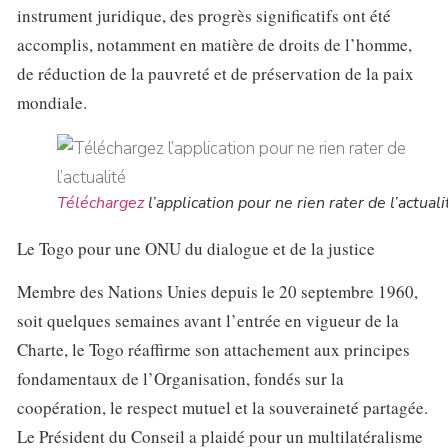
instrument juridique, des progrès significatifs ont été
accomplis, notamment en matière de droits de l’homme,
de réduction de la pauvreté et de préservation de la paix
mondiale.
Téléchargez
l’application pour ne rien rater de l’actuali
Le Togo pour une ONU du dialogue et de la justice
Membre des Nations Unies depuis le 20 septembre 1960,
soit quelques semaines avant l’entrée en vigueur de la
Charte, le Togo réaffirme son attachement aux principes
fondamentaux de l’Organisation, fondés sur la
coopération, le respect mutuel et la souveraineté partagée.
Le Président du Conseil a plaidé pour un multilatéralisme