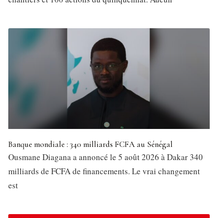
Banque mondiale : 340 milliards FCFA au Sénégal
Ousmane Diagana a annoncé le 5 août 2026 à Dakar 340
milliards de FCFA de financements. Le vrai changement
est