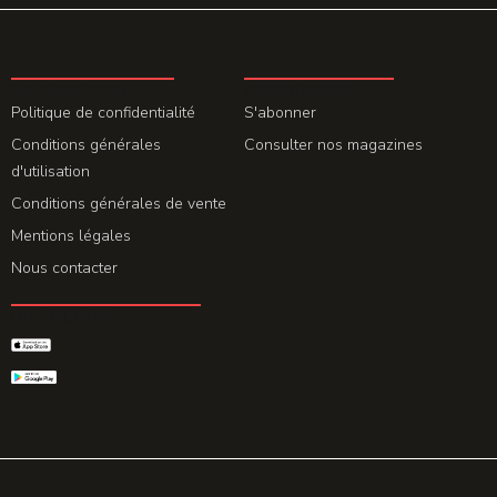
LA REDACTION
ABONNEMENT
Politique de confidentialité
S'abonner
Conditions générales
Consulter nos magazines
d'utilisation
Conditions générales de vente
Mentions légales
Nous contacter
GET THE APP