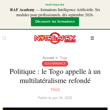
PARTENAIRE
RAF Academy
— formations Intelligence Artificielle. Six
modules pour professionnels, dès septembre 2026.
Découvrir les formations
Accueil
Togo
GOUVERNANCE
Politique : le Togo appelle à un
multilatéralisme refondé
TOGO
Publié le
juin 26, 2025