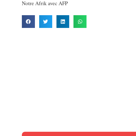
Notre Afrik avec AFP