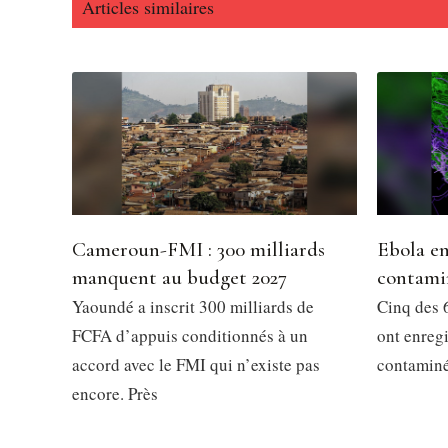
Articles similaires
Cameroun-FMI : 300 milliards
Ebola en
manquent au budget 2027
contami
Yaoundé a inscrit 300 milliards de
Cinq des 6
FCFA d’appuis conditionnés à un
ont enregi
accord avec le FMI qui n’existe pas
contaminés
encore. Près