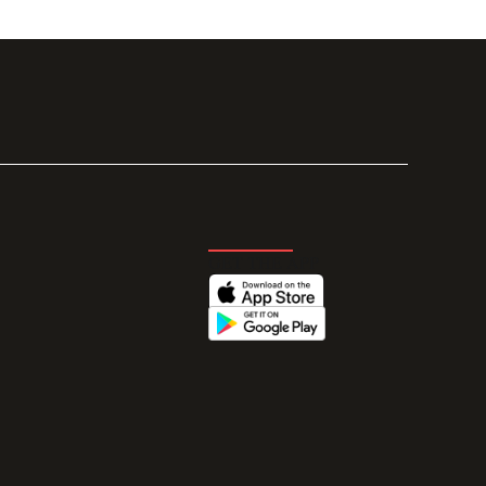
GET THE APP