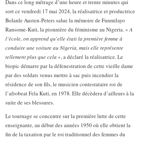
Dans ce long métrage d’une heure et trente minutes qui
sort ce vendredi 17 mai 2024, la réalisatrice et productrice
Bolanle Austen-Peters salue la mémoire de Funmilayo
Ransome-Kuti, la pionnière du féminisme au Nigeria. «
A
l’école, on apprend qu’elle était la première femme à
conduire une voiture au Nigeria, mais elle représente
tellement plus que cela
», a déclaré la réalisatrice. Le
biopic démarre par la défenestration de cette vieille dame
par des soldats venus mettre à sac puis incendier la
résidence de son fils, le musicien contestataire roi de
l’afrobeat Fela Kuti, en 1978. Elle décèdera d’ailleurs à la
suite de ses blessures.
Le tournage se concentre sur la première lutte de cette
enseignante, au début des années 1950 où elle obtient la
fin de la taxation par le roi traditionnel des femmes du