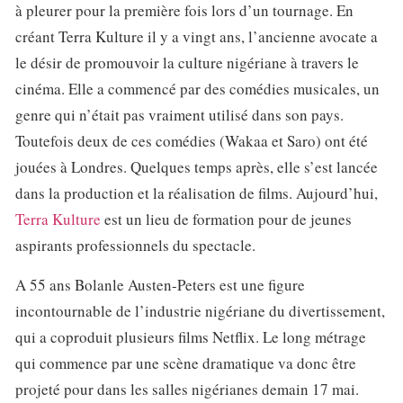
à pleurer pour la première fois lors d’un tournage. En
créant Terra Kulture il y a vingt ans, l’ancienne avocate a
le désir de promouvoir la culture nigériane à travers le
cinéma. Elle a commencé par des comédies musicales, un
genre qui n’était pas vraiment utilisé dans son pays.
Toutefois deux de ces comédies (Wakaa et Saro) ont été
jouées à Londres. Quelques temps après, elle s’est lancée
dans la production et la réalisation de films. Aujourd’hui,
Terra Kulture
est un lieu de formation pour de jeunes
aspirants professionnels du spectacle.
A 55 ans Bolanle Austen-Peters est une figure
incontournable de l’industrie nigériane du divertissement,
qui a coproduit plusieurs films Netflix. Le long métrage
qui commence par une scène dramatique va donc être
projeté pour dans les salles nigérianes demain 17 mai.