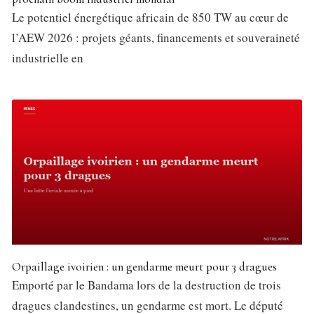
Le potentiel énergétique africain de 850 TW au cœur de
l’AEW 2026 : projets géants, financements et souveraineté
industrielle en
Orpaillage ivoirien : un gendarme meurt pour 3 dragues
Emporté par le Bandama lors de la destruction de trois
dragues clandestines, un gendarme est mort. Le député