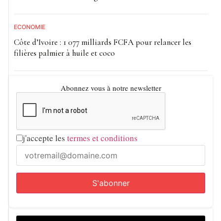
ECONOMIE
Côte d’Ivoire : 1 077 milliards FCFA pour relancer les
filières palmier à huile et coco
Abonnez vous à notre newsletter
j'accepte les
termes et conditions