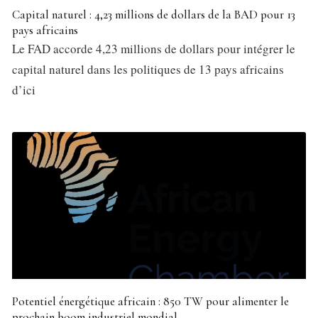
Capital naturel : 4,23 millions de dollars de la BAD pour 13
pays africains
Le FAD accorde 4,23 millions de dollars pour intégrer le
capital naturel dans les politiques de 13 pays africains
d’ici
Potentiel énergétique africain : 850 TW pour alimenter le
prochain boom industriel mondial