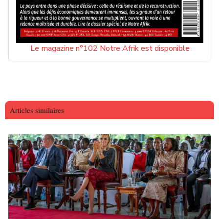
Le magazine n°102 Notre Afrik est disponible
Articles similaires