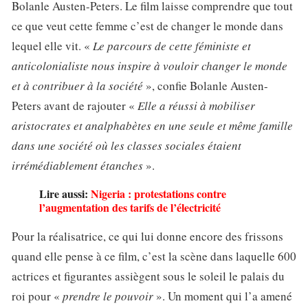
Bolanle Austen-Peters. Le film laisse comprendre que tout
ce que veut cette femme c’est de changer le monde dans
lequel elle vit. «
Le parcours de cette féministe et
anticolonialiste nous inspire à vouloir changer le monde
et à contribuer à la société
», confie Bolanle Austen-
Peters avant de rajouter «
Elle a réussi à mobiliser
aristocrates et analphabètes en une seule et même famille
dans une société où les classes sociales étaient
irrémédiablement étanches
».
Lire aussi:
Nigeria : protestations contre
l’augmentation des tarifs de l’électricité
Pour la réalisatrice, ce qui lui donne encore des frissons
quand elle pense à ce film, c’est la scène dans laquelle 600
actrices et figurantes assiègent sous le soleil le palais du
roi pour «
prendre le pouvoir
». Un moment qui l’a amené