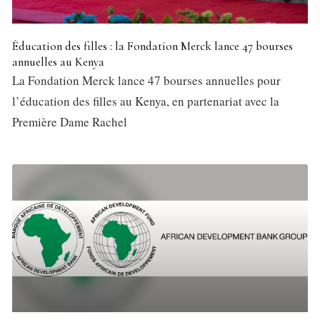
Éducation des filles : la Fondation Merck lance 47 bourses
annuelles au Kenya
La Fondation Merck lance 47 bourses annuelles pour
l’éducation des filles au Kenya, en partenariat avec la
Première Dame Rachel