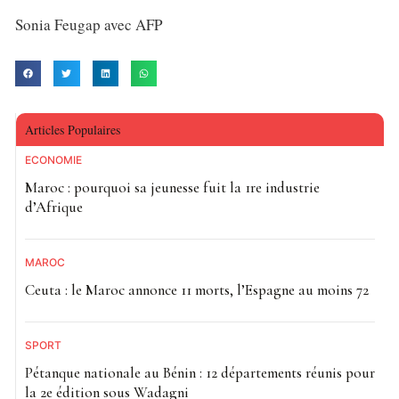
Sonia Feugap avec AFP
Articles Populaires
ECONOMIE
Maroc : pourquoi sa jeunesse fuit la 1re industrie
d’Afrique
MAROC
Ceuta : le Maroc annonce 11 morts, l’Espagne au moins 72
SPORT
Pétanque nationale au Bénin : 12 départements réunis pour
la 2e édition sous Wadagni