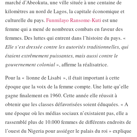
marché d’Abeokuta, une ville située à une centaine de
kilomètres au nord de Lagos, la capitale économique et
culturelle du pays.
Funmilayo Ransome-Kuti
est une
femme qui a mené de nombreux combats en faveur des
femmes. Des luttes qui entrent dans l’histoire du pays. «
Elle s’est dressée contre les autorités traditionnelles, qui
étaient extrêmement puissantes, mais aussi contre le
gouvernement colonial
», affirme la réalisatrice.
Pour la « lionne de Lisabi », il était important à cette
époque que la voix de la femme compte. Une lutte qu’elle
gagne finalement en 1960. Cette année elle réussit à
obtenir que les classes défavorisées soient éduquées. « A
une époque où les médias sociaux n’existaient pas, elle a
rassemblé plus de 10.000 femmes de différents endroits de
l’ouest du Nigeria pour assiéger le palais du roi » explique