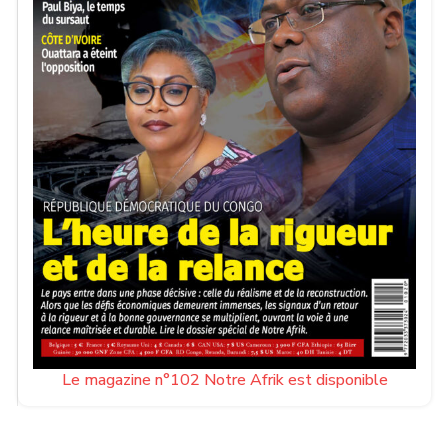
Le magazine n°102 Notre Afrik est disponible