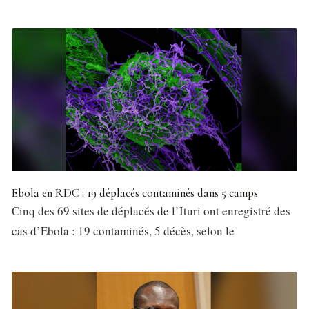
Ebola en RDC : 19 déplacés contaminés dans 5 camps
Cinq des 69 sites de déplacés de l’Ituri ont enregistré des
cas d’Ebola : 19 contaminés, 5 décès, selon le