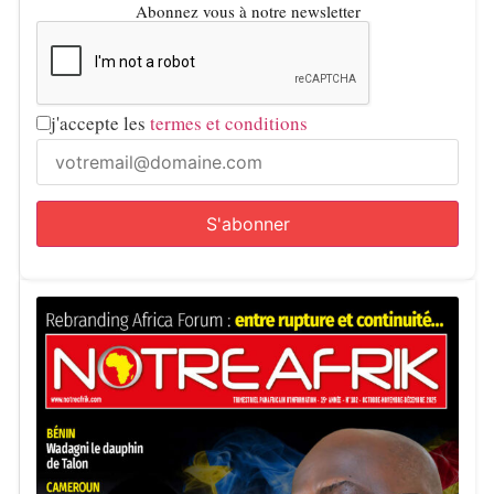
Abonnez vous à notre newsletter
j'accepte les
termes et conditions