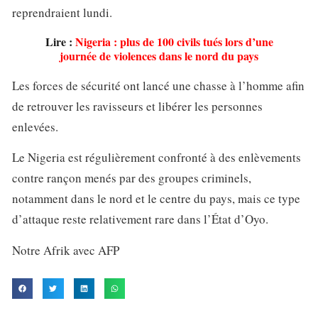
reprendraient lundi.
Lire :
Nigeria : plus de 100 civils tués lors d’une
journée de violences dans le nord du pays
Les forces de sécurité ont lancé une chasse à l’homme afin
de retrouver les ravisseurs et libérer les personnes
enlevées.
Le Nigeria est régulièrement confronté à des enlèvements
contre rançon menés par des groupes criminels,
notamment dans le nord et le centre du pays, mais ce type
d’attaque reste relativement rare dans l’État d’Oyo.
Notre Afrik avec AFP