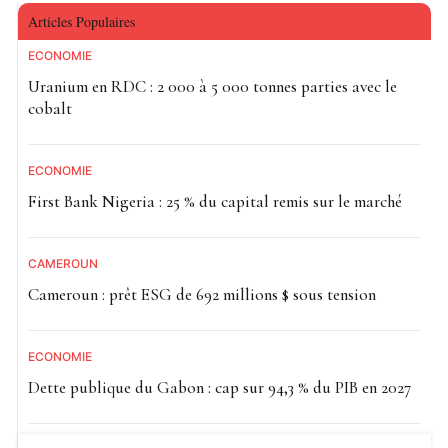
Articles Populaires
ECONOMIE
Uranium en RDC : 2 000 à 5 000 tonnes parties avec le
cobalt
ECONOMIE
First Bank Nigeria : 25 % du capital remis sur le marché
CAMEROUN
Cameroun : prêt ESG de 692 millions $ sous tension
ECONOMIE
Dette publique du Gabon : cap sur 94,3 % du PIB en 2027