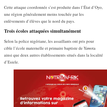
Cette attaque coordonnée s’est produite dans l’État d’Oyo,
une région généralement moins touchée par les
enlèvements d’élèves que le nord du pays.
Trois écoles attaquées simultanément
Selon la police nigériane, les assaillants ont pris pour
cible l’école maternelle et primaire baptiste de Yawota
ainsi que deux autres établissements situés dans la localité
d’Esiele.