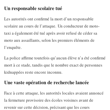
Un responsable scolaire tué
Les autorités ont confirmé la mort d’un responsable
scolaire au cours de l’attaque. Un conducteur de moto-
taxi a également été tué après avoir refusé de céder sa
moto aux assaillants, selon les premiers éléments de
l’enquête.
La police affirme toutefois qu’aucun élève n’a été confirmé
mort à ce stade, tandis que le nombre exact de personnes
kidnappées reste encore inconnu.
Une vaste opération de recherche lancée
Face à cette attaque, les autorités locales avaient annoncé
la fermeture provisoire des écoles voisines avant de
revenir sur cette décision, précisant que les cours