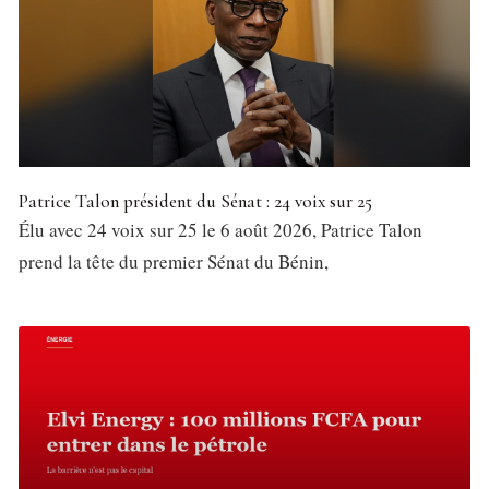
Patrice Talon président du Sénat : 24 voix sur 25
Élu avec 24 voix sur 25 le 6 août 2026, Patrice Talon
prend la tête du premier Sénat du Bénin,