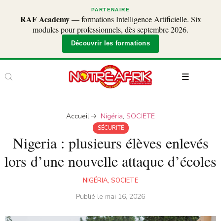
PARTENAIRE
RAF Academy
— formations Intelligence Artificielle. Six
modules pour professionnels, dès septembre 2026.
Découvrir les formations
Accueil
Nigéria
,
SOCIETE
SÉCURITÉ
Nigeria : plusieurs élèves enlevés
lors d’une nouvelle attaque d’écoles
NIGÉRIA
,
SOCIETE
Publié le
mai 16, 2026