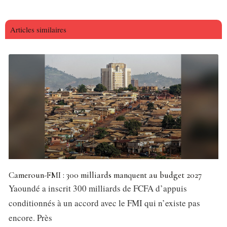
Articles similaires
Cameroun-FMI : 300 milliards manquent au budget 2027
Yaoundé a inscrit 300 milliards de FCFA d’appuis
conditionnés à un accord avec le FMI qui n’existe pas
encore. Près