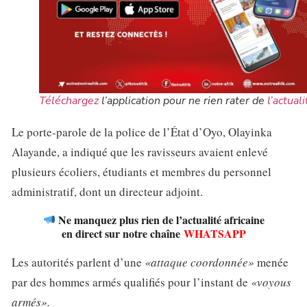
Téléchargez
l’application pour ne rien rater de
l’actuali
Le porte-parole de la police de l’État d’Oyo, Olayinka
Alayande, a indiqué que les ravisseurs avaient enlevé
plusieurs écoliers, étudiants et membres du personnel
administratif, dont un directeur adjoint.
Ne manquez plus rien de l’actualité africaine
en direct sur notre chaîne
WHATSAPP
Les autorités parlent d’une
«attaque coordonnée»
menée
par des hommes armés qualifiés pour l’instant de
«voyous
armés».