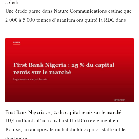
cobalt
Une étude parue dans Nature Communications estime que
2 000 à 5 000 tonnes d’uranium ont quitté la RDC dans
First Bank Nigeria : 25 % du capital remis sur le marché
10,4 milliards d’actions First HoldCo reviennent en
Bourse, un an après le rachat du bloc qui cristallisait le
duel entre