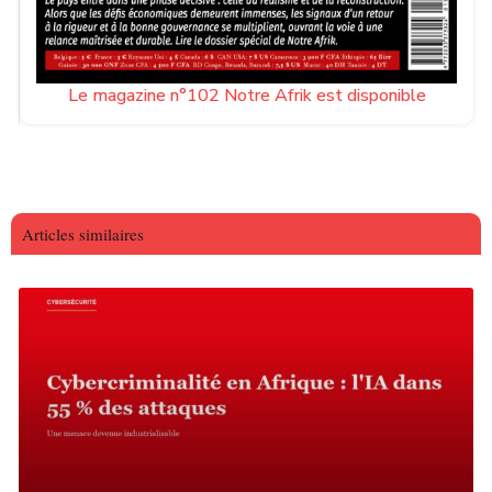
Le magazine n°102 Notre Afrik est disponible
Articles similaires