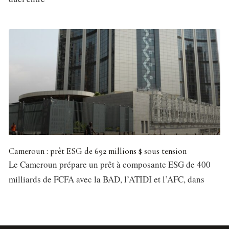
Cameroun : prêt ESG de 692 millions $ sous tension
Le Cameroun prépare un prêt à composante ESG de 400
milliards de FCFA avec la BAD, l’ATIDI et l’AFC, dans