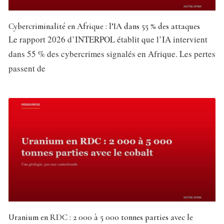
Cybercriminalité en Afrique : l’IA dans 55 % des attaques
Le rapport 2026 d’INTERPOL établit que l’IA intervient
dans 55 % des cybercrimes signalés en Afrique. Les pertes
passent de
Uranium en RDC : 2 000 à 5 000 tonnes parties avec le