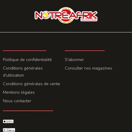
LA REDACTION
ABONNEMENT
Politique de confidentialité
S'abonner
Conditions générales
Consulter nos magazines
d'utilisation
Conditions générales de vente
Mentions légales
Nous contacter
GET THE APP