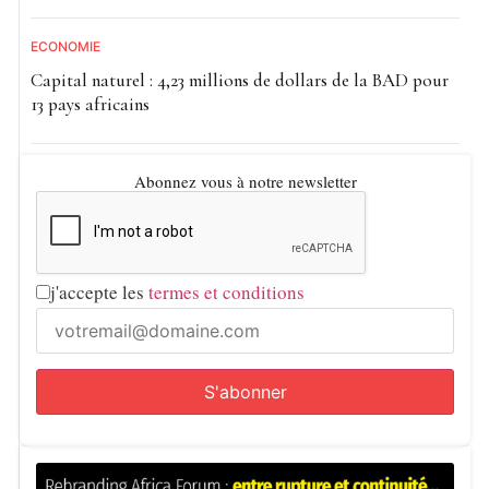
ECONOMIE
Capital naturel : 4,23 millions de dollars de la BAD pour
13 pays africains
Abonnez vous à notre newsletter
j'accepte les
termes et conditions