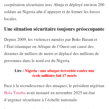
coopération sécuritaire avec Abuja et déployé environ 200
soldats au Nigeria afin d’appuyer et de former les forces
locales.
Une situation sécuritaire toujours préoccupante
Depuis 2009, les violences menées par Boko Haram et
l’État islamique en Afrique de l’Ouest ont causé des
dizaines de milliers de morts et déplacé des millions de
personnes dans le nord-est du Nigeria.
Lire :
Nigeria : une attaque terroriste contre une
école militaire fait 17 morts
Face à la recrudescence des attaques, le président nigérian
Bola Tinubu
avait instauré en novembre 2025 un état
d’urgence sécuritaire à l’échelle nationale.