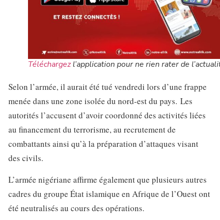
Téléchargez
l’application pour ne rien rater de l’actuali
Selon l’armée, il aurait été tué vendredi lors d’une frappe
menée dans une zone isolée du nord-est du pays. Les
autorités l’accusent d’avoir coordonné des activités liées
au financement du terrorisme, au recrutement de
combattants ainsi qu’à la préparation d’attaques visant
des civils.
L’armée nigériane affirme également que plusieurs autres
cadres du groupe État islamique en Afrique de l’Ouest ont
été neutralisés au cours des opérations.