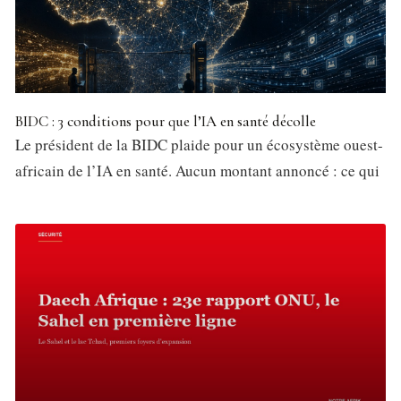
BIDC : 3 conditions pour que l’IA en santé décolle
Le président de la BIDC plaide pour un écosystème ouest-
africain de l’IA en santé. Aucun montant annoncé : ce qui