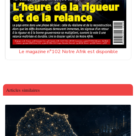
Le magazine n°102 Notre Afrik est disponible
Articles similaires