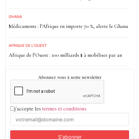
GHANA
Médicaments : l’Afrique en importe 70 %, alerte le Ghana
AFRIQUE DE L'OUEST
Afrique de l’Ouest : 100 milliards $ à mobiliser par an
Abonnez vous à notre newsletter
j'accepte les
termes et conditions