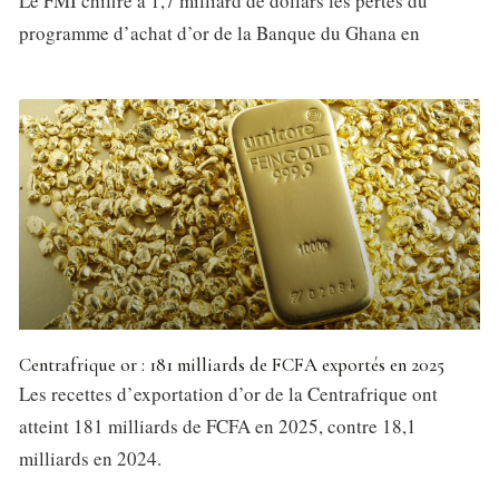
Le FMI chiffre à 1,7 milliard de dollars les pertes du
programme d’achat d’or de la Banque du Ghana en
Centrafrique or : 181 milliards de FCFA exportés en 2025
Les recettes d’exportation d’or de la Centrafrique ont
atteint 181 milliards de FCFA en 2025, contre 18,1
milliards en 2024.