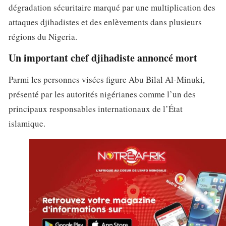
dégradation sécuritaire marqué par une multiplication des
attaques djihadistes et des enlèvements dans plusieurs
régions du Nigeria.
Un important chef djihadiste annoncé mort
Parmi les personnes visées figure Abu Bilal Al-Minuki,
présenté par les autorités nigérianes comme l’un des
principaux responsables internationaux de l’État
islamique.