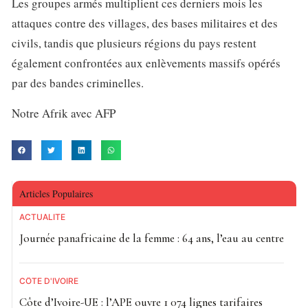
Les groupes armés multiplient ces derniers mois les
attaques contre des villages, des bases militaires et des
civils, tandis que plusieurs régions du pays restent
également confrontées aux enlèvements massifs opérés
par des bandes criminelles.
Notre Afrik avec AFP
Articles Populaires
ACTUALITE
Journée panafricaine de la femme : 64 ans, l’eau au centre
CÔTE D'IVOIRE
Côte d’Ivoire-UE : l’APE ouvre 1 074 lignes tarifaires