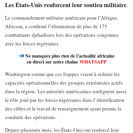
Les États-Unis renforcent leur soutien militaire
Le commandement militaire américain pour l’Afrique,
Africom, a confirmé l’élimination de plus de 175
combattants djihadistes lors des opérations conjointes
avec les forces nigérianes.
Ne manquez plus rien de l’actualité africaine
en direct sur notre chaîne
WHATSAPP
Washington estime que ces frappes visent à réduire les
capacités opérationnelles des groupes extrémistes actifs
dans la région. Les autorités américaines soulignent aussi
le rôle joué par les forces nigérianes dans l’identification
des cibles et le travail de renseignement ayant permis la
conduite des opérations.
Depuis plusieurs mois, les États-Unis ont renforcé leur