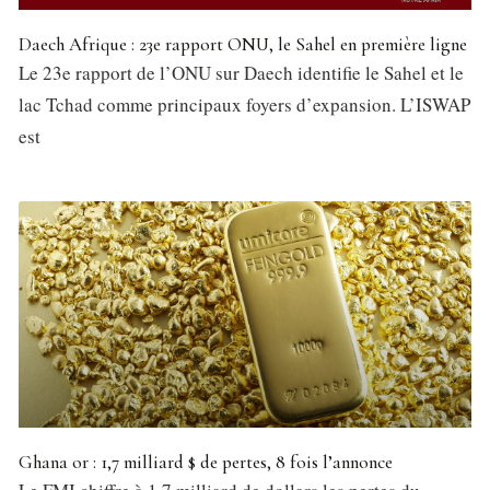
Daech Afrique : 23e rapport ONU, le Sahel en première ligne
Le 23e rapport de l’ONU sur Daech identifie le Sahel et le
lac Tchad comme principaux foyers d’expansion. L’ISWAP
est
Ghana or : 1,7 milliard $ de pertes, 8 fois l’annonce