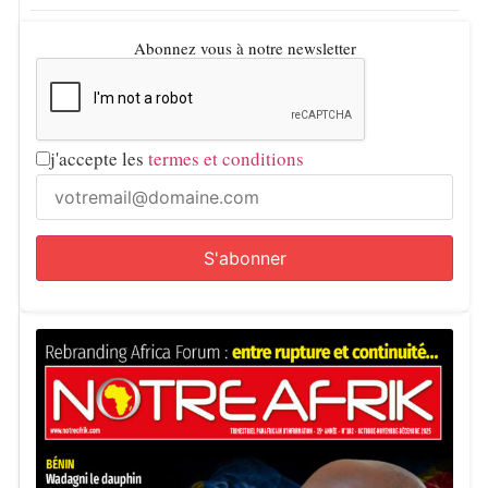
Abonnez vous à notre newsletter
j'accepte les
termes et conditions