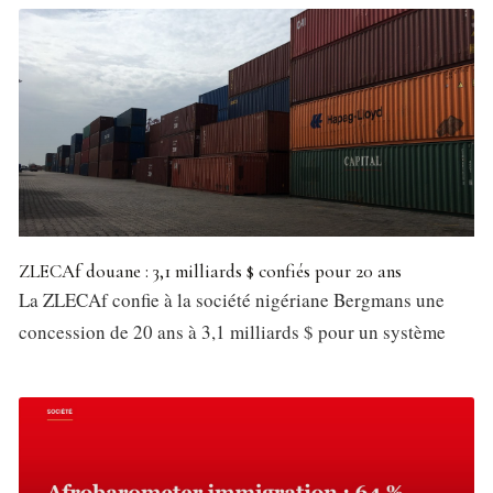
ZLECAf douane : 3,1 milliards $ confiés pour 20 ans
La ZLECAf confie à la société nigériane Bergmans une
concession de 20 ans à 3,1 milliards $ pour un système