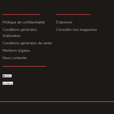
LA REDACTION
ABONNEMENT
Politique de confidentialité
S'abonner
Conditions générales
Consulter nos magazines
d'utilisation
Conditions générales de vente
Mentions légales
Nous contacter
GET THE APP