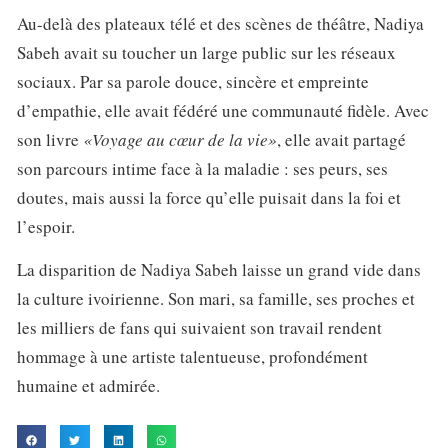
Au-delà des plateaux télé et des scènes de théâtre, Nadiya
Sabeh avait su toucher un large public sur les réseaux
sociaux. Par sa parole douce, sincère et empreinte
d’empathie, elle avait fédéré une communauté fidèle. Avec
son livre
«Voyage au cœur de la vie»
, elle avait partagé
son parcours intime face à la maladie : ses peurs, ses
doutes, mais aussi la force qu’elle puisait dans la foi et
l’espoir.
La disparition de Nadiya Sabeh laisse un grand vide dans
la culture ivoirienne. Son mari, sa famille, ses proches et
les milliers de fans qui suivaient son travail rendent
hommage à une artiste talentueuse, profondément
humaine et admirée.