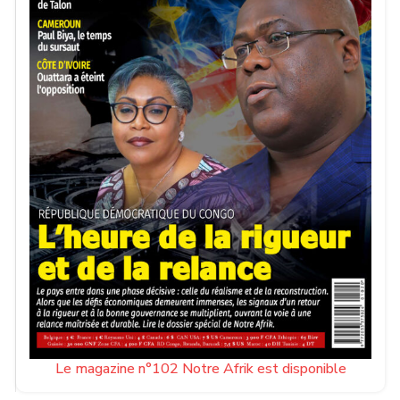
Le magazine n°102 Notre Afrik est disponible