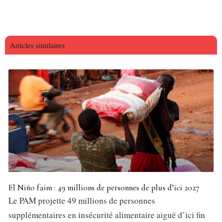
Articles similaires
El Niño faim : 49 millions de personnes de plus d’ici 2027
Le PAM projette 49 millions de personnes
supplémentaires en insécurité alimentaire aiguë d’ici fin