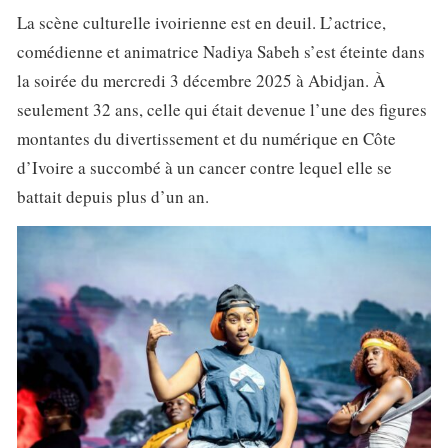
La scène culturelle ivoirienne est en deuil. L’actrice,
comédienne et animatrice Nadiya Sabeh s’est éteinte dans
la soirée du mercredi 3 décembre 2025 à Abidjan. À
seulement 32 ans, celle qui était devenue l’une des figures
montantes du divertissement et du numérique en Côte
d’Ivoire a succombé à un cancer contre lequel elle se
battait depuis plus d’un an.