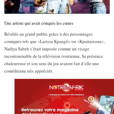
Une artiste qui avait conquis les cœurs
Révélée au grand public grâce à des personnages
comiques tels que «Larissa Kpangô» ou «Kpaitaizoua»,
Nadiya Sabeh s’était imposée comme un visage
incontournable de la télévision ivoirienne. Sa présence
chaleureuse et son sens du jeu avaient fait d’elle une
comédienne très appréciée.