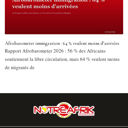
Afrobarometer immigration : 64 % veulent moins d’arrivées
Rapport Afrobarometer 2026 : 56 % des Africains
soutiennent la libre circulation, mais 64 % veulent moins
de migrants de