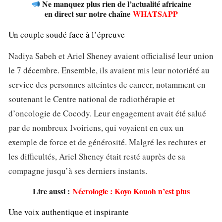
Ne manquez plus rien de l’actualité africaine
en direct sur notre chaîne
WHATSAPP
Un couple soudé face à l’épreuve
Nadiya Sabeh et Ariel Sheney avaient officialisé leur union
le 7 décembre. Ensemble, ils avaient mis leur notoriété au
service des personnes atteintes de cancer, notamment en
soutenant le Centre national de radiothérapie et
d’oncologie de Cocody. Leur engagement avait été salué
par de nombreux Ivoiriens, qui voyaient en eux un
exemple de force et de générosité. Malgré les rechutes et
les difficultés, Ariel Sheney était resté auprès de sa
compagne jusqu’à ses derniers instants.
Lire aussi :
Nécrologie : Koyo Kouoh n’est plus
Une voix authentique et inspirante