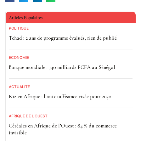
Articles Populaires
POLITIQUE
Tchad : 2 ans de programme évalués, rien de publié
ECONOMIE
Banque mondiale : 340 milliards FCFA au Sénégal
ACTUALITE
Riz en Afrique : l’autosuffisance visée pour 2030
AFRIQUE DE L'OUEST
Céréales en Afrique de l’Ouest : 84 % du commerce
invisible