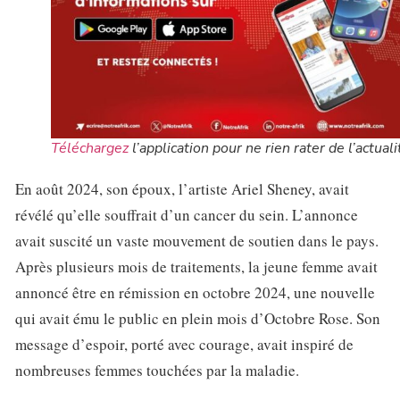
Téléchargez
l’application pour ne rien rater de l’actuali
En août 2024, son époux, l’artiste Ariel Sheney, avait
révélé qu’elle souffrait d’un cancer du sein. L’annonce
avait suscité un vaste mouvement de soutien dans le pays.
Après plusieurs mois de traitements, la jeune femme avait
annoncé être en rémission en octobre 2024, une nouvelle
qui avait ému le public en plein mois d’Octobre Rose. Son
message d’espoir, porté avec courage, avait inspiré de
nombreuses femmes touchées par la maladie.