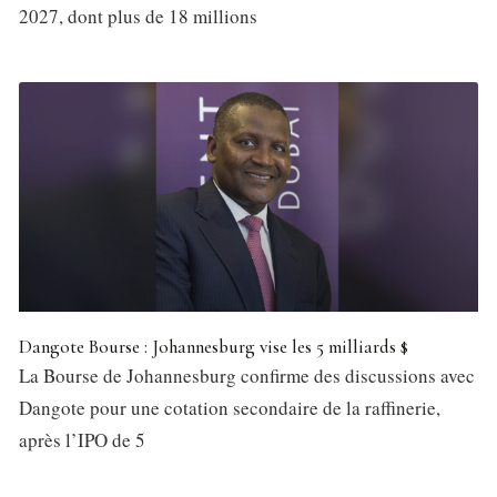
2027, dont plus de 18 millions
Dangote Bourse : Johannesburg vise les 5 milliards $
La Bourse de Johannesburg confirme des discussions avec
Dangote pour une cotation secondaire de la raffinerie,
après l’IPO de 5