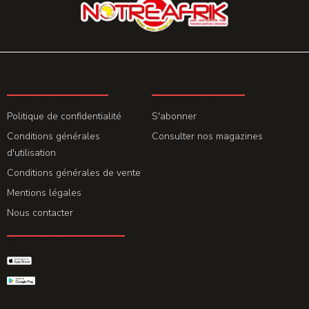
LA REDACTION
ABONNEMENT
Politique de confidentialité
S'abonner
Conditions générales
Consulter nos magazines
d'utilisation
Conditions générales de vente
Mentions légales
Nous contacter
GET THE APP