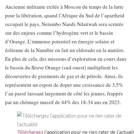
Ancienne militante exilée à Moscou du temps de la lutte
pour la libération, quand l’Afrique du Sud de l’apartheid
occupait le pays, Netumbo Nandi-Ndaitwah sera scrutée
sur des enjeux comme l’hydrogène vert et le bassin
d’Orange. L’immense potentiel en énergie solaire et
éolienne de la Namibie en fait un eldorado en la matière.
En plus de cela, des missions d’exploration en cours dans
le bassin du fleuve Orange (sud-ouest) multiplient les
découvertes de gisements de gaz et de pétrole. Ainsi, ils
représentent un espoir de doper une croissance de 3,5%
l’an passé laissant largement de côté les jeunes, frappés
par un chômage massif de 44% des 18-34 ans en 2023.
Téléchargez
l’application pour ne rien rater de l’actuali