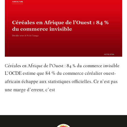
Céréales en Afrique de l’Ouest : 84 % du commerce invisible
L’OCDE estime que 84 % du commerce céréalier ouest-
africain échappe aux statistiques officielles. Ce n’est pas
une marge d’erreur, c’est