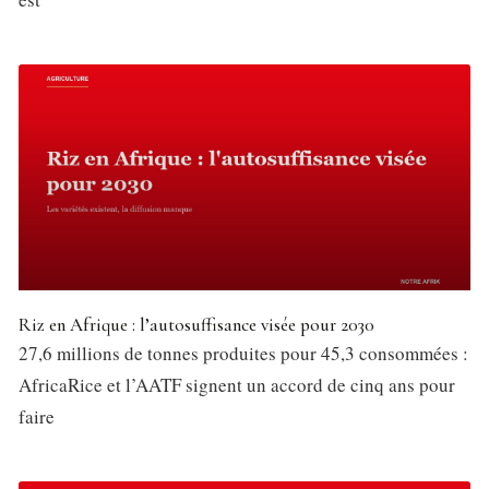
Riz en Afrique : l’autosuffisance visée pour 2030
27,6 millions de tonnes produites pour 45,3 consommées :
AfricaRice et l’AATF signent un accord de cinq ans pour
faire