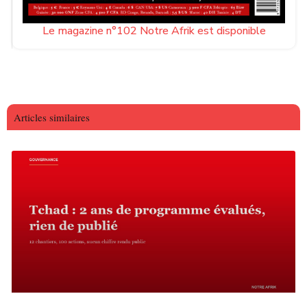
Le magazine n°102 Notre Afrik est disponible
Articles similaires