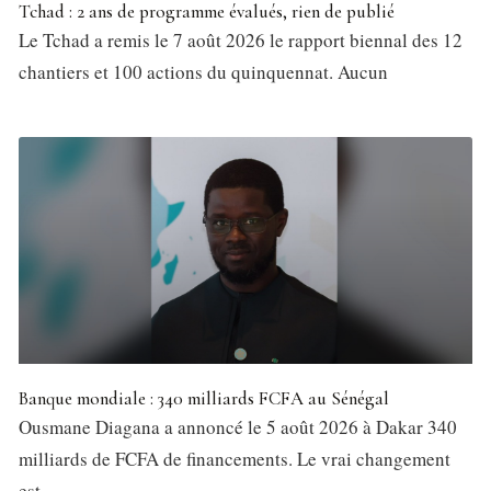
Tchad : 2 ans de programme évalués, rien de publié
Le Tchad a remis le 7 août 2026 le rapport biennal des 12
chantiers et 100 actions du quinquennat. Aucun
Banque mondiale : 340 milliards FCFA au Sénégal
Ousmane Diagana a annoncé le 5 août 2026 à Dakar 340
milliards de FCFA de financements. Le vrai changement
est