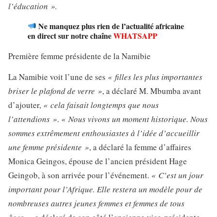
l’éducation ».
Ne manquez plus rien de l’actualité africaine
en direct sur notre chaîne
WHATSAPP
Première femme présidente de la Namibie
La Namibie voit l’une de ses
« filles les plus importantes
briser le plafond de verre »
, a déclaré M. Mbumba avant
d’ajouter,
« cela faisait longtemps que nous
l’attendions »
.
« Nous vivons un moment historique. Nous
sommes extrêmement enthousiastes à l’idée d’accueillir
une femme présidente »
, a déclaré la femme d’affaires
Monica Geingos, épouse de l’ancien président Hage
Geingob, à son arrivée pour l’événement.
« C’est un jour
important pour l’Afrique. Elle restera un modèle pour de
nombreuses autres jeunes femmes et femmes de tous