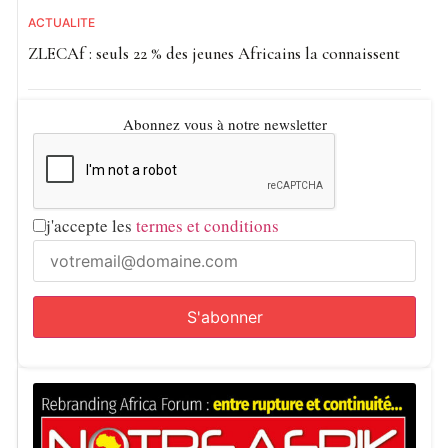
ACTUALITE
ZLECAf : seuls 22 % des jeunes Africains la connaissent
Abonnez vous à notre newsletter
j'accepte les
termes et conditions