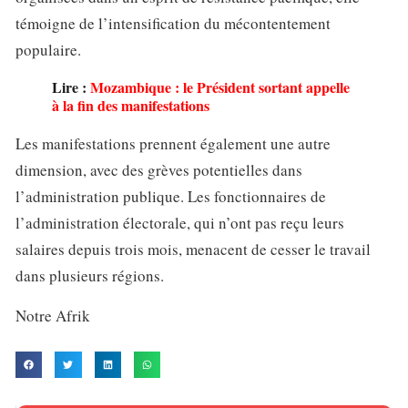
témoigne de l’intensification du mécontentement
populaire.
Lire :
Mozambique : le Président sortant appelle
à la fin des manifestations
Les manifestations prennent également une autre
dimension, avec des grèves potentielles dans
l’administration publique. Les fonctionnaires de
l’administration électorale, qui n’ont pas reçu leurs
salaires depuis trois mois, menacent de cesser le travail
dans plusieurs régions.
Notre Afrik