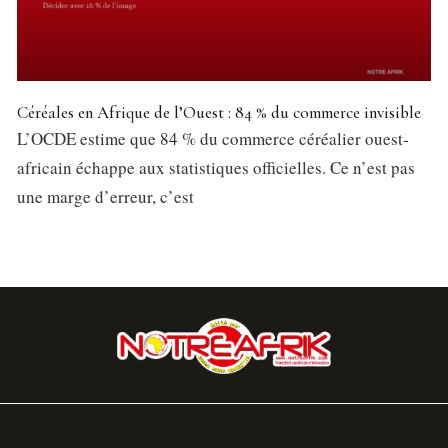
Céréales en Afrique de l’Ouest : 84 % du commerce invisible
L’OCDE estime que 84 % du commerce céréalier ouest-
africain échappe aux statistiques officielles. Ce n’est pas
une marge d’erreur, c’est