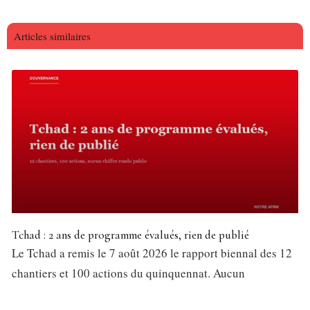
Articles similaires
Tchad : 2 ans de programme évalués, rien de publié
Le Tchad a remis le 7 août 2026 le rapport biennal des 12
chantiers et 100 actions du quinquennat. Aucun