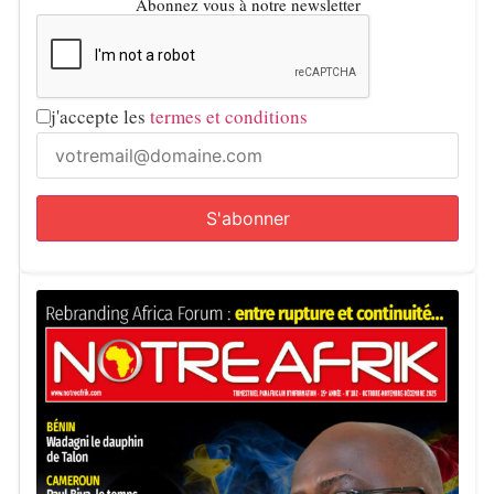
Abonnez vous à notre newsletter
j'accepte les
termes et conditions