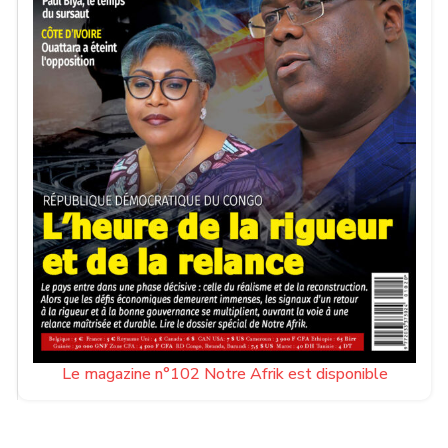
Le magazine n°102 Notre Afrik est disponible