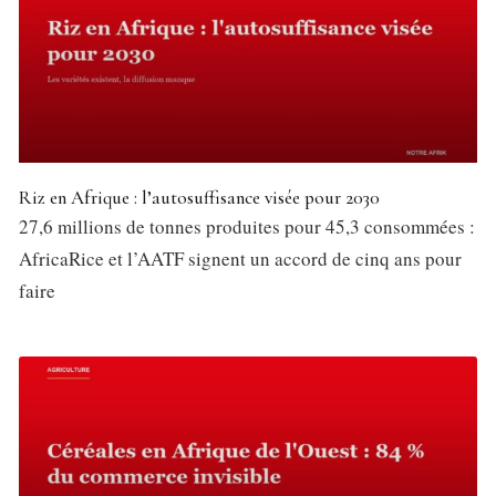
Riz en Afrique : l’autosuffisance visée pour 2030
27,6 millions de tonnes produites pour 45,3 consommées :
AfricaRice et l’AATF signent un accord de cinq ans pour
faire