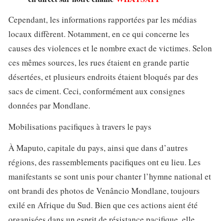
Cependant, les informations rapportées par les médias
locaux diffèrent. Notamment, en ce qui concerne les
causes des violences et le nombre exact de victimes. Selon
ces mêmes sources, les rues étaient en grande partie
désertées, et plusieurs endroits étaient bloqués par des
sacs de ciment. Ceci, conformément aux consignes
données par Mondlane.
Mobilisations pacifiques à travers le pays
À Maputo, capitale du pays, ainsi que dans d’autres
régions, des rassemblements pacifiques ont eu lieu. Les
manifestants se sont unis pour chanter l’hymne national et
ont brandi des photos de Venâncio Mondlane, toujours
exilé en Afrique du Sud. Bien que ces actions aient été
organisées dans un esprit de résistance pacifique, elle