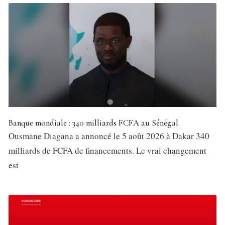
Banque mondiale : 340 milliards FCFA au Sénégal
Ousmane Diagana a annoncé le 5 août 2026 à Dakar 340
milliards de FCFA de financements. Le vrai changement
est