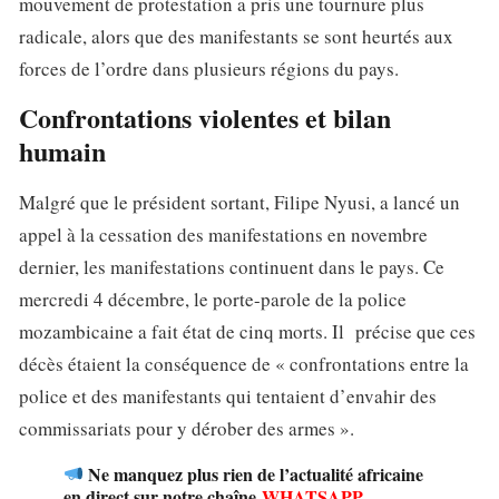
mouvement de protestation a pris une tournure plus
radicale, alors que des manifestants se sont heurtés aux
forces de l’ordre dans plusieurs régions du pays.
Confrontations violentes et bilan
humain
Malgré que le président sortant, Filipe Nyusi, a lancé un
appel à la cessation des manifestations en novembre
dernier, les manifestations continuent dans le pays. Ce
mercredi 4 décembre, le porte-parole de la police
mozambicaine a fait état de cinq morts. Il précise que ces
décès étaient la conséquence de « confrontations entre la
police et des manifestants qui tentaient d’envahir des
commissariats pour y dérober des armes ».
Ne manquez plus rien de l’actualité africaine
en direct sur notre chaîne
WHATSAPP