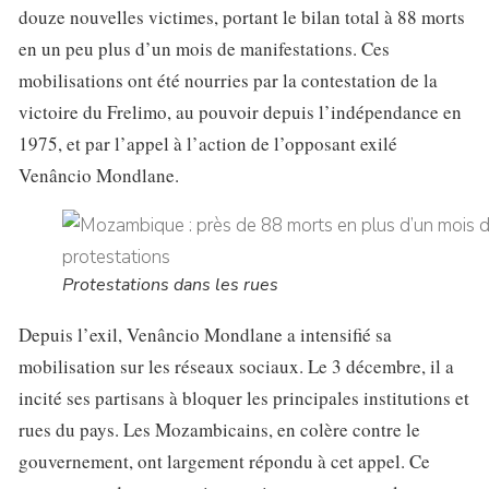
douze nouvelles victimes, portant le bilan total à 88 morts
en un peu plus d’un mois de manifestations. Ces
mobilisations ont été nourries par la contestation de la
victoire du Frelimo, au pouvoir depuis l’indépendance en
1975, et par l’appel à l’action de l’opposant exilé
Venâncio Mondlane.
Protestations dans les rues
Depuis l’exil, Venâncio Mondlane a intensifié sa
mobilisation sur les réseaux sociaux. Le 3 décembre, il a
incité ses partisans à bloquer les principales institutions et
rues du pays. Les Mozambicains, en colère contre le
gouvernement, ont largement répondu à cet appel. Ce