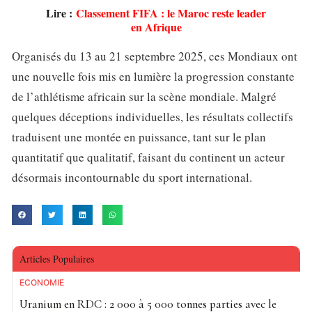
Lire :
Classement FIFA : le Maroc reste leader
en Afrique
Organisés du 13 au 21 septembre 2025, ces Mondiaux ont
une nouvelle fois mis en lumière la progression constante
de l’athlétisme africain sur la scène mondiale. Malgré
quelques déceptions individuelles, les résultats collectifs
traduisent une montée en puissance, tant sur le plan
quantitatif que qualitatif, faisant du continent un acteur
désormais incontournable du sport international.
Articles Populaires
ECONOMIE
Uranium en RDC : 2 000 à 5 000 tonnes parties avec le