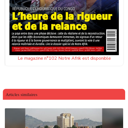
Le magazine n°102 Notre Afrik est disponible
Articles similaires