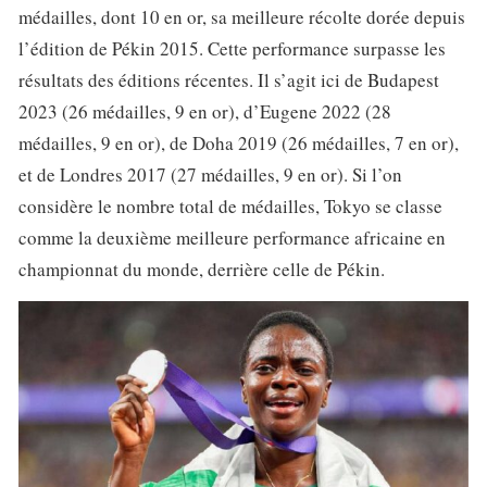
médailles, dont 10 en or, sa meilleure récolte dorée depuis
l’édition de Pékin 2015. Cette performance surpasse les
résultats des éditions récentes. Il s’agit ici de Budapest
2023 (26 médailles, 9 en or), d’Eugene 2022 (28
médailles, 9 en or), de Doha 2019 (26 médailles, 7 en or),
et de Londres 2017 (27 médailles, 9 en or). Si l’on
considère le nombre total de médailles, Tokyo se classe
comme la deuxième meilleure performance africaine en
championnat du monde, derrière celle de Pékin.