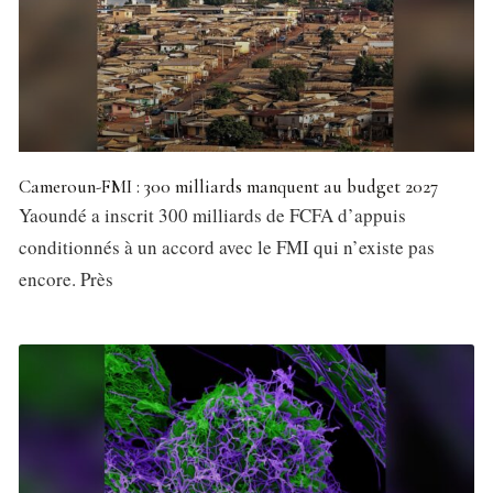
Cameroun-FMI : 300 milliards manquent au budget 2027
Yaoundé a inscrit 300 milliards de FCFA d’appuis
conditionnés à un accord avec le FMI qui n’existe pas
encore. Près