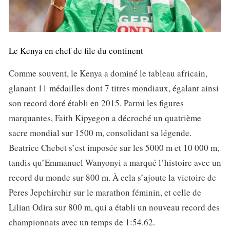
Le Kenya en chef de file du continent
Comme souvent, le Kenya a dominé le tableau africain,
glanant 11 médailles dont 7 titres mondiaux, égalant ainsi
son record doré établi en 2015. Parmi les figures
marquantes, Faith Kipyegon a décroché un quatrième
sacre mondial sur 1500 m, consolidant sa légende.
Beatrice Chebet s’est imposée sur les 5000 m et 10 000 m,
tandis qu’Emmanuel Wanyonyi a marqué l’histoire avec un
record du monde sur 800 m. À cela s’ajoute la victoire de
Peres Jepchirchir sur le marathon féminin, et celle de
Lilian Odira sur 800 m, qui a établi un nouveau record des
championnats avec un temps de 1:54.62.