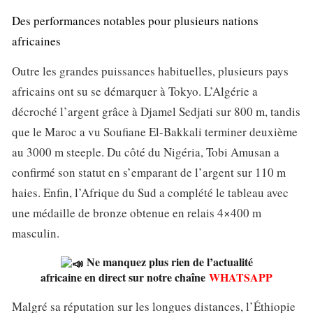
Des performances notables pour plusieurs nations
africaines
Outre les grandes puissances habituelles, plusieurs pays
africains ont su se démarquer à Tokyo. L’Algérie a
décroché l’argent grâce à Djamel Sedjati sur 800 m, tandis
que le Maroc a vu Soufiane El-Bakkali terminer deuxième
au 3000 m steeple. Du côté du Nigéria, Tobi Amusan a
confirmé son statut en s’emparant de l’argent sur 110 m
haies. Enfin, l’Afrique du Sud a complété le tableau avec
une médaille de bronze obtenue en relais 4×400 m
masculin.
Ne manquez plus rien de l’actualité
africaine en direct sur notre chaîne
WHATSAPP
Malgré sa réputation sur les longues distances, l’Éthiopie