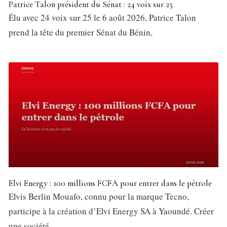
Patrice Talon président du Sénat : 24 voix sur 25
Élu avec 24 voix sur 25 le 6 août 2026, Patrice Talon
prend la tête du premier Sénat du Bénin,
Elvi Energy : 100 millions FCFA pour entrer dans le pétrole
Elvis Berlin Mouafo, connu pour la marque Tecno,
participe à la création d’Elvi Energy SA à Yaoundé. Créer
une société