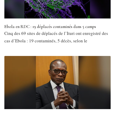
Ebola en RDC : 19 déplacés contaminés dans 5 camps
Cinq des 69 sites de déplacés de l’Ituri ont enregistré des
cas d’Ebola : 19 contaminés, 5 décès, selon le