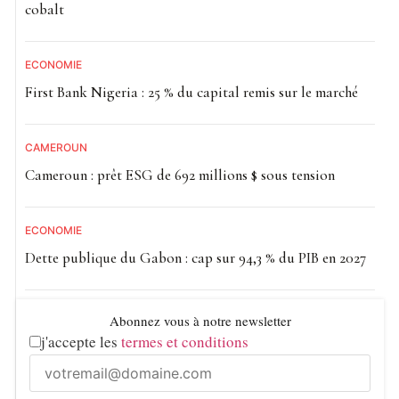
cobalt
ECONOMIE
First Bank Nigeria : 25 % du capital remis sur le marché
CAMEROUN
Cameroun : prêt ESG de 692 millions $ sous tension
ECONOMIE
Dette publique du Gabon : cap sur 94,3 % du PIB en 2027
Abonnez vous à notre newsletter
j'accepte les
termes et conditions