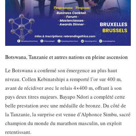
Botswana, Tanzanie et autres nations en pleine ascension
Le Botswana a confirmé son émergence au plus haut
niveau. Collen Kebinatshipi a remporté l’or sur 400 m,
avant de récidiver avec le relais 4×400 m, offrant à son
pays deux titres majeurs. Bayapo Ndori a complété cette
belle prestation avec une médaille de bronze. Du côté de
la Tanzanie, la surprise est venue d’Alphonce Simbu, sacré
champion du monde du marathon masculin, un exploit
retentissant.