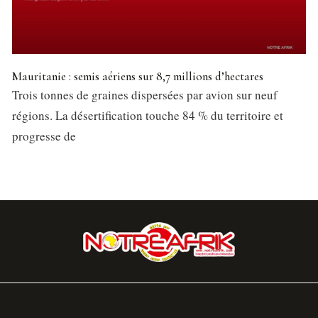
Mauritanie : semis aériens sur 8,7 millions d’hectares
Trois tonnes de graines dispersées par avion sur neuf
régions. La désertification touche 84 % du territoire et
progresse de