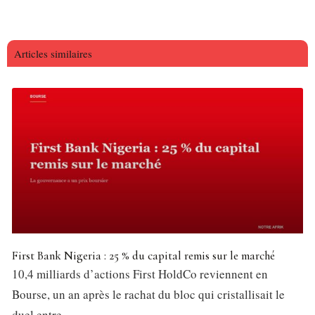
Articles similaires
First Bank Nigeria : 25 % du capital remis sur le marché
10,4 milliards d’actions First HoldCo reviennent en
Bourse, un an après le rachat du bloc qui cristallisait le
duel entre