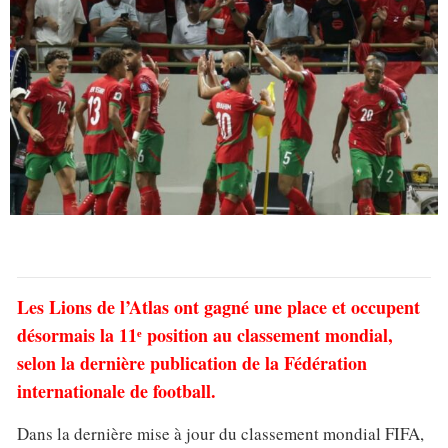
Les Lions de l’Atlas ont gagné une place et occupent
désormais la 11ᵉ position au classement mondial,
selon la dernière publication de la Fédération
internationale de football.
Dans la dernière mise à jour du classement mondial FIFA,