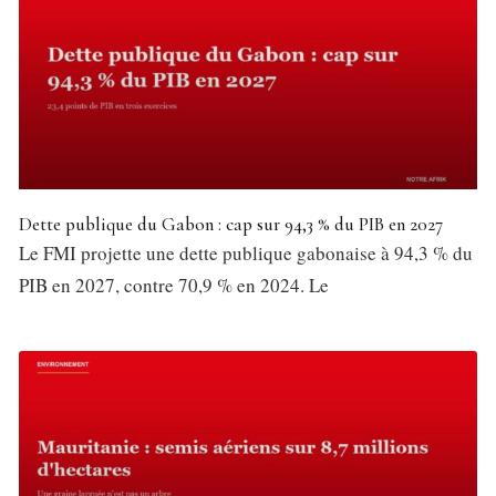
Dette publique du Gabon : cap sur 94,3 % du PIB en 2027
Le FMI projette une dette publique gabonaise à 94,3 % du
PIB en 2027, contre 70,9 % en 2024. Le