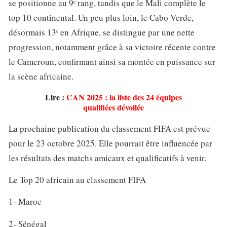
se positionne au 9ᵉ rang, tandis que le Mali complète le
top 10 continental. Un peu plus loin, le Cabo Verde,
désormais 13ᵉ en Afrique, se distingue par une nette
progression, notamment grâce à sa victoire récente contre
le Cameroun, confirmant ainsi sa montée en puissance sur
la scène africaine.
Lire :
CAN 2025 : la liste des 24 équipes
qualifiées dévoilée
La prochaine publication du classement FIFA est prévue
pour le 23 octobre 2025. Elle pourrait être influencée par
les résultats des matchs amicaux et qualificatifs à venir.
Le Top 20 africain au classement FIFA
1- Maroc
2- Sénégal