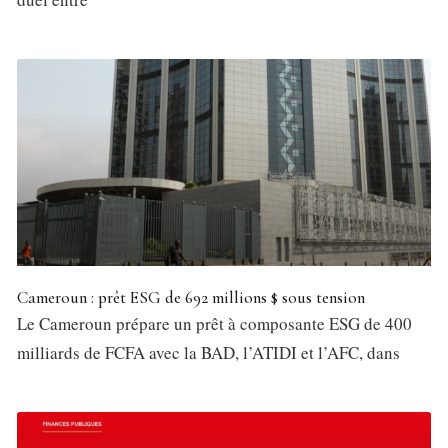
Cameroun : prêt ESG de 692 millions $ sous tension
Le Cameroun prépare un prêt à composante ESG de 400
milliards de FCFA avec la BAD, l’ATIDI et l’AFC, dans