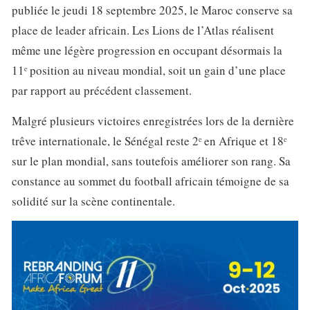
publiée le jeudi 18 septembre 2025, le Maroc conserve sa
place de leader africain. Les Lions de l’Atlas réalisent
même une légère progression en occupant désormais la
11ᵉ position au niveau mondial, soit un gain d’une place
par rapport au précédent classement.
Malgré plusieurs victoires enregistrées lors de la dernière
trêve internationale, le Sénégal reste 2ᵉ en Afrique et 18ᵉ
sur le plan mondial, sans toutefois améliorer son rang. Sa
constance au sommet du football africain témoigne de sa
solidité sur la scène continentale.