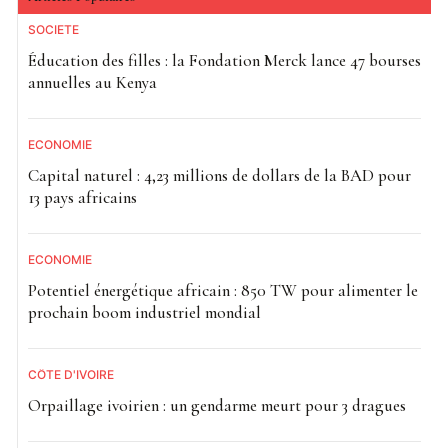
SOCIETE
Éducation des filles : la Fondation Merck lance 47 bourses
annuelles au Kenya
ECONOMIE
Capital naturel : 4,23 millions de dollars de la BAD pour
13 pays africains
ECONOMIE
Potentiel énergétique africain : 850 TW pour alimenter le
prochain boom industriel mondial
CÔTE D'IVOIRE
Orpaillage ivoirien : un gendarme meurt pour 3 dragues