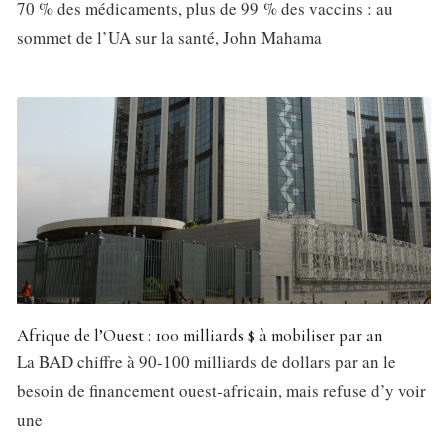
70 % des médicaments, plus de 99 % des vaccins : au
sommet de l’UA sur la santé, John Mahama
Afrique de l’Ouest : 100 milliards $ à mobiliser par an
La BAD chiffre à 90-100 milliards de dollars par an le
besoin de financement ouest-africain, mais refuse d’y voir
une