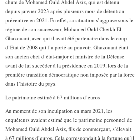
chute de Mohamed Ould Abdel Aziz, qui est détenu
depuis janvier 2023 après plusieurs mois de détention
préventive en 2021. En effet, sa situation s’aggrave sous le
régime de son successeur, Mohamed Ould Cheikh El
Ghazouani, avec qui il avait été partenaire dans le coup
d’État de 2008 qui l’a porté au pouvoir. Ghazouani était
son ancien chef d’état-major et ministre de la Défense
avant de lui succéder à la présidence en 2019, lors de la
première transition démocratique non imposée par la force
dans l’histoire du pays.
Le patrimoine estimé à 67 millions d’euros
Au moment de son inculpation en mars 2021, les
enquêteurs avaient estimé que le patrimoine personnel de
Mohamed Ould Abdel Aziz, fils de commerçant, s’élevait
à 67 millions d’euros. Cela correspondait à la fortune qu’il