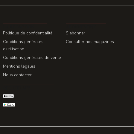
LA REDACTION
ABONNEMENT
Politique de confidentialité
S'abonner
Conditions générales
Consulter nos magazines
d'utilisation
Conditions générales de vente
Mentions légales
Nous contacter
GET THE APP