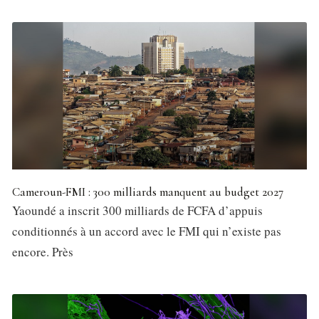
Cameroun-FMI : 300 milliards manquent au budget 2027
Yaoundé a inscrit 300 milliards de FCFA d’appuis
conditionnés à un accord avec le FMI qui n’existe pas
encore. Près