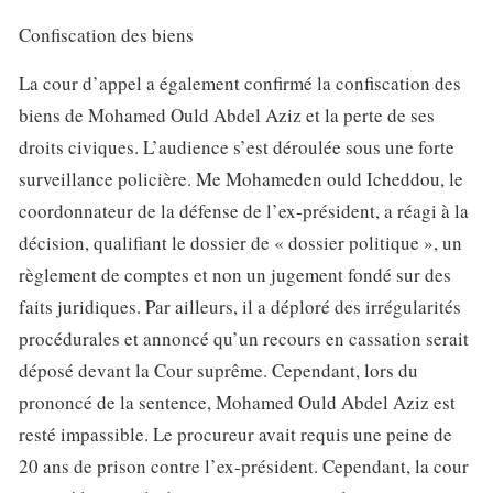
Confiscation des biens
La cour d’appel a également confirmé la confiscation des
biens de Mohamed Ould Abdel Aziz et la perte de ses
droits civiques. L’audience s’est déroulée sous une forte
surveillance policière. Me Mohameden ould Icheddou, le
coordonnateur de la défense de l’ex-président, a réagi à la
décision, qualifiant le dossier de « dossier politique », un
règlement de comptes et non un jugement fondé sur des
faits juridiques. Par ailleurs, il a déploré des irrégularités
procédurales et annoncé qu’un recours en cassation serait
déposé devant la Cour suprême. Cependant, lors du
prononcé de la sentence, Mohamed Ould Abdel Aziz est
resté impassible. Le procureur avait requis une peine de
20 ans de prison contre l’ex-président. Cependant, la cour