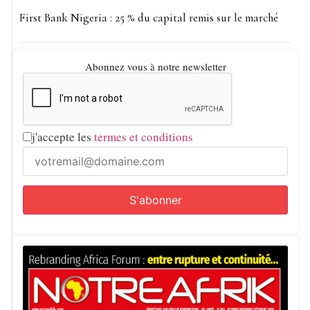
First Bank Nigeria : 25 % du capital remis sur le marché
Abonnez vous à notre newsletter
j'accepte les
termes et conditions