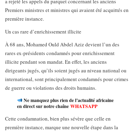
a rejeté les appels du parquet concernant les anciens
Premiers ministres et ministres qui avaient été acquittés en
première instance.
Un cas rare d’enrichissement illicite
À 68 ans, Mohamed Ould Abdel Aziz devient l’un des
rares ex-présidents condamnés pour enrichissement
illicite pendant son mandat. En effet, les anciens
dirigeants jugés, qu’ils soient jugés au niveau national ou
international, sont principalement condamnés pour crimes
de guerre ou violations des droits humains.
Ne manquez plus rien de l’actualité africaine
en direct sur notre chaîne
WHATSAPP
Cette condamnation, bien plus sévère que celle en
première instance, marque une nouvelle étape dans la