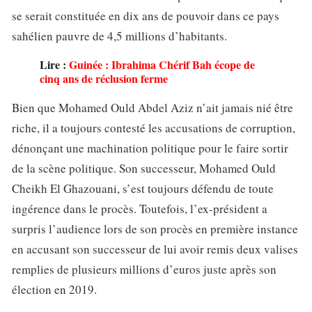
se serait constituée en dix ans de pouvoir dans ce pays
sahélien pauvre de 4,5 millions d’habitants.
Lire :
Guinée : Ibrahima Chérif Bah écope de
cinq ans de réclusion ferme
Bien que Mohamed Ould Abdel Aziz n’ait jamais nié être
riche, il a toujours contesté les accusations de corruption,
dénonçant une machination politique pour le faire sortir
de la scène politique. Son successeur, Mohamed Ould
Cheikh El Ghazouani, s’est toujours défendu de toute
ingérence dans le procès. Toutefois, l’ex-président a
surpris l’audience lors de son procès en première instance
en accusant son successeur de lui avoir remis deux valises
remplies de plusieurs millions d’euros juste après son
élection en 2019.