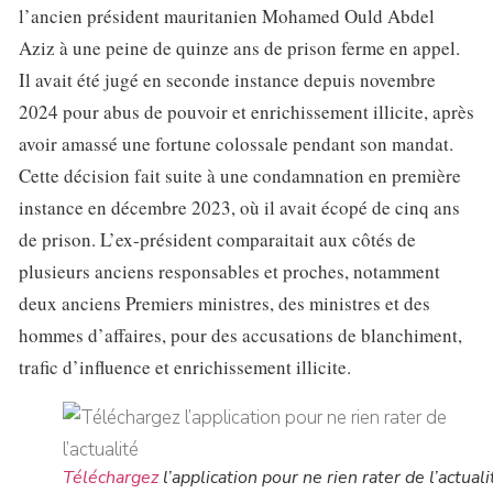
l’ancien président mauritanien Mohamed Ould Abdel
Aziz à une peine de quinze ans de prison ferme en appel.
Il avait été jugé en seconde instance depuis novembre
2024 pour abus de pouvoir et enrichissement illicite, après
avoir amassé une fortune colossale pendant son mandat.
Cette décision fait suite à une condamnation en première
instance en décembre 2023, où il avait écopé de cinq ans
de prison. L’ex-président comparaitait aux côtés de
plusieurs anciens responsables et proches, notamment
deux anciens Premiers ministres, des ministres et des
hommes d’affaires, pour des accusations de blanchiment,
trafic d’influence et enrichissement illicite.
Téléchargez
l’application pour ne rien rater de l’actuali