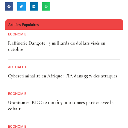
Articles Populaires
ECONOMIE
Raffinerie Dangote : 5 milliards de dollars visés en
octobre
ACTUALITE
Cybercriminalité en Afrique : l’IA dans 55 % des attaques
ECONOMIE
Uranium en RDC : 2 000 à 5 000 tonnes parties avec le
cobalt
ECONOMIE