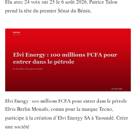
Élu avec 24 voix sur 25 le 6 août 2026, Patrice Talon
prend la tête du premier Sénat du Bénin,
Elvi Energy : 100 millions FCFA pour entrer dans le pétrole
Elvis Berlin Mouafo, connu pour la marque Tecno,
participe à la création d’Elvi Energy SA à Yaoundé. Créer
une société