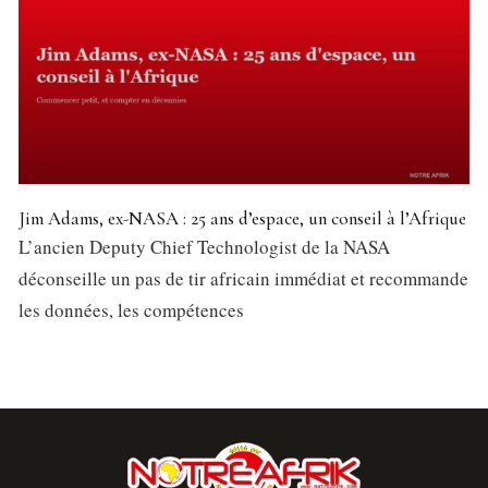
Jim Adams, ex-NASA : 25 ans d’espace, un conseil à l’Afrique
L’ancien Deputy Chief Technologist de la NASA
déconseille un pas de tir africain immédiat et recommande
les données, les compétences