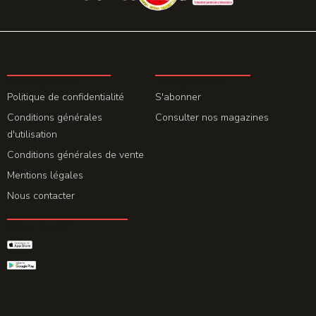
LA REDACTION
ABONNEMENT
Politique de confidentialité
S'abonner
Conditions générales
Consulter nos magazines
d'utilisation
Conditions générales de vente
Mentions légales
Nous contacter
GET THE APP