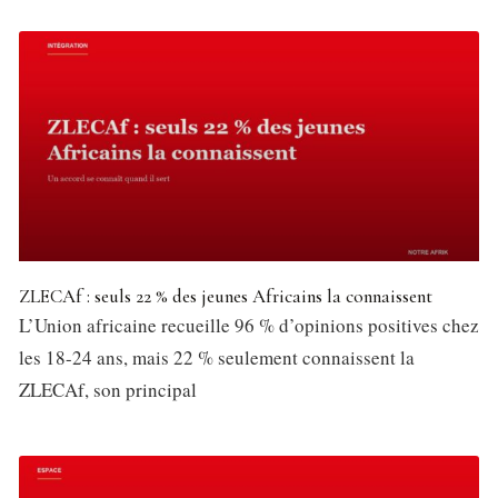
ZLECAf : seuls 22 % des jeunes Africains la connaissent
L’Union africaine recueille 96 % d’opinions positives chez
les 18-24 ans, mais 22 % seulement connaissent la
ZLECAf, son principal