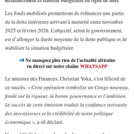
Refinancement et stabilité budgétaire en ligne de mire
Les fonds mobilisés permettront de refinancer une partie
de la dette intérieure arrivant à maturité entre novembre
2025 et février 2026. L’objectif, selon le gouvernement,
est d’allonger la durée moyenne de la dette publique et de
stabiliser la situation budgétaire.
Ne manquez plus rien de l’actualité africaine
en direct sur notre chaîne
WHATSAPP
Le ministre des Finances, Christian Yoka, s’est félicité de
ce succès.
« Cette opération symbolise un Congo nouveau,
fondé sur la rigueur, la bonne gouvernance et l’ambition.
Le succès de cette émission traduit la confiance retrouvée
des investisseurs et la crédibilité de notre politique
économique »
, a-til déclaré.