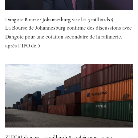
Dangote Bourse : Johannesburg vise les 5 milliards $
La Bourse de Johannesburg confirme des discussions avec
Dangote pour une cotation secondaire de la raffinerie,
après l’IPO de 5
ZLECAf douane : 3,1 milliards $ confiés pour 20 ans