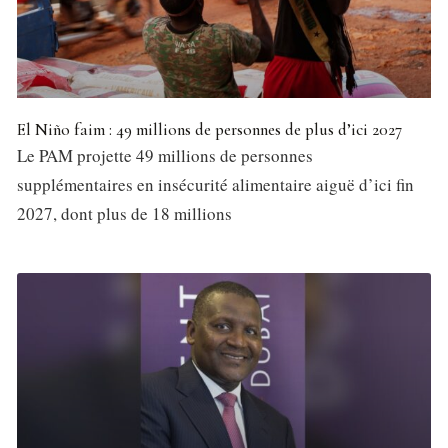
El Niño faim : 49 millions de personnes de plus d’ici 2027
Le PAM projette 49 millions de personnes
supplémentaires en insécurité alimentaire aiguë d’ici fin
2027, dont plus de 18 millions