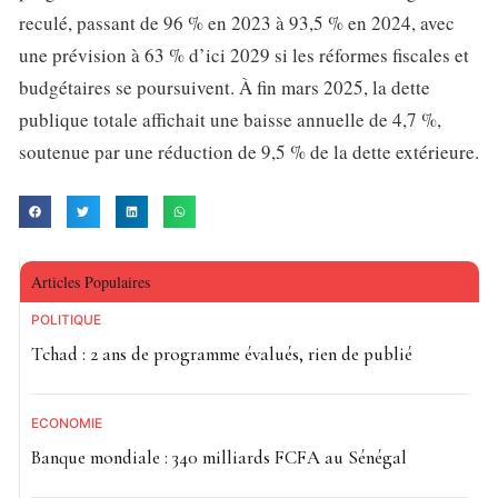
reculé, passant de 96 % en 2023 à 93,5 % en 2024, avec
une prévision à 63 % d’ici 2029 si les réformes fiscales et
budgétaires se poursuivent. À fin mars 2025, la dette
publique totale affichait une baisse annuelle de 4,7 %,
soutenue par une réduction de 9,5 % de la dette extérieure.
Articles Populaires
POLITIQUE
Tchad : 2 ans de programme évalués, rien de publié
ECONOMIE
Banque mondiale : 340 milliards FCFA au Sénégal