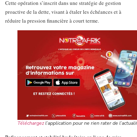
Cette opération s’inscrit dans une stratégie de gestion
proactive de la dette, visant à étaler les échéances et à
réduire la pression financière à court terme.
Téléchargez
l’application pour ne rien rater de l’actuali