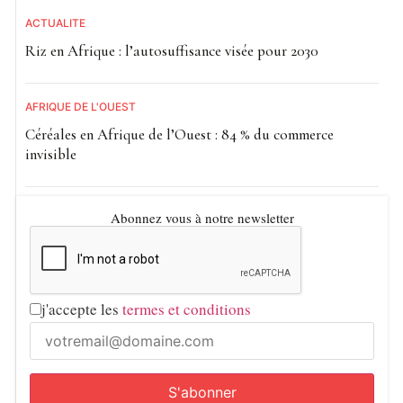
ACTUALITE
Riz en Afrique : l’autosuffisance visée pour 2030
AFRIQUE DE L'OUEST
Céréales en Afrique de l’Ouest : 84 % du commerce
invisible
Abonnez vous à notre newsletter
j'accepte les
termes et conditions