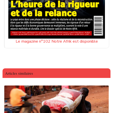
Le magazine n°102 Notre Afrik est disponible
Articles similaires