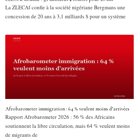
La ZLECAf confie à la société nigériane Bergmans une
concession de 20 ans à 3,1 milliards $ pour un système
Afrobarometer immigration : 64 % veulent moins d’arrivées
Rapport Afrobarometer 2026 : 56 % des Africains
soutiennent la libre circulation, mais 64 % veulent moins
de migrants de