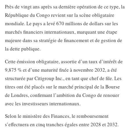
Près de vingt ans après sa dernière opération de ce type, la
République du Congo revient sur la scène obligataire
mondiale. Le pays a levé 670 millions de dollars sur les
marchés financiers internationaux, marquant une étape
majeure dans sa stratégie de financement et de gestion de
la dette publique.
Cette émission obligataire, assortie d’un taux d’intérêt de
9,875 % et d’une maturité fixée à novembre 2032, a été
structurée par Citigroup Inc., en tant que chef de file. Les
titres ont été placés sur le marché principal de la Bourse
de Londres, confirmant l’ambition du Congo de renouer
avec les investisseurs internationaux.
Selon le ministère des Finances, le remboursement
s’effectuera en cinq tranches égales entre 2028 et 2032.