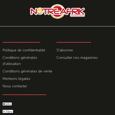
LA REDACTION
ABONNEMENT
Politique de confidentialité
S'abonner
Conditions générales
Consulter nos magazines
d'utilisation
Conditions générales de vente
Mentions légales
Nous contacter
GET THE APP