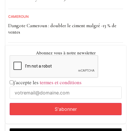
CAMEROUN
Dangote Cameroun : doubler le ciment malgré -13 % de
ventes
Abonnez vous à notre newsletter
j'accepte les
termes et conditions