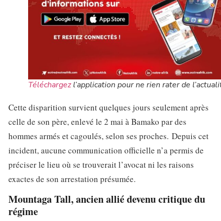
Téléchargez
l’application pour ne rien rater de l’actuali
Cette disparition survient quelques jours seulement après
celle de son père, enlevé le 2 mai à Bamako par des
hommes armés et cagoulés, selon ses proches. Depuis cet
incident, aucune communication officielle n’a permis de
préciser le lieu où se trouverait l’avocat ni les raisons
exactes de son arrestation présumée.
Mountaga Tall, ancien allié devenu critique du
régime