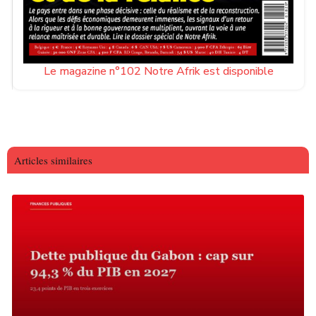
Le magazine n°102 Notre Afrik est disponible
Articles similaires