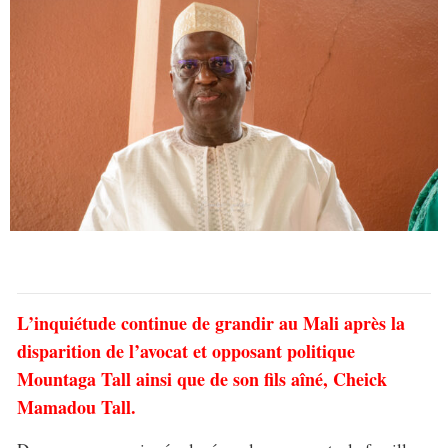
L’inquiétude continue de grandir au Mali après la
disparition de l’avocat et opposant politique
Mountaga Tall ainsi que de son fils aîné, Cheick
Mamadou Tall.