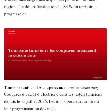
régions. La désertification touche 84 % du territoire et
progresse de
Tourisme tunisien : les coupures menacent la saison 2027
Coupures d’eau et d’électricité dans les hôtels tunisiens
depuis le 15 juillet 2026. Les tour-opérateurs arbitrent
leur programmation des mois