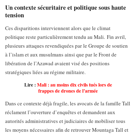
Un contexte sécuritaire et politique sous haute
tension
Ces disparitions interviennent alors que le climat
politique reste particulièrement tendu au Mali. Fin avril,
plusieurs attaques revendiquées par le Groupe de soutien
à l’islam et aux musulmans ainsi que par le Front de
libération de l’Azawad avaient visé des positions
stratégiques liées au régime militaire.
Lire :
Mali : au moins dix civils tués lors de
frappes de drones de l’armée
Dans ce contexte déjà fragile, les avocats de la famille Tall
réclament l’ouverture d’enquêtes et demandent aux
autorités administratives et judiciaires de mobiliser tous
les moyens nécessaires afin de retrouver Mountaga Tall et