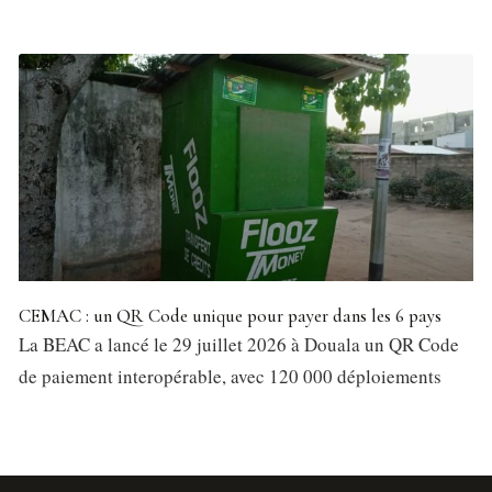
CEMAC : un QR Code unique pour payer dans les 6 pays
La BEAC a lancé le 29 juillet 2026 à Douala un QR Code
de paiement interopérable, avec 120 000 déploiements