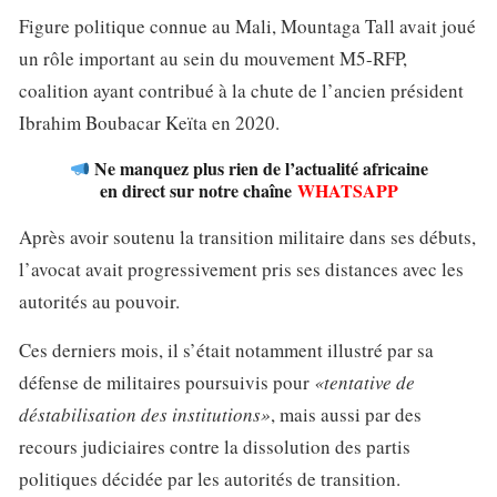
Figure politique connue au Mali, Mountaga Tall avait joué
un rôle important au sein du mouvement M5-RFP,
coalition ayant contribué à la chute de l’ancien président
Ibrahim Boubacar Keïta en 2020.
Ne manquez plus rien de l’actualité africaine
en direct sur notre chaîne
WHATSAPP
Après avoir soutenu la transition militaire dans ses débuts,
l’avocat avait progressivement pris ses distances avec les
autorités au pouvoir.
Ces derniers mois, il s’était notamment illustré par sa
défense de militaires poursuivis pour
«tentative de
déstabilisation des institutions»
, mais aussi par des
recours judiciaires contre la dissolution des partis
politiques décidée par les autorités de transition.