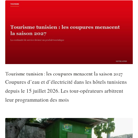
Tourisme tunisien : les coupures menacent la saison 2027
Coupures d’eau et d’électricité dans les hôtels tunisiens
depuis le 15 juillet 2026. Les tour-opérateurs arbitrent
leur programmation des mois