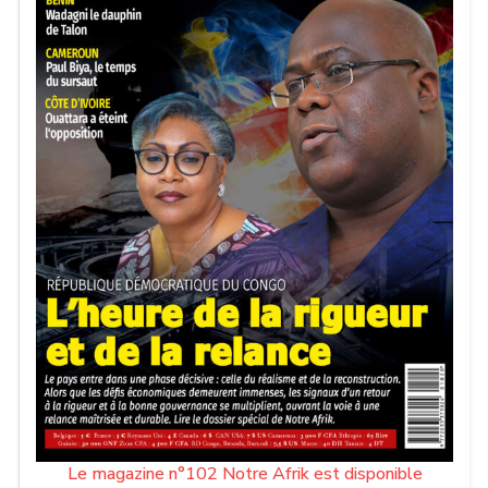
Le magazine n°102 Notre Afrik est disponible