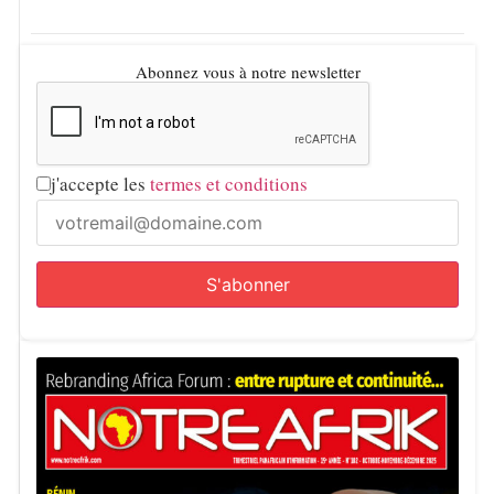
Abonnez vous à notre newsletter
j'accepte les
termes et conditions