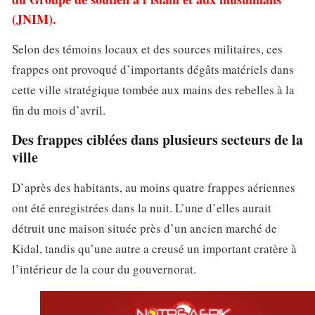
(JNIM).
Selon des témoins locaux et des sources militaires, ces
frappes ont provoqué d’importants dégâts matériels dans
cette ville stratégique tombée aux mains des rebelles à la
fin du mois d’avril.
Des frappes ciblées dans plusieurs secteurs de la
ville
D’après des habitants, au moins quatre frappes aériennes
ont été enregistrées dans la nuit. L’une d’elles aurait
détruit une maison située près d’un ancien marché de
Kidal, tandis qu’une autre a creusé un important cratère à
l’intérieur de la cour du gouvernorat.