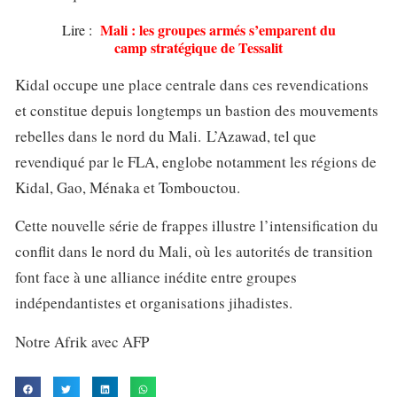
Mali : les groupes armés s’emparent du
Lire :
camp stratégique de Tessalit
Kidal occupe une place centrale dans ces revendications
et constitue depuis longtemps un bastion des mouvements
rebelles dans le nord du Mali. L’Azawad, tel que
revendiqué par le FLA, englobe notamment les régions de
Kidal, Gao, Ménaka et Tombouctou.
Cette nouvelle série de frappes illustre l’intensification du
conflit dans le nord du Mali, où les autorités de transition
font face à une alliance inédite entre groupes
indépendantistes et organisations jihadistes.
Notre Afrik avec AFP