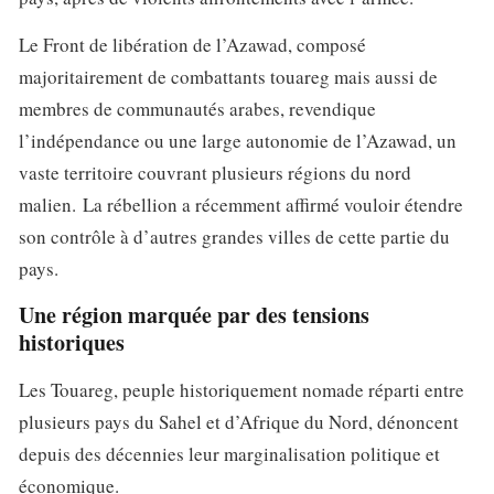
Le Front de libération de l’Azawad, composé
majoritairement de combattants touareg mais aussi de
membres de communautés arabes, revendique
l’indépendance ou une large autonomie de l’Azawad, un
vaste territoire couvrant plusieurs régions du nord
malien. La rébellion a récemment affirmé vouloir étendre
son contrôle à d’autres grandes villes de cette partie du
pays.
Une région marquée par des tensions
historiques
Les Touareg, peuple historiquement nomade réparti entre
plusieurs pays du Sahel et d’Afrique du Nord, dénoncent
depuis des décennies leur marginalisation politique et
économique.