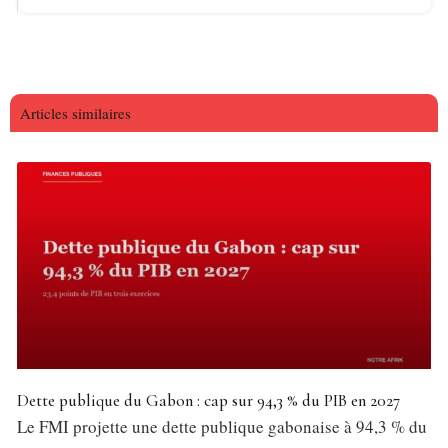
Articles similaires
Dette publique du Gabon : cap sur 94,3 % du PIB en 2027
Le FMI projette une dette publique gabonaise à 94,3 % du