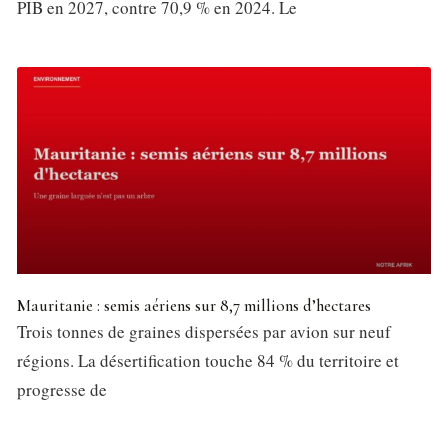
PIB en 2027, contre 70,9 % en 2024. Le
Mauritanie : semis aériens sur 8,7 millions d’hectares
Trois tonnes de graines dispersées par avion sur neuf
régions. La désertification touche 84 % du territoire et
progresse de