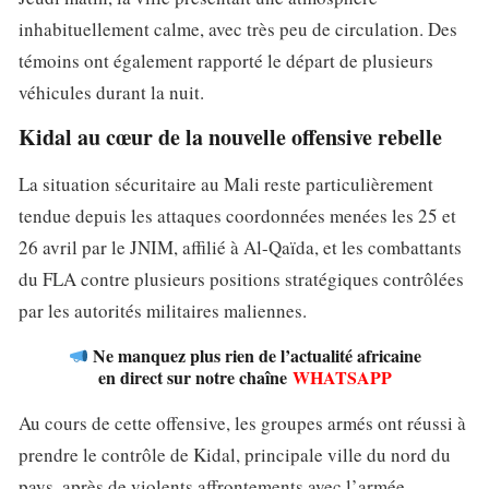
inhabituellement calme, avec très peu de circulation. Des
témoins ont également rapporté le départ de plusieurs
véhicules durant la nuit.
Kidal au cœur de la nouvelle offensive rebelle
La situation sécuritaire au Mali reste particulièrement
tendue depuis les attaques coordonnées menées les 25 et
26 avril par le JNIM, affilié à Al-Qaïda, et les combattants
du FLA contre plusieurs positions stratégiques contrôlées
par les autorités militaires maliennes.
Ne manquez plus rien de l’actualité africaine
en direct sur notre chaîne
WHATSAPP
Au cours de cette offensive, les groupes armés ont réussi à
prendre le contrôle de Kidal, principale ville du nord du
pays, après de violents affrontements avec l’armée.